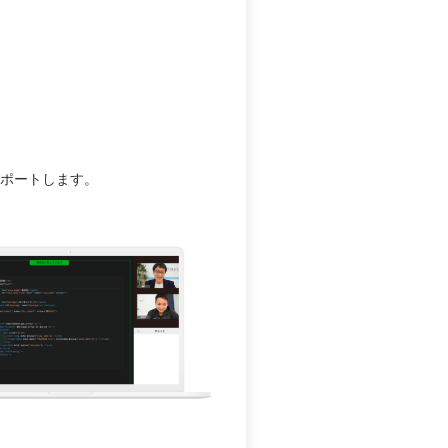
サポートします。