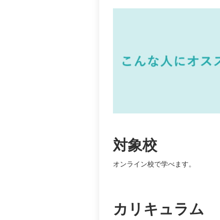
対象校
オンライン校で学べます。
カリキュラム