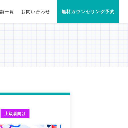
舗一覧
お問い合わせ
無料カウンセリング予約
上級者向け