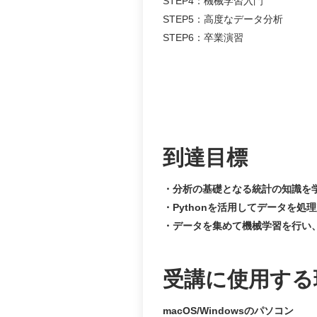
STEP4：機械学習入門
STEP5：高度なデータ分析
STEP6：卒業演習
到達目標
分析の基礎となる統計の知識を
Pythonを活用してデータを
データを集めて機械学習を行い、
受講に使用する
macOS/Windowsのパソコン