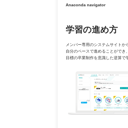
Anaconda navigator
学習の進め方
メンバー専用のシステムサイトか
自分のペースで進めることができ
目標の卒業制作を意識した逆算で