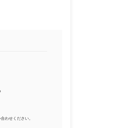
b
い合わせください。