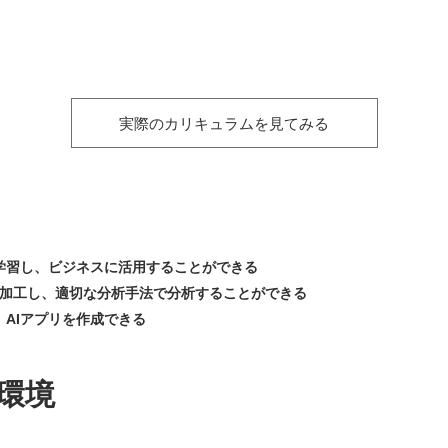
実際のカリキュラムを見てみる
学習し、ビジネスに活用することができる
処理加工し、適切な分析手法で分析することができる
AIアプリを作成できる
環境