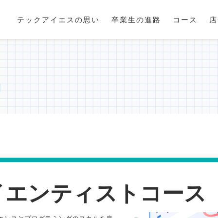
テックアイエスの思い
卒業生の進路
コース
店
イエンティストコース