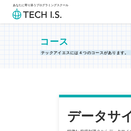
あなたに寄り添うプログラミングスクール
コース
テックアイエスには
４つのコースがあります。
データサ