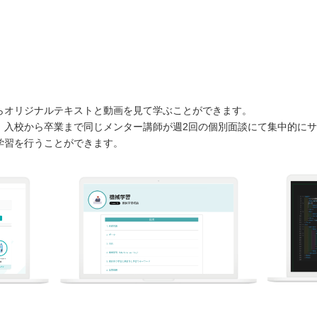
らオリジナルテキストと動画を見て学ぶことができます。
、入校から卒業まで同じメンター講師が週2回の個別面談にて集中的に
学習を行うことができます。