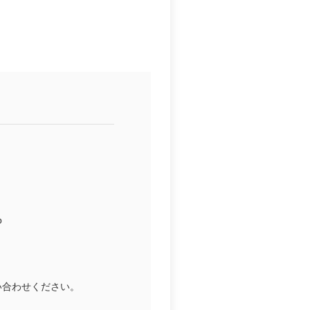
b
い合わせください。