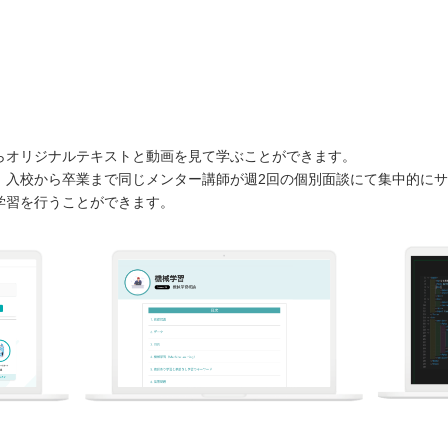
らオリジナルテキストと動画を見て学ぶことができます。
、入校から卒業まで同じメンター講師が週2回の個別面談にて集中的に
学習を行うことができます。