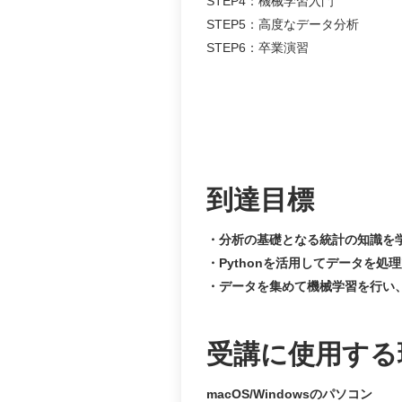
STEP4：機械学習入門
STEP5：高度なデータ分析
STEP6：卒業演習
到達目標
分析の基礎となる統計の知識を
Pythonを活用してデータを
データを集めて機械学習を行い、
受講に使用する
macOS/Windowsのパソコン