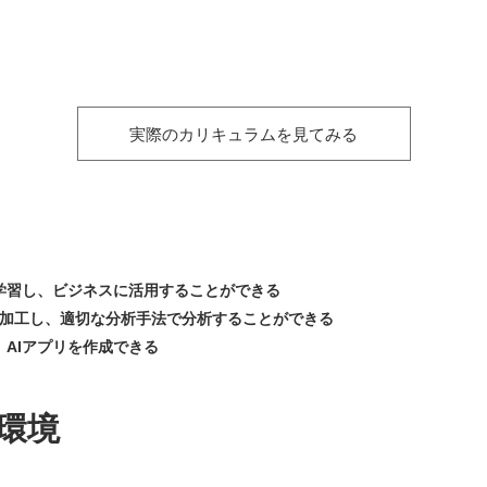
実際のカリキュラムを見てみる
学習し、ビジネスに活用することができる
処理加工し、適切な分析手法で分析することができる
AIアプリを作成できる
環境