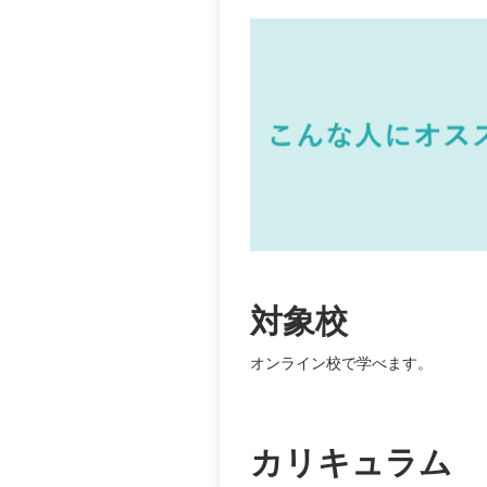
対象校
オンライン校で学べます。
カリキュラム