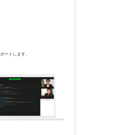
サポートします。