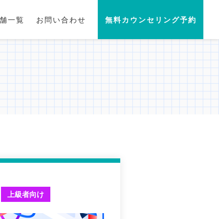
舗一覧
お問い合わせ
無料カウンセリング予約
上級者向け