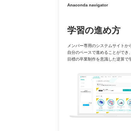
Anaconda navigator
学習の進め方
メンバー専用のシステムサイトか
自分のペースで進めることができ
目標の卒業制作を意識した逆算で