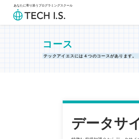
あなたに寄り添うプログラミングスクール
コース
テックアイエスには
４つのコースがあります。
データサ