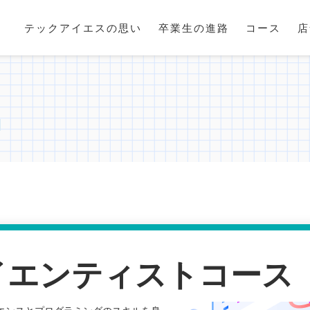
テックアイエスの思い
卒業生の進路
コース
店
イエンティストコース