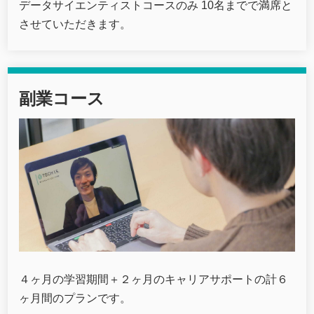
データサイエンティストコースのみ 10名までで満席と
させていただきます。
副業コース
４ヶ月の学習期間＋２ヶ月のキャリアサポートの計６
ヶ月間のプランです。