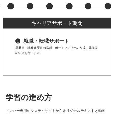
キャリアサポート期間
就職・転職サポート
履歴書・職務経歴書の添削、ポートフォリオの作成、就職先
の紹介を行います。
学習の進め方
メンバー専用のシステムサイトからオリジナルテキストと動画