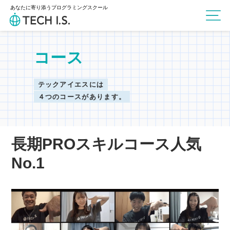
あなたに寄り添うプログラミングスクール
コース
テックアイエスには
４つのコースがあります。
長期PROスキルコース人気
No.1