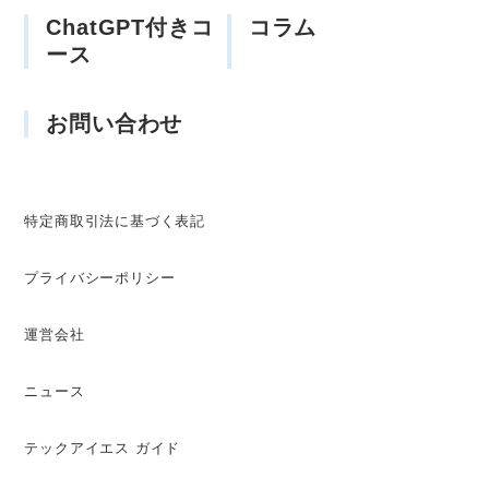
ChatGPT付きコ
コラム
ース
お問い合わせ
特定商取引法に基づく表記
プライバシーポリシー
運営会社
ニュース
テックアイエス ガイド