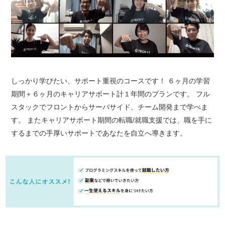
しっかり学びたい、サポート重視のコースです！ ６ヶ月の学習
期間＋６ヶ月のキャリアサポート計１年間のプランです。 フル
スタックでフロントからサーバサイド、チーム開発まで学べま
す。 またキャリアサポート期間の転職/就職支援では、職を手に
するまでの手厚いサポートであなたを自立へ導きます。