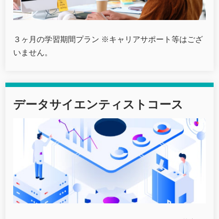
３ヶ月の学習期間プラン ※キャリアサポート等はござ
いません。
データサイエンティストコース