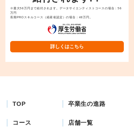
※最大56万円まで給付されます。データサイエンティストコースの場合：56
万円
長期PROスキルコース（経産省認定）の場合：48万円。
詳しくはこちら
TOP
卒業生の進路
コース
店舗一覧