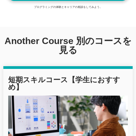
プログラミングの体験とキャリアの相談をしてみよう。
Another Course 別のコースを
見る
短期スキルコース【学生におすす
め】