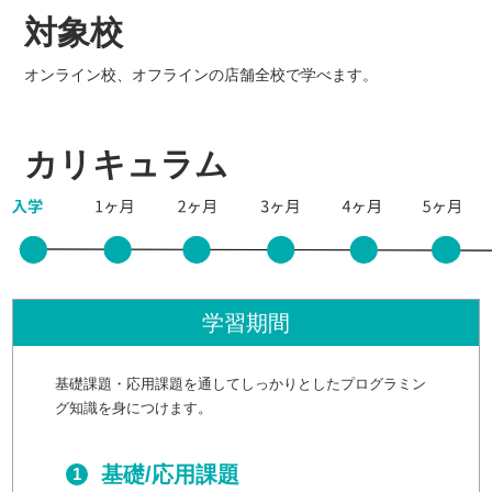
対象校
オンライン校、オフラインの店舗全校で学べます。
カリキュラム
学習期間
基礎課題・応用課題を通してしっかりとしたプログラミン
グ知識を身につけます。
基礎/応用課題