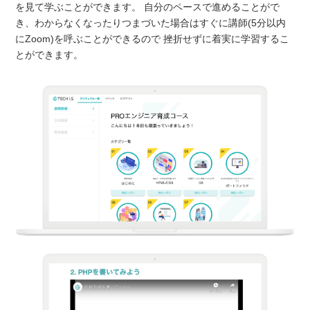
を見て学ぶことができます。 自分のペースで進めることがで
き、わからなくなったりつまづいた場合はすぐに講師(5分以内
にZoom)を呼ぶことができるので 挫折せずに着実に学習するこ
とができます。