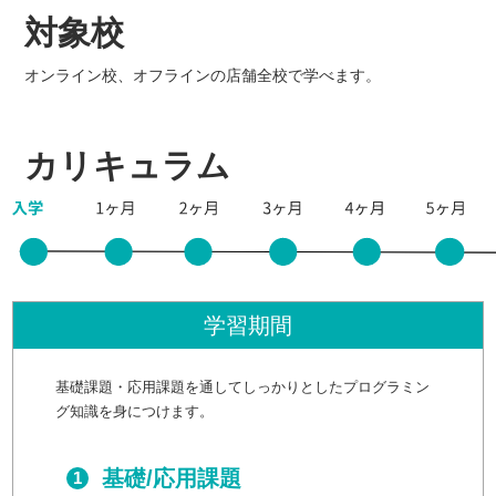
対象校
オンライン校、オフラインの店舗全校で学べます。
カリキュラム
学習期間
基礎課題・応用課題を通してしっかりとしたプログラミン
グ知識を身につけます。
基礎/応用課題