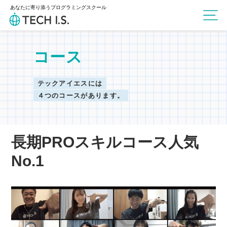
あなたに寄り添うプログラミングスクール
コース
テックアイエスには
４つのコースがあります。
長期PROスキルコース人気
No.1