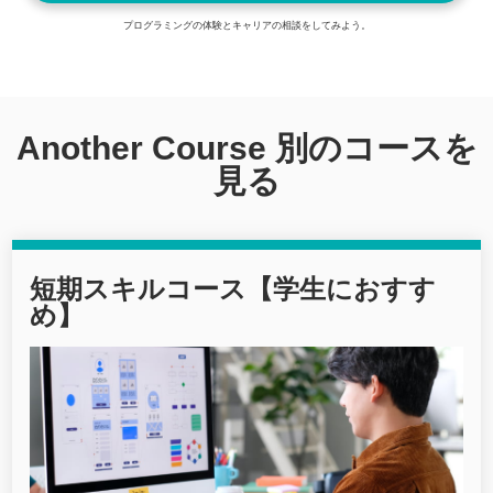
プログラミングの体験とキャリアの相談をしてみよう。
Another Course 別のコースを
見る
短期スキルコース【学生におすす
め】