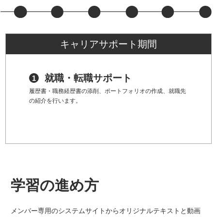
キャリアサポート期間
就職・転職サポート
履歴書・職務経歴書の添削、ポートフォリオの作成、就職先
の紹介を行います。
学習の進め方
メンバー専用のシステムサイトからオリジナルテキストと動画