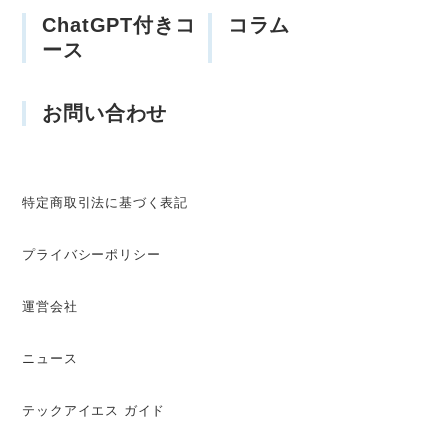
ChatGPT付きコ
コラム
ース
お問い合わせ
特定商取引法に基づく表記
プライバシーポリシー
運営会社
ニュース
テックアイエス ガイド