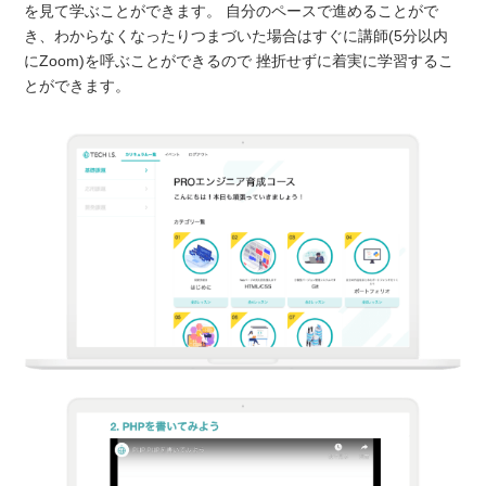
を見て学ぶことができます。 自分のペースで進めることがで
き、わからなくなったりつまづいた場合はすぐに講師(5分以内
にZoom)を呼ぶことができるので 挫折せずに着実に学習するこ
とができます。