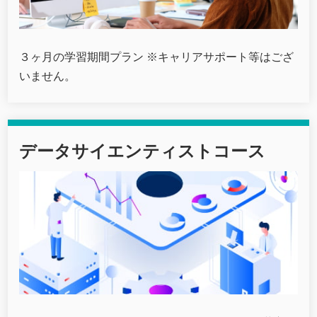
３ヶ月の学習期間プラン ※キャリアサポート等はござ
いません。
データサイエンティストコース