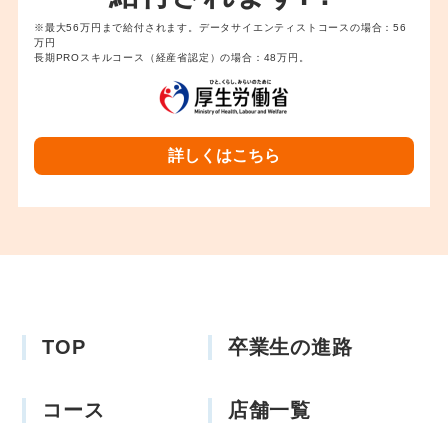
※最大56万円まで給付されます。データサイエンティストコースの場合：56
万円
長期PROスキルコース（経産省認定）の場合：48万円。
詳しくはこちら
TOP
卒業生の進路
コース
店舗一覧