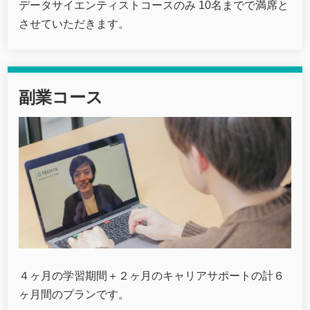
データサイエンティストコースのみ 10名までで満席と
させていただきます。
副業コース
４ヶ月の学習期間＋２ヶ月のキャリアサポートの計６
ヶ月間のプランです。