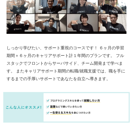
しっかり学びたい、サポート重視のコースです！ ６ヶ月の学習
期間＋６ヶ月のキャリアサポート計１年間のプランです。 フル
スタックでフロントからサーバサイド、チーム開発まで学べま
す。 またキャリアサポート期間の転職/就職支援では、職を手に
するまでの手厚いサポートであなたを自立へ導きます。