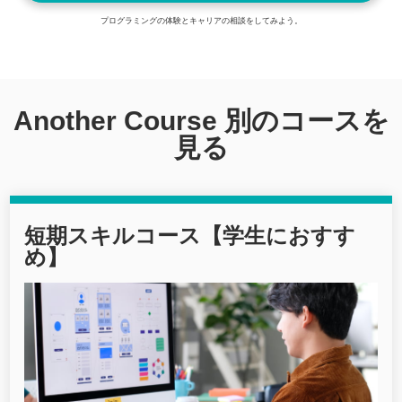
プログラミングの体験とキャリアの相談をしてみよう。
Another Course 別のコースを
見る
短期スキルコース【学生におすす
め】