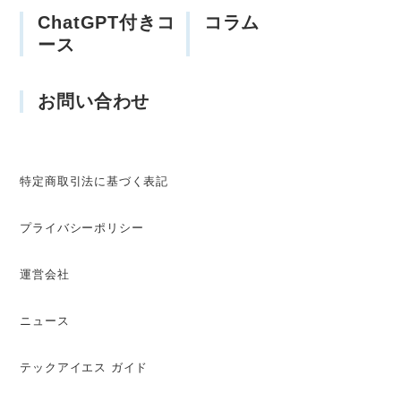
ChatGPT付きコ
コラム
ース
お問い合わせ
特定商取引法に基づく表記
プライバシーポリシー
運営会社
ニュース
テックアイエス ガイド