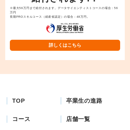
※最大56万円まで給付されます。データサイエンティストコースの場合：56
万円
長期PROスキルコース（経産省認定）の場合：48万円。
詳しくはこちら
TOP
卒業生の進路
コース
店舗一覧