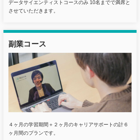
データサイエンティストコースのみ 10名までで満席と
させていただきます。
副業コース
４ヶ月の学習期間＋２ヶ月のキャリアサポートの計６
ヶ月間のプランです。