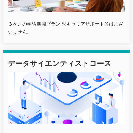
３ヶ月の学習期間プラン ※キャリアサポート等はござ
いません。
データサイエンティストコース