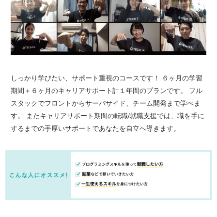
しっかり学びたい、サポート重視のコースです！ ６ヶ月の学習
期間＋６ヶ月のキャリアサポート計１年間のプランです。 フル
スタックでフロントからサーバサイド、チーム開発まで学べま
す。 またキャリアサポート期間の転職/就職支援では、職を手に
するまでの手厚いサポートであなたを自立へ導きます。