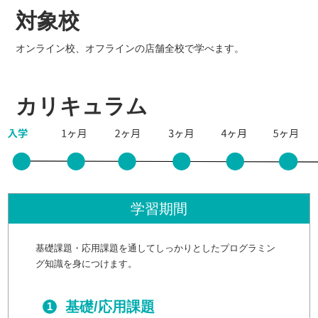
対象校
オンライン校、オフラインの店舗全校で学べます。
カリキュラム
学習期間
基礎課題・応用課題を通してしっかりとしたプログラミン
グ知識を身につけます。
基礎/応用課題