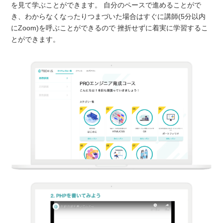
を見て学ぶことができます。 自分のペースで進めることがで
き、わからなくなったりつまづいた場合はすぐに講師(5分以内
にZoom)を呼ぶことができるので 挫折せずに着実に学習するこ
とができます。