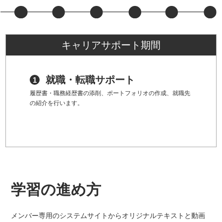
キャリアサポート期間
就職・転職サポート
履歴書・職務経歴書の添削、ポートフォリオの作成、就職先
の紹介を行います。
学習の進め方
メンバー専用のシステムサイトからオリジナルテキストと動画