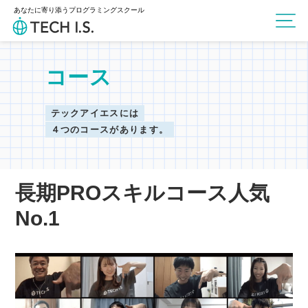
あなたに寄り添うプログラミングスクール
コース
テックアイエスには
４つのコースがあります。
長期PROスキルコース人気
No.1