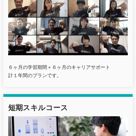
６ヶ月の学習期間＋６ヶ月のキャリアサポート
計１年間のプランです。
短期スキルコース