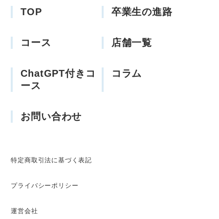
TOP
卒業生の進路
コース
店舗一覧
ChatGPT付きコ
コラム
ース
お問い合わせ
特定商取引法に基づく表記
プライバシーポリシー
運営会社