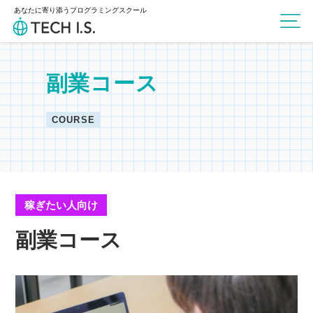
あなたに寄り添うプログラミングスクール
副業コース
COURSE
稼ぎたい人向け
副業コース