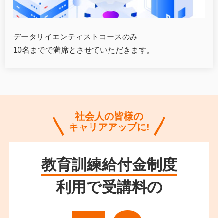
データサイエンティストコースのみ
10名までで満席とさせていただきます。
社会人の皆様の
キャリアアップに!
教育訓練給付金制度
利用で受講料の