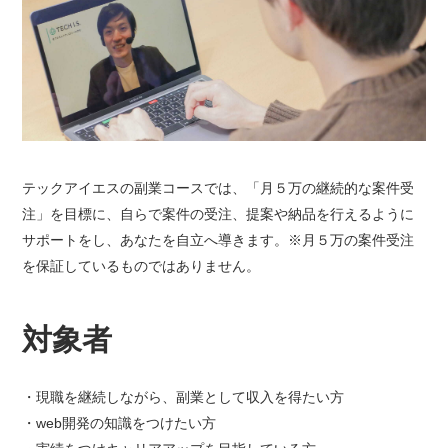
テックアイエスの副業コースでは、「月５万の継続的な案件受
注」を目標に、自らで案件の受注、提案や納品を行えるように
サポートをし、あなたを自立へ導きます。※月５万の案件受注
を保証しているものではありません。
対象者
現職を継続しながら、副業として収入を得たい方
web開発の知識をつけたい方