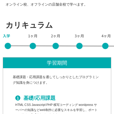
オンライン校、オフラインの店舗全校で学べます。
カリキュラム
学習期間
基礎課題・応用課題を通してしっかりとしたプログラミン
グ知識を身につけます。
基礎/応用課題
HTML CSS Javascript PHP 模写コーディング wordpress サ
ーバーの知識などweb制作に必要なスキルを学習し、ポート