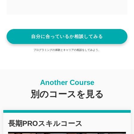
自分に合っているか相談してみる
プログラミングの体験とキャリアの相談をしてみよう。
Another Course
別のコースを見る
長期PROスキルコース