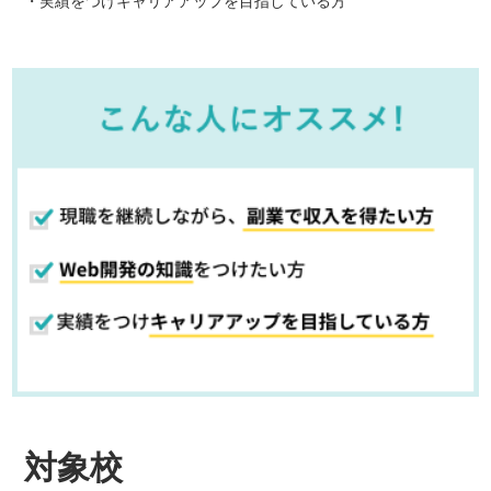
実績をつけキャリアアップを目指している方
対象校