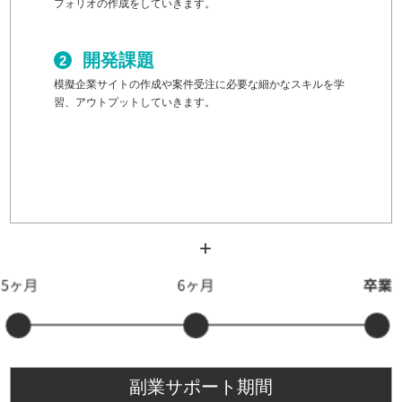
フォリオの作成をしていきます。
開発課題
模擬企業サイトの作成や案件受注に必要な細かなスキルを学
習、アウトプットしていきます。
副業サポート期間