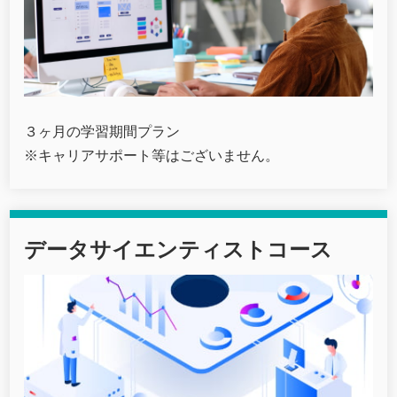
３ヶ月の学習期間プラン
※キャリアサポート等はございません。
データサイエンティストコース