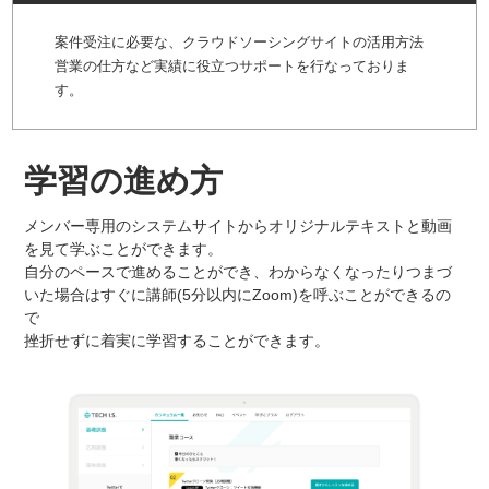
案件受注に必要な、クラウドソーシングサイトの活用方法
営業の仕方など実績に役立つサポートを行なっておりま
す。
学習の進め方
メンバー専用のシステムサイトからオリジナルテキストと動画
を見て学ぶことができます。
自分のペースで進めることができ、わからなくなったりつまづ
いた場合はすぐに講師(5分以内にZoom)を呼ぶことができるの
で
挫折せずに着実に学習することができます。