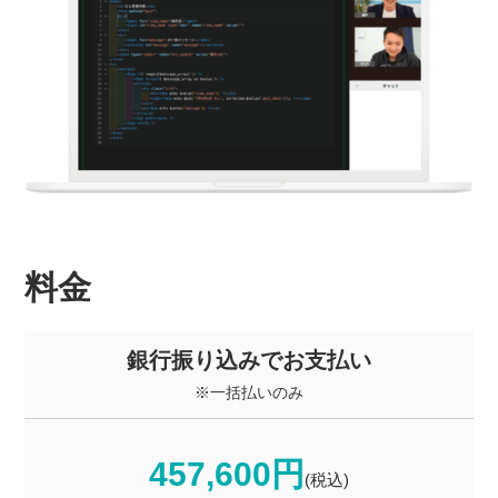
料金
銀行振り込みでお支払い
※一括払いのみ
457,600円
(税込)