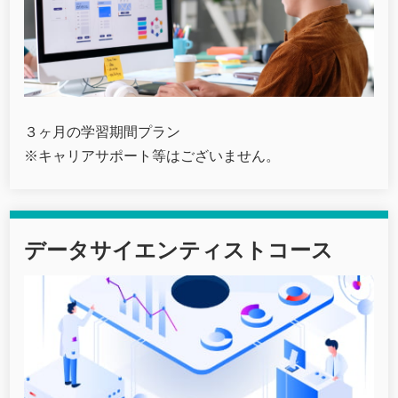
３ヶ月の学習期間プラン
※キャリアサポート等はございません。
データサイエンティストコース