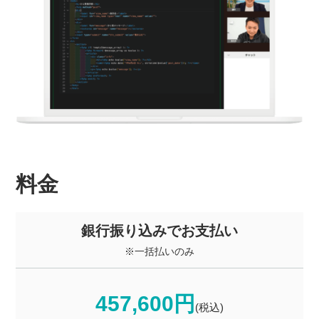
料金
銀行振り込みでお支払い
※一括払いのみ
457,600円
(税込)