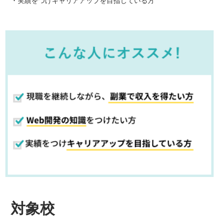
実績をつけキャリアアップを目指している方
対象校