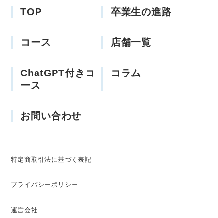
TOP
卒業生の進路
コース
店舗一覧
ChatGPT付きコ
コラム
ース
お問い合わせ
特定商取引法に基づく表記
プライバシーポリシー
運営会社