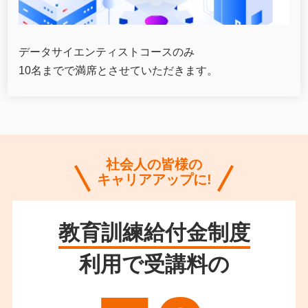
データサイエンティストコースのみ
10名までで満席とさせていただきます。
社会人の皆様の
キャリアアップに!
教育訓練給付金制度
利用で受講料の