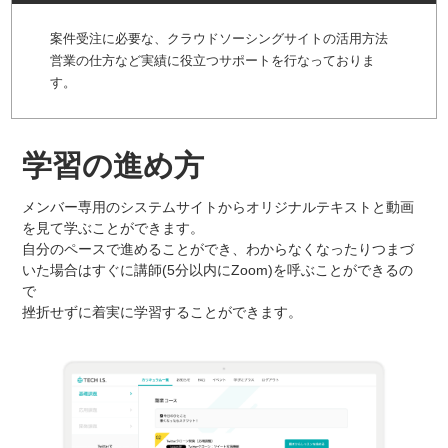
案件受注に必要な、クラウドソーシングサイトの活用方法
営業の仕方など実績に役立つサポートを行なっておりま
す。
学習の進め方
メンバー専用のシステムサイトからオリジナルテキストと動画
を見て学ぶことができます。
自分のペースで進めることができ、わからなくなったりつまづ
いた場合はすぐに講師(5分以内にZoom)を呼ぶことができるの
で
挫折せずに着実に学習することができます。