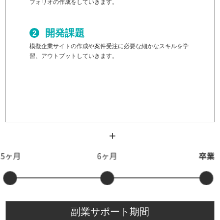
フォリオの作成をしていきます。
開発課題
模擬企業サイトの作成や案件受注に必要な細かなスキルを学
習、アウトプットしていきます。
副業サポート期間