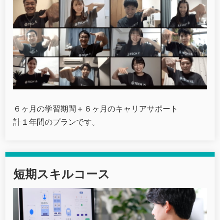
６ヶ月の学習期間＋６ヶ月のキャリアサポート
計１年間のプランです。
短期スキルコース