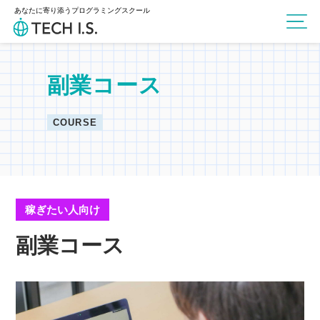
あなたに寄り添うプログラミングスクール
副業コース
COURSE
稼ぎたい人向け
副業コース