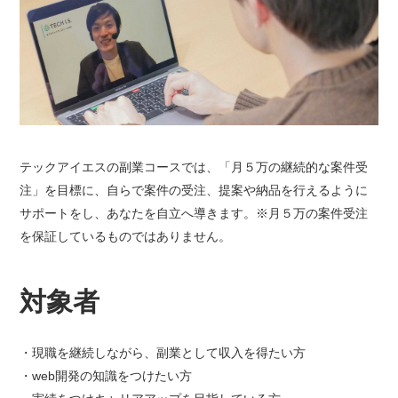
テックアイエスの副業コースでは、「月５万の継続的な案件受
注」を目標に、自らで案件の受注、提案や納品を行えるように
サポートをし、あなたを自立へ導きます。※月５万の案件受注
を保証しているものではありません。
対象者
現職を継続しながら、副業として収入を得たい方
web開発の知識をつけたい方