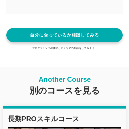
自分に合っているか相談してみる
プログラミングの体験とキャリアの相談をしてみよう。
Another Course
別のコースを見る
長期PROスキルコース