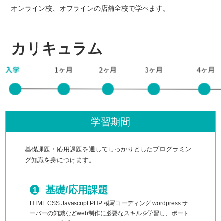
オンライン校、オフラインの店舗全校で学べます。
カリキュラム
学習期間
基礎課題・応用課題を通してしっかりとしたプログラミン
グ知識を身につけます。
基礎/応用課題
HTML CSS Javascript PHP 模写コーディング wordpress サ
ーバーの知識などweb制作に必要なスキルを学習し、ポート