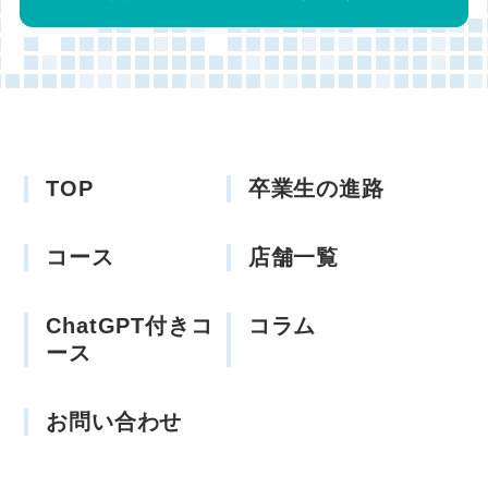
TOP
卒業生の進路
コース
店舗一覧
ChatGPT付きコ
コラム
ース
お問い合わせ