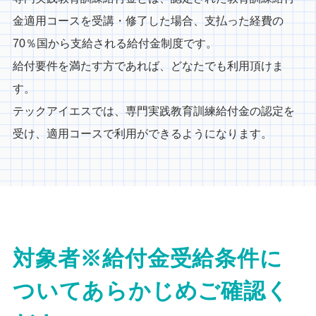
金適用コースを受講・修了した場合、支払った経費の
70％国から支給される給付金制度です。
給付要件を満たす方であれば、どなたでも利用頂けま
す。
テックアイエスでは、専門実践教育訓練給付金の認定を
受け、適用コースで利用ができるようになります。
対象者※給付金受給条件に
ついてあらかじめご確認く