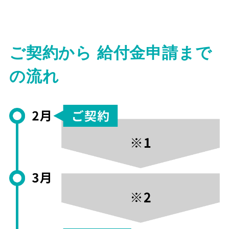
ご契約から 給付金申請まで
の流れ