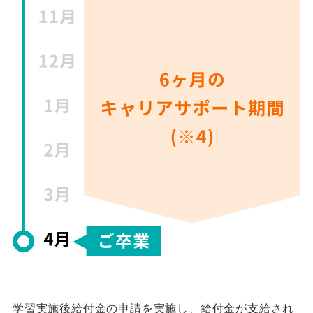
学習実施後給付金の申請を実施し、給付金が支給され