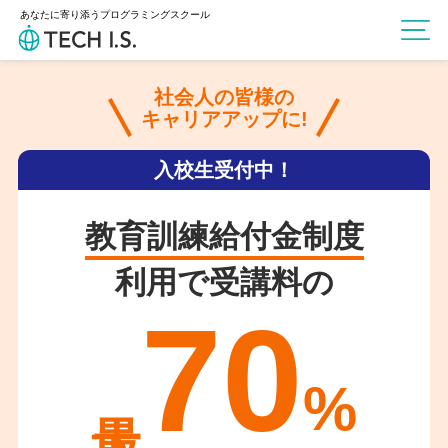
あなたに寄り添うプログラミングスクール
社会人の皆様の
キャリアアップに!
入校生受付中！
教育訓練給付金制度
利用で受講料の
70
%