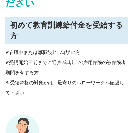
ださい
初めて教育訓練給付金を受給する
方
✔在職中または離職後1年以内*の方
✔受講開始日前までに通算2年以上の雇用保険の被保険者
期間を有する方
※受給資格の対象かは、最寄りのハローワークへ確認し
て下さい。