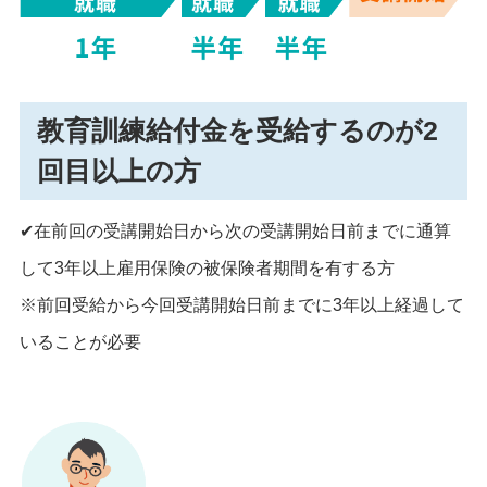
教育訓練給付金を受給するのが2
回目以上の方
✔在前回の受講開始日から次の受講開始日前までに通算
して3年以上雇用保険の被保険者期間を有する方
※前回受給から今回受講開始日前までに3年以上経過して
いることが必要