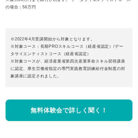
の場合：56万円
※2022年4月受講開始から対象となります。
※対象コース：長期PROスキルコース（経産省認定）/デー
タサイエンティストコース（経産省認定）
※対象コースが、経済産業省第四次産業革命スキル習得講座
に認定、厚生労働省指定の専門実践教育訓練給付金制度の対
象講座に認定されました。
無料体験会で詳しく聞く！