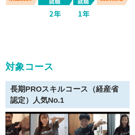
対象コース
長期PROスキルコース（経産省
認定）人気No.1