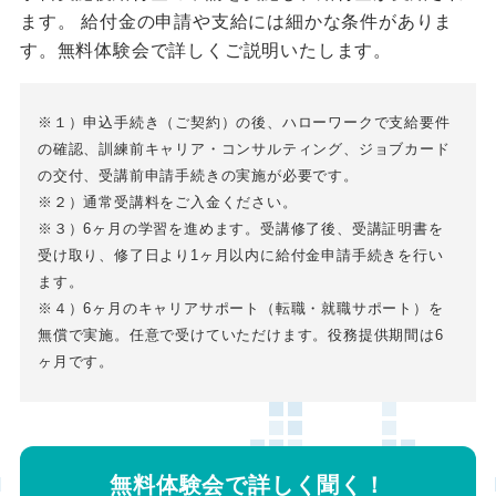
ます。 給付金の申請や支給には細かな条件がありま
す。無料体験会で詳しくご説明いたします。
※１）申込手続き（ご契約）の後、ハローワークで支給要件
の確認、訓練前キャリア・コンサルティング、ジョブカード
の交付、受講前申請手続きの実施が必要です。
※２）通常受講料をご入金ください。
※３）6ヶ月の学習を進めます。受講修了後、受講証明書を
受け取り、修了日より1ヶ月以内に給付金申請手続きを行い
ます。
※４）6ヶ月のキャリアサポート（転職・就職サポート）を
無償で実施。任意で受けていただけます。役務提供期間は6
ヶ月です。
無料体験会で詳しく聞く！