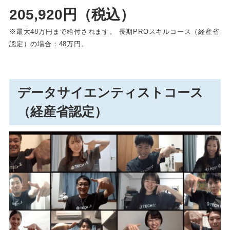
205,920円（税込）
※最大48万円まで給付されます。 長期PROスキルコース（経産省
認定）の場合：48万円。
データサイエンティストコース
（経産省認定）