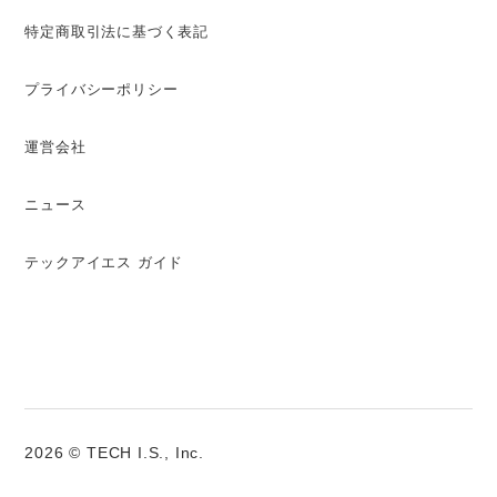
特定商取引法に基づく表記
プライバシーポリシー
運営会社
ニュース
テックアイエス ガイド
2026 © TECH I.S., Inc.