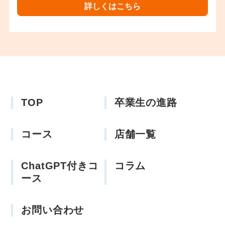
詳しくはこちら
TOP
卒業生の進路
コース
店舗一覧
ChatGPT付きコ
コラム
ース
お問い合わせ