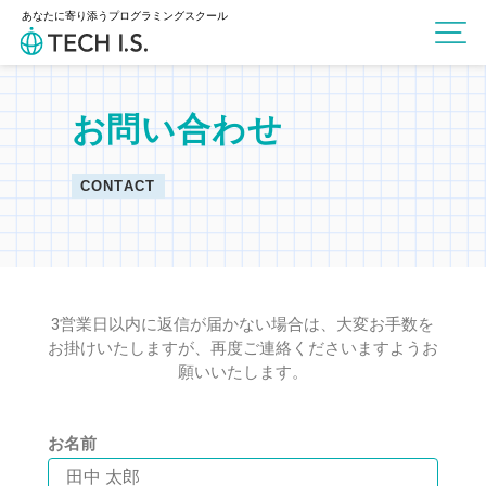
あなたに寄り添うプログラミングスクール
お問い合わせ
CONTACT
3営業日以内に返信が届かない場合は、大変お手数を
お掛けいたしますが、
再度ご連絡くださいますようお
願いいたします。
お名前