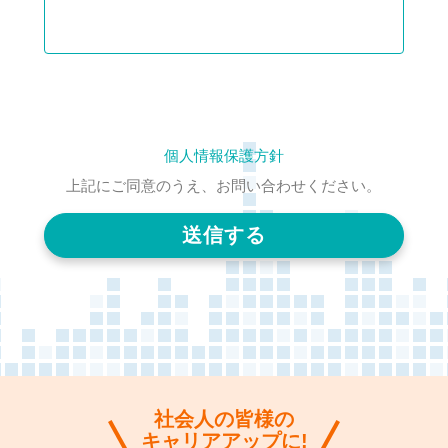
個人情報保護方針
上記にご同意のうえ、お問い合わせください。
社会人の皆様の
キャリアアップに!