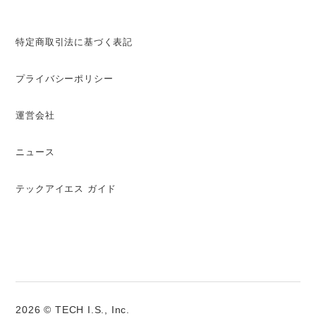
特定商取引法に基づく表記
プライバシーポリシー
運営会社
ニュース
テックアイエス ガイド
2026 © TECH I.S., Inc.