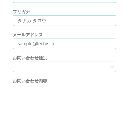
フリガナ
メールアドレス
お問い合わせ種別
お問い合わせ内容