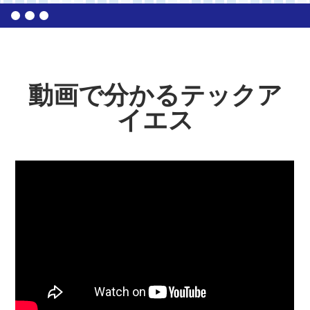
動画で分かるテックア
イエス