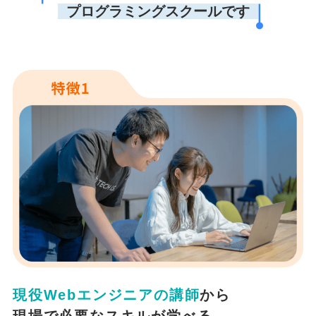
プログラミングスクールです
現役Webエンジニアの講師
から
現場で必要なスキルが学べる