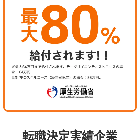
転職決定実績企業