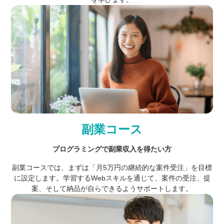
副業コース
プログラミングで副業収入を得たい方
副業コースでは、まずは「月5万円の継続的な案件受注」を目標
に設定します。学習するWebスキルを通じて、案件の受注、提
案、そして納品が自らできるようサポートします。