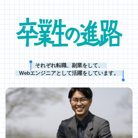
それぞれ転職、副業をして、
Webエンジニアとして活躍をしています。