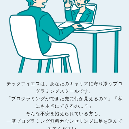
テックアイエスは、あなたのキャリアに寄り添うプロ
グラミングスクールです。
「プログラミングができた先に何が見えるの？」「私
にも本当にできるの…？」
そんな不安を抱えられている方も、
一度プログラミング無料カウンセリングに足を運んで
みてください。