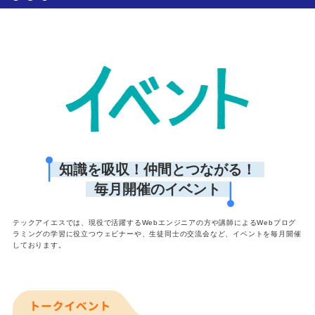
知識を吸収！仲間とつながる！
毎月開催のイベント
テックアイエスでは、現役で活躍するWebエンジニアの方や講師によるWebプログ
ラミングの学習に役立つウェビナーや、生徒同士の交流会など、イベントを毎月開催
しております。