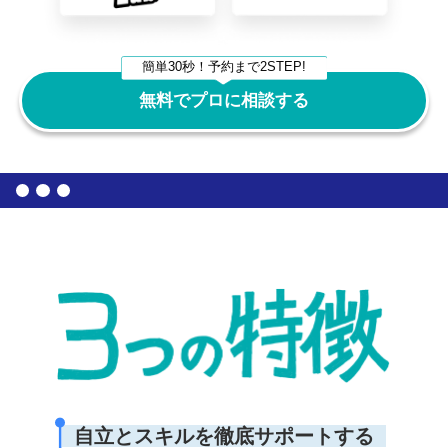
簡単30秒！予約まで2STEP!
無料でプロに相談する
自立とスキルを徹底サポートする