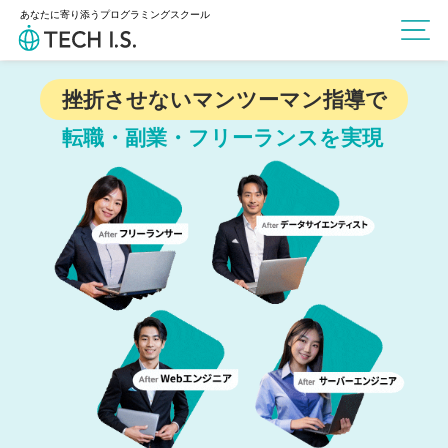
あなたに寄り添うプログラミングスクール
挫折させないマンツーマン指導で
転職・副業・フリーランスを実現