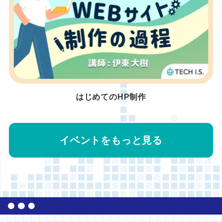
はじめてのHP制作
イベントをもっと見る