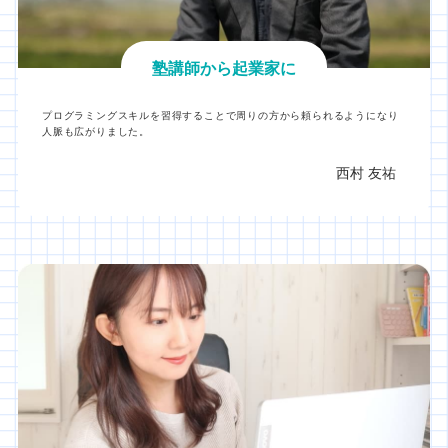
塾講師から起業家に
プログラミングスキルを習得することで周りの方から頼られるようになり
人脈も広がりました。
西村 友祐