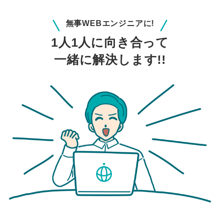
無事WEBエンジニアに!
1人1人に向き合って
一緒に解決します!!