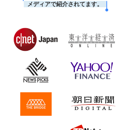
メディアで紹介されてます。