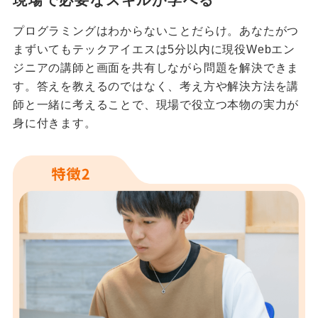
プログラミングはわからないことだらけ。あなたがつ
まずいてもテックアイエスは5分以内に現役Webエン
ジニアの講師と画面を共有しながら問題を解決できま
す。答えを教えるのではなく、考え方や解決方法を講
師と一緒に考えることで、現場で役立つ本物の実力が
身に付きます。