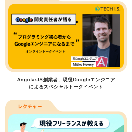
AngularJS創業者、現役Googleエンジニア
によるスペシャルトークイベント