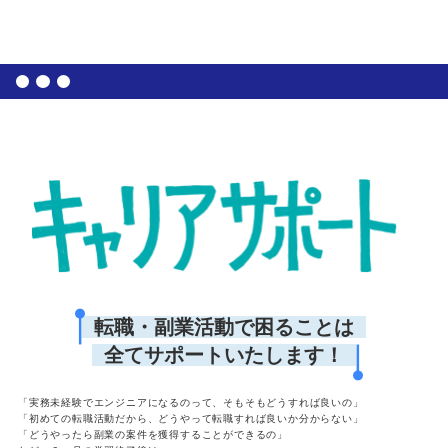
転職・副業活動で困ることは
全てサポートいたします！
「実務未経験でエンジニアになるのって、そもそもどうすれば良いの」
「初めての転職活動だから、どうやって転職すれば良いか分からない」
「どうやったら副業の案件を獲得することができるの」