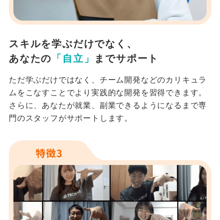
スキルを学ぶだけでなく、
あなたの
「自立」
までサポート
ただ学ぶだけではなく、チーム開発などのカリキュラ
ムをこなすことでより実践的な開発を習得できます。
さらに、あなたが就業、副業できるようになるまで専
門のスタッフがサポートします。