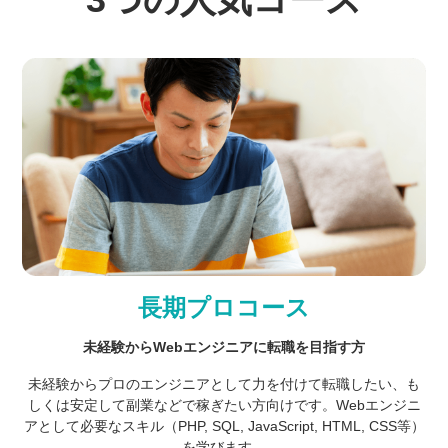
長期プロコース
未経験からWebエンジニアに転職を目指す方
未経験からプロのエンジニアとして力を付けて転職したい、も
しくは安定して副業などで稼ぎたい方向けです。Webエンジニ
アとして必要なスキル（PHP, SQL, JavaScript, HTML, CSS等）
を学びます。