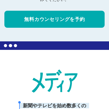
無料カウンセリングを予約
新聞やテレビを始め数多くの