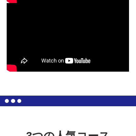
3つの人気コース