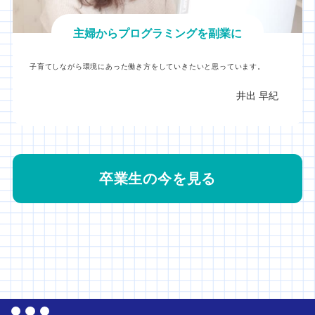
主婦からプログラミングを副業に
子育てしながら環境にあった働き方をしていきたいと思っています。
井出 早紀
卒業生の今を見る