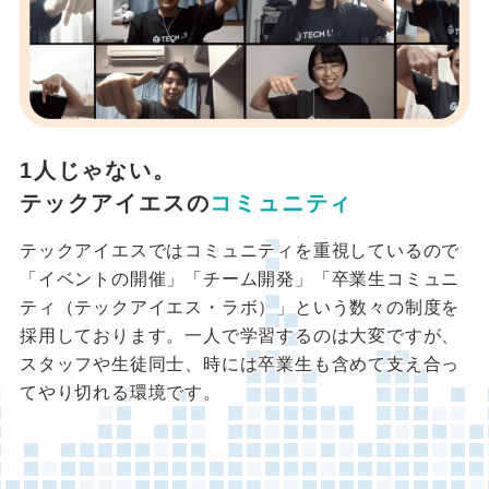
1人じゃない。
テックアイエスの
コミュニティ
テックアイエスではコミュニティを重視しているので
「イベントの開催」「チーム開発」「卒業生コミュニ
ティ（テックアイエス・ラボ）」という数々の制度を
採用しております。一人で学習するのは大変ですが、
スタッフや生徒同士、時には卒業生も含めて支え合っ
てやり切れる環境です。