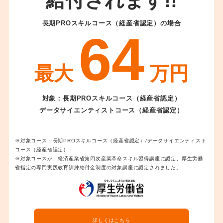
給付されます!!
長期PROスキルコース（経産省認定）の場合
64
最大
万円
対象：長期PROスキルコース（経産省認定）
データサイエンティストコース（経産省認定）
※対象コース：長期PROスキルコース（経産省認定）/データサイエンティスト
コース（経産省認定）
※対象コースが、経済産業省第四次産業革命スキル習得講座に認定、厚生労働
省指定の専門実践教育訓練給付金制度の対象講座に認定されました。
詳しくはこちら