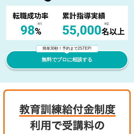
簡単30秒！予約まで2STEP!
無料でプロに相談する