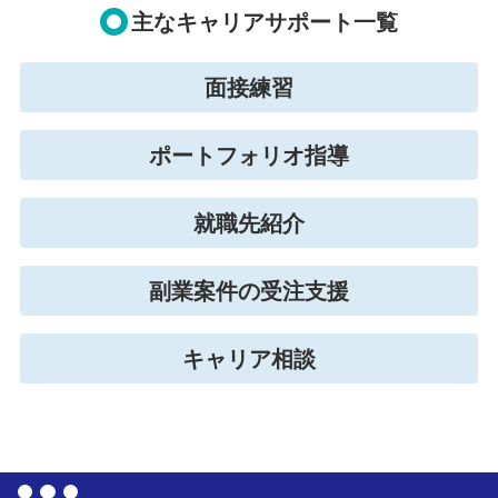
主なキャリアサポート一覧
面接練習
ポートフォリオ指導
就職先紹介
副業案件の受注支援
キャリア相談