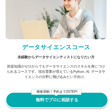
データサイエンスコース
未経験からデータサイエンティストになりたい方
前提知識がゼロからでもデータサイエンスのスキルを身につけ
られるコースです。現在需要が増えているPython, AI, データサ
イエンスの分野に飛び込みたい方向け。
簡単30秒！予約まで2STEP!
無料でプロに相談する