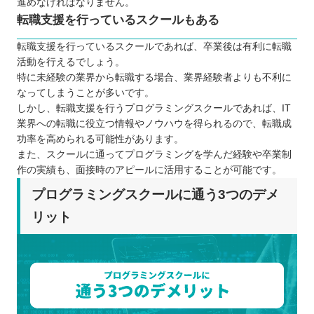
進めなければなりません。
転職支援を行っているスクールもある
転職支援を行っているスクールであれば、卒業後は有利に転職
活動を行えるでしょう。
特に未経験の業界から転職する場合、業界経験者よりも不利に
なってしまうことが多いです。
しかし、転職支援を行うプログラミングスクールであれば、IT
業界への転職に役立つ情報やノウハウを得られるので、転職成
功率を高められる可能性があります。
また、スクールに通ってプログラミングを学んだ経験や卒業制
作の実績も、面接時のアピールに活用することが可能です。
プログラミングスクールに通う3つのデメ
リット