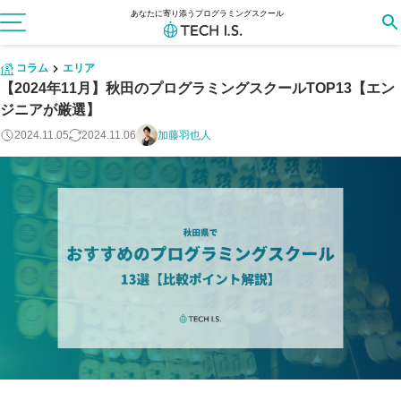
あなたに寄り添うプログラミングスクール
コラム
エリア
【2024年11月】秋田のプログラミングスクールTOP13【エン
ジニアが厳選】
2024.11.05
2024.11.06
加藤羽也人