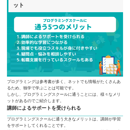
ット
プログラミングは参考書が多く、ネットでも情報がたくさんあ
るため、独学で学ぶことは可能です。
しかし、プログラミングスクールに通うことには、様々なメリ
ットがあるのでご紹介します。
講師によるサポートを受けられる
プログラミングスクールに通う大きなメリットは、講師が学習
をサポートしてくれることです。