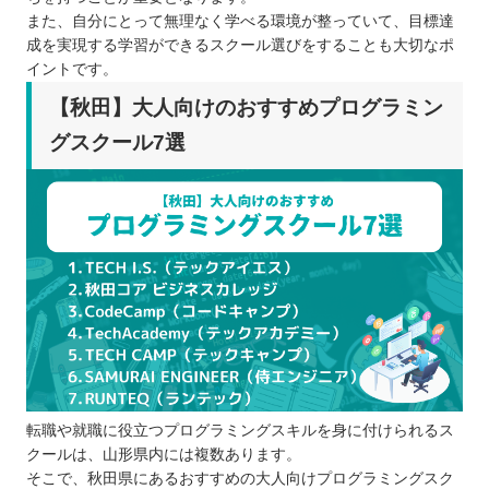
また、自分にとって無理なく学べる環境が整っていて、目標達
成を実現する学習ができるスクール選びをすることも大切なポ
イントです。
【秋田】大人向けのおすすめプログラミン
グスクール7選
転職や就職に役立つプログラミングスキルを身に付けられるス
クールは、山形県内には複数あります。
そこで、秋田県にあるおすすめの大人向けプログラミングスク