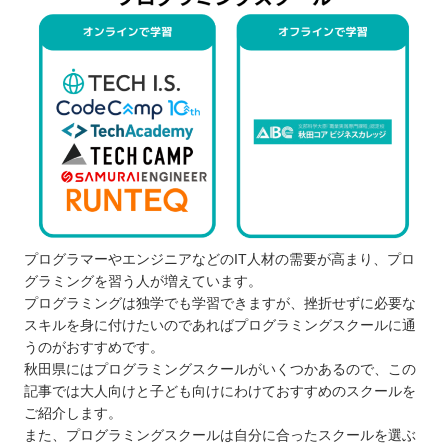
プログラマーやエンジニアなどのIT人材の需要が高まり、プロ
グラミングを習う人が増えています。
プログラミングは独学でも学習できますが、挫折せずに必要な
スキルを身に付けたいのであればプログラミングスクールに通
うのがおすすめです。
秋田県にはプログラミングスクールがいくつかあるので、この
記事では大人向けと子ども向けにわけておすすめのスクールを
ご紹介します。
また、プログラミングスクールは自分に合ったスクールを選ぶ