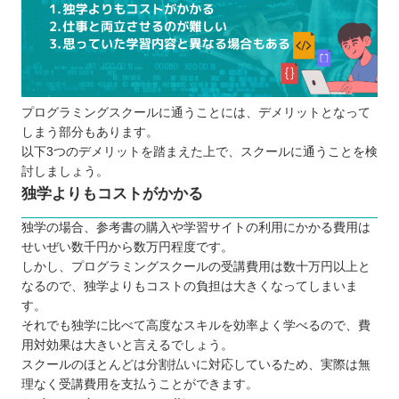
プログラミングスクールに通うことには、デメリットとなって
しまう部分もあります。
以下3つのデメリットを踏まえた上で、スクールに通うことを検
討しましょう。
独学よりもコストがかかる
独学の場合、参考書の購入や学習サイトの利用にかかる費用は
せいぜい数千円から数万円程度です。
しかし、プログラミングスクールの受講費用は数十万円以上と
なるので、独学よりもコストの負担は大きくなってしまいま
す。
それでも独学に比べて高度なスキルを効率よく学べるので、費
用対効果は大きいと言えるでしょう。
スクールのほとんどは分割払いに対応しているため、実際は無
理なく受講費用を支払うことができます。