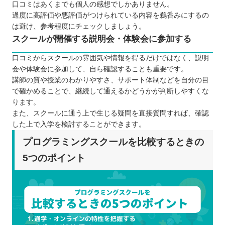
口コミはあくまでも個人の感想でしかありません。
過度に高評価や悪評価がつけられている内容を鵜呑みにするの
は避け、参考程度にチェックしましょう。
スクールが開催する説明会・体験会に参加する
口コミからスクールの雰囲気や情報を得るだけではなく、説明
会や体験会に参加して、自ら確認することも重要です。
講師の質や授業のわかりやすさ、サポート体制などを自分の目
で確かめることで、継続して通えるかどうかが判断しやすくな
ります。
また、スクールに通う上で生じる疑問を直接質問すれば、確認
した上で入学を検討することができます。
プログラミングスクールを比較するときの
5つのポイント