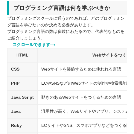
プログラミング言語は何を学ぶべきか
プログラミングスクールに通うのであれば、どのプログラミン
グ言語を学びたいのか決める必要があります。
プログラミング言語の数は多岐にわたるので、代表的なものを
ご紹介しましょう。
スクロールできます
HTML
Webサイトをつくる
CSS
Webサイトを装飾するために使われる言語
PHP
ECやSNSなどのWebサイトの制作や検索機能
Java Script
動きのあるWebサイトをつくるための言語
Java
汎用性が高く、Webサイトやアプリ、システム
Ruby
ECサイトやSNS、スマホアプリなどをつくる際