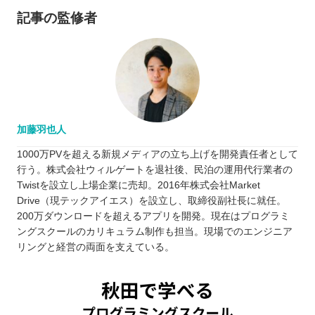
記事の監修者
加藤羽也人
1000万PVを超える新規メディアの立ち上げを開発責任者として
行う。株式会社ウィルゲートを退社後、民泊の運用代行業者の
Twistを設立し上場企業に売却。2016年株式会社Market
Drive（現テックアイエス）を設立し、取締役副社長に就任。
200万ダウンロードを超えるアプリを開発。現在はプログラミ
ングスクールのカリキュラム制作も担当。現場でのエンジニア
リングと経営の両面を支えている。