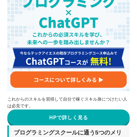
これからのスキルを習得して自分で稼ぐスキル身につけたい人
は必見です。
HPで詳しく見る
プログラミングスクールに通う5つのメリ