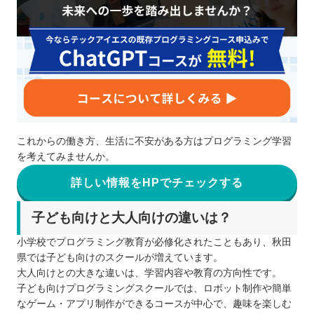
これからの働き方、生活に不安がある方はプログラミング学習
を考えてみませんか。
詳しい情報をHPでチェックする
子ども向けと大人向けの違いは？
小学校でプログラミング教育が必修化されたこともあり、秋田
県では子ども向けのスクールが増えています。
大人向けとの大きな違いは、学習内容や教育の方向性です。
子ども向けプログラミングスクールでは、ロボット制作や簡単
なゲーム・アプリ制作ができるコースが中心で、趣味を楽しむ