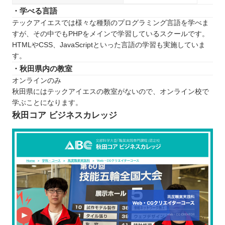
・学べる言語
テックアイエスでは様々な種類のプログラミング言語を学べま
すが、その中でもPHPをメインで学習しているスクールです。
HTMLやCSS、JavaScriptといった言語の学習も実施していま
す。
・秋田県内の教室
オンラインのみ
秋田県にはテックアイエスの教室がないので、オンライン校で
学ぶことになります。
秋田コア ビジネスカレッジ