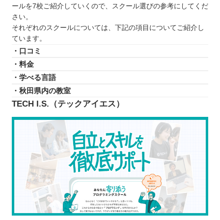
ールを7校ご紹介していくので、スクール選びの参考にしてくだ
さい。
それぞれのスクールについては、下記の項目についてご紹介し
ています。
・口コミ
・料金
・学べる言語
・秋田県内の教室
TECH I.S.（テックアイエス）