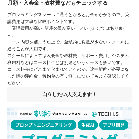
月額・入会金・教材費などもチェックする
プログラミングスクールに通うとなるとお金がかかるので、受
講費用は大事な比較ポイントです。
「受講費用が高い=講座の質が高い」というわけではありませ
ん。
コース内容を踏まえた上で、金銭的に負担が少ないスクールに
通うことが大切です。
スクールによっては入会金や教材費、サポート費用、システム
利用料などはコース料金とは別途というケースも多いです。
コース料金にどこまで含まれているのか、途中解約が必要にな
った際の違約金・解約金の有り無しについてもよく確認してく
ださい。
自立したい人支えます！