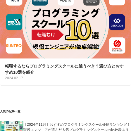
転職するならプログラミングスクールに通うべき？選び方とおす
すめ10選を紹介
2024.02.17
人気の記事一覧
【2024年11月】おすすめプログラミングスクール優良ランキング！
現役エンジニアが選んだ人気プログラミングスクールの比較表あり