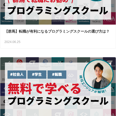
【群馬】転職が有利になるプログラミングスクールの選び方は？
2024.06.25