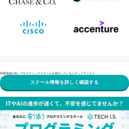
就職実績の良いプログラミングスクールを検討したいならテックアイエス
スクール情報を詳しく確認する