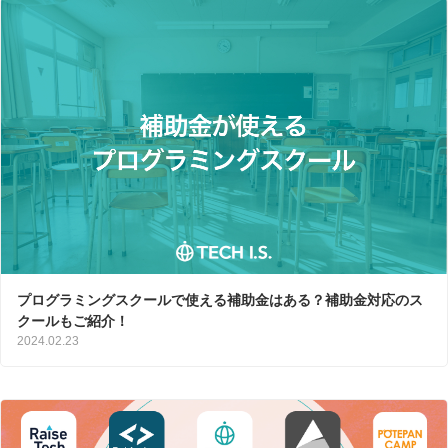
プログラミングスクールで使える補助金はある？補助金対応のス
クールもご紹介！
2024.02.23