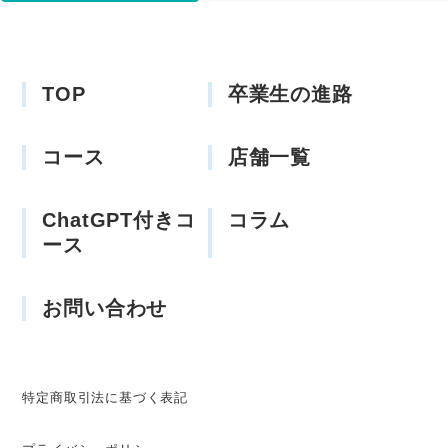
TOP
卒業生の進路
コース
店舗一覧
ChatGPT付きコ
コラム
ース
お問い合わせ
特定商取引法に基づく表記