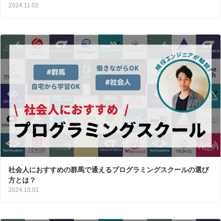
2024.11.02
社会人におすすめの群馬で通えるプログラミングスクールの選び
方とは？
2024.10.01