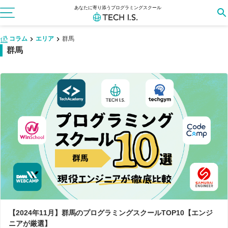
あなたに寄り添うプログラミングスクール
コラム
エリア
群馬
群馬
【2024年11月】群馬のプログラミングスクールTOP10【エンジ
ニアが厳選】