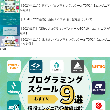
【2024年11月】東京のプログラミングスクールTOP14【エンジニア
が厳選】
【HTML / CSS基礎】画像サイズを揃える方法について
【2024最新】兵庫のプログラミングスクールTOP10【エンジニアが
厳選】
【2024年11月】北海道のプログラミングスクールTOP14【エンジニ
アが厳選】
お知らせ