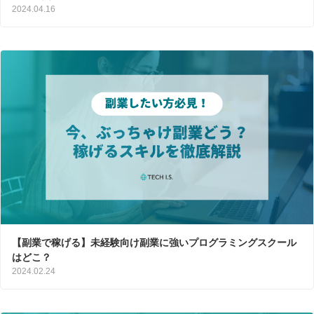
2024.04.16
【副業で稼げる】未経験向け副業に強いプログラミングスクール
はどこ？
2024.02.24