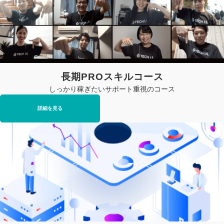
長期PROスキルコース
しっかり稼ぎたいサポート重視のコース
詳細を見る