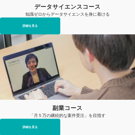
データサイエンスコース
知識ゼロからデータサイエンスを身に着ける
詳細を見る
副業コース
「月５万の継続的な案件受注」を目指す
詳細を見る