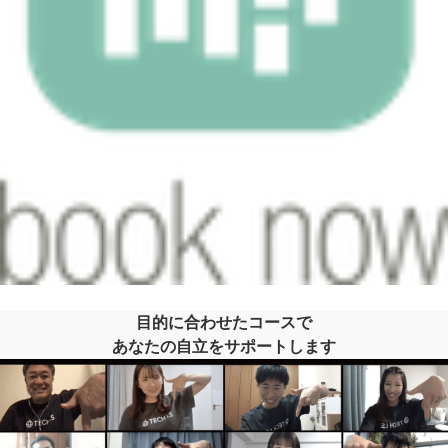
目的に合わせたコースで
あなたの自立をサポートします