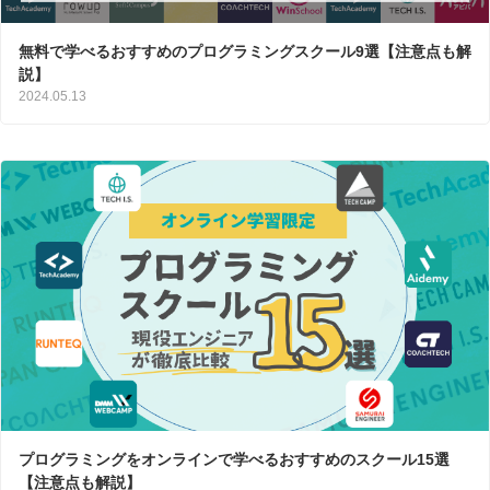
無料で学べるおすすめのプログラミングスクール9選【注意点も解
説】
2024.05.13
プログラミングをオンラインで学べるおすすめのスクール15選
【注意点も解説】