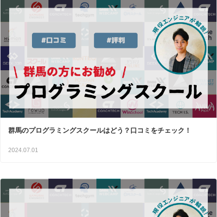
群馬のプログラミングスクールはどう？口コミをチェック！
2024.07.01