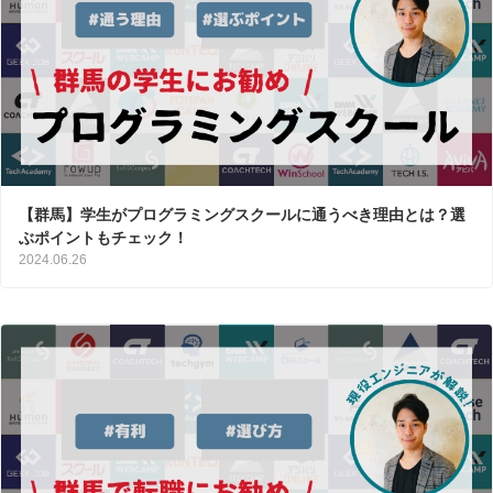
【群馬】学生がプログラミングスクールに通うべき理由とは？選
ぶポイントもチェック！
2024.06.26