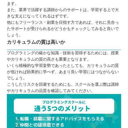
ます。
また、業界で活躍する講師からのサポートは、学習する上で大
きな支えになってくれるはずです。
他にもフリーランス・副業を目指す方であれば、それに見合っ
たサポートが受けられるかどうかもチェックしてみると良いで
しょう。
カリキュラムの質は高いか
プログラミングの確かな知識・技術を習得するためには、授業
やカリキュラムの質の高さも重要となります。
いくら積極的な学習姿勢であったとしても、カリキュラムの質
が低ければ効果的に学べず、あまり良い学習にはつながらない
でしょう。
こうしたリスクを回避するためにも、スクールを選ぶ際は講師
やカリキュラムの品質を確認してみてください。