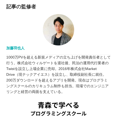
記事の監修者
加藤羽也人
1000万PVを超える新規メディアの立ち上げを開発責任者として
行う。株式会社ウィルゲートを退社後、民泊の運用代行業者の
Twistを設立し上場企業に売却。2016年株式会社Market
Drive（現テックアイエス）を設立し、取締役副社長に就任。
200万ダウンロードを超えるアプリを開発。現在はプログラミ
ングスクールのカリキュラム制作も担当。現場でのエンジニア
リングと経営の両面を支えている。