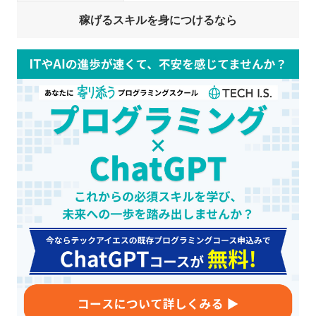
稼げるスキルを身につけるなら