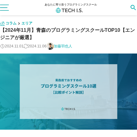
あなたに寄り添うプログラミングスクール
コラム
エリア
【2024年11月】青森のプログラミングスクールTOP10【エン
ジニアが厳選】
2024.11.01
2024.11.06
加藤羽也人