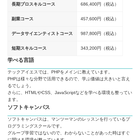
長期プロスキルコース
686,400円（税込）
副業コース
457,600円（税込）
データサイエンティストコース
987,800円（税込）
短期スキルコース
343,200円（税込）
学べる言語
テックアイエスでは、PHPをメインに教えています。
PHPは様々な分野で活用できるので、学ぶ価値は大きいと言え
るでしょう。
さらに、HTMLやCSS、JavaScriptなどを学べる環境も整ってい
ます。
ソフトキャンパス
ソフトキャンパスは、マンツーマンのレッスンを行っているプ
ログラミングスクールです。
グループ学習ではないので、わからないことがあった時はすぐ
に聞ける環境が整っています。