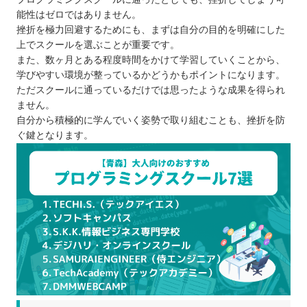
能性はゼロではありません。
挫折を極力回避するためにも、まずは自分の目的を明確にした
上でスクールを選ぶことが重要です。
また、数ヶ月とある程度時間をかけて学習していくことから、
学びやすい環境が整っているかどうかもポイントになります。
ただスクールに通っているだけでは思ったような成果を得られ
ません。
自分から積極的に学んでいく姿勢で取り組むことも、挫折を防
ぐ鍵となります。