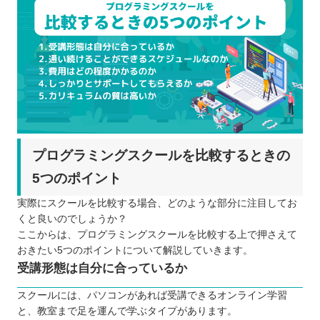
プログラミングスクールを比較するときの
5つのポイント
実際にスクールを比較する場合、どのような部分に注目してお
くと良いのでしょうか？
ここからは、プログラミングスクールを比較する上で押さえて
おきたい5つのポイントについて解説していきます。
受講形態は自分に合っているか
スクールには、パソコンがあれば受講できるオンライン学習
と、教室まで足を運んで学ぶタイプがあります。