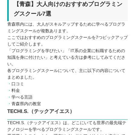
【青森】大人向けのおすすめプログラミン
グスクール7選
青森県内には、大人がスキルアップするために学べるプログラ
ミングスクールが複数あります。
ここではおすすめのプログラミングスクールを7つピックアップ
してご紹介します。
「プログラミングを学びたい」「IT系の企業に転職するための
知識を身に付けたい」と考えている方は参考にしてみてくださ
い。
各プログラミングスクールについて、主に以下の内容について
まとめました。
口コミ
料金
学べる言語
青森県内の教室
TECHI.S.（テックアイエス）
TECHI.S.（テックアイエス）は、どこにいても世界の最先端テ
クノロジーを学べるプログラミングスクールです。