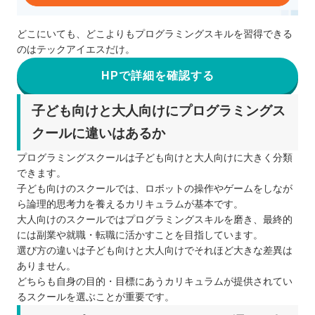
どこにいても、どこよりもプログラミングスキルを習得できる
のはテックアイエスだけ。
HPで詳細を確認する
子ども向けと大人向けにプログラミングス
クールに違いはあるか
プログラミングスクールは子ども向けと大人向けに大きく分類
できます。
子ども向けのスクールでは、ロボットの操作やゲームをしなが
ら論理的思考力を養えるカリキュラムが基本です。
大人向けのスクールではプログラミングスキルを磨き、最終的
には副業や就職・転職に活かすことを目指しています。
選び方の違いは子ども向けと大人向けでそれほど大きな差異は
ありません。
どちらも自身の目的・目標にあうカリキュラムが提供されてい
るスクールを選ぶことが重要です。