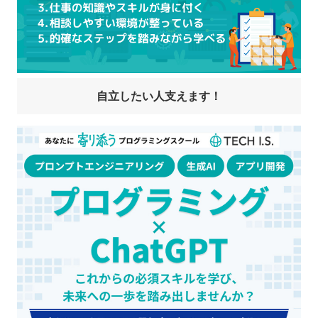
自立したい人支えます！