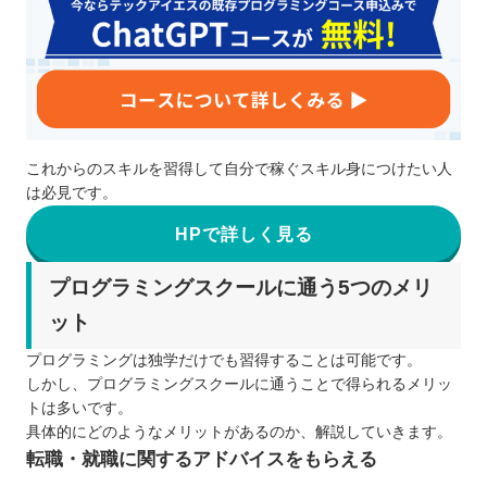
これからのスキルを習得して自分で稼ぐスキル身につけたい人
は必見です。
HPで詳しく見る
プログラミングスクールに通う5つのメリ
ット
プログラミングは独学だけでも習得することは可能です。
しかし、プログラミングスクールに通うことで得られるメリッ
トは多いです。
具体的にどのようなメリットがあるのか、解説していきます。
転職・就職に関するアドバイスをもらえる