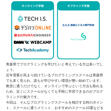
青森県でプログラミングを学びたいと考えている方は多いでし
ょう。
近年需要が高まり続けているプログラミングスクールは青森県
でも多く見られ、誰もが学びやすい環境が整い始めています。
教室に通うだけでなく、オンラインで学ぶという方法も取れる
ため、近くにスクールがなくても手軽に学習できるのがプログ
ラミングの魅力です。
今回は、そんなプログラミングスクールを検討する時のポイン
ト、スクールに通うメリット、おすすめのスクール10選などを