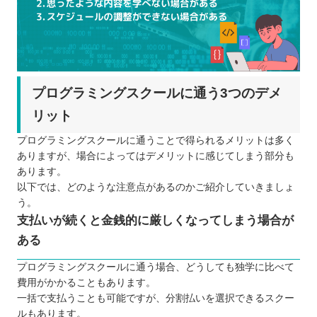
プログラミングスクールに通う3つのデメ
リット
プログラミングスクールに通うことで得られるメリットは多く
ありますが、場合によってはデメリットに感じてしまう部分も
あります。
以下では、どのような注意点があるのかご紹介していきましょ
う。
支払いが続くと金銭的に厳しくなってしまう場合が
ある
プログラミングスクールに通う場合、どうしても独学に比べて
費用がかかることもあります。
一括で支払うことも可能ですが、分割払いを選択できるスクー
ルもあります。