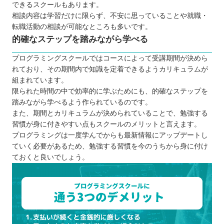
できるスクールもあります。
相談内容は学習だけに限らず、不安に思っていることや就職・
転職活動の相談が可能なところも多いです。
的確なステップを踏みながら学べる
プログラミングスクールではコースによって受講期間が決めら
れており、その期間内で知識を定着できるようカリキュラムが
組まれています。
限られた時間の中で効率的に学ぶためにも、的確なステップを
踏みながら学べるよう作られているのです。
また、期間とカリキュラムが決められていることで、勉強する
習慣が身に付きやすい点もスクールのメリットと言えます。
プログラミングは一度学んでからも最新情報にアップデートし
ていく必要があるため、勉強する習慣を今のうちから身に付け
ておくと良いでしょう。