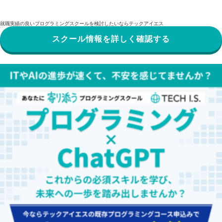
就職実績の良いプログラミングスクールを検討したいならテックアイエス
スクール情報を詳しく確認する