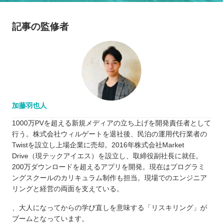
記事の監修者
加藤羽也人
1000万PVを超える新規メディアの立ち上げを開発責任者として
行う。株式会社ウィルゲートを退社後、民泊の運用代行業者の
Twistを設立し上場企業に売却。2016年株式会社Market
Drive（現テックアイエス）を設立し、取締役副社長に就任。
200万ダウンロードを超えるアプリを開発。現在はプログラミ
ングスクールのカリキュラム制作も担当。現場でのエンジニア
リングと経営の両面を支えている。
、大人になってからの学び直しを意味する「リスキリング」が
ブームとなっています。