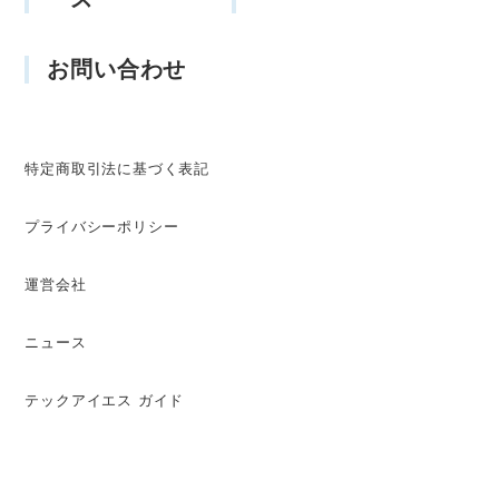
お問い合わせ
特定商取引法に基づく表記
プライバシーポリシー
運営会社
ニュース
テックアイエス ガイド