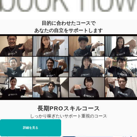
目的に合わせたコースで
あなたの自立をサポートします
長期PROスキルコース
しっかり稼ぎたいサポート重視のコース
詳細を見る