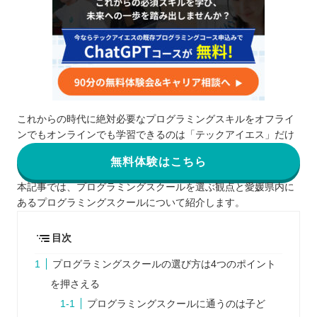
これからの時代に絶対必要なプログラミングスキルをオフライ
ンでもオンラインでも学習できるのは「テックアイエス」だけ
無料体験はこちら
本記事では、プログラミングスクールを選ぶ観点と愛媛県内に
あるプログラミングスクールについて紹介します。
目次
プログラミングスクールの選び方は4つのポイント
を押さえる
プログラミングスクールに通うのは子ど