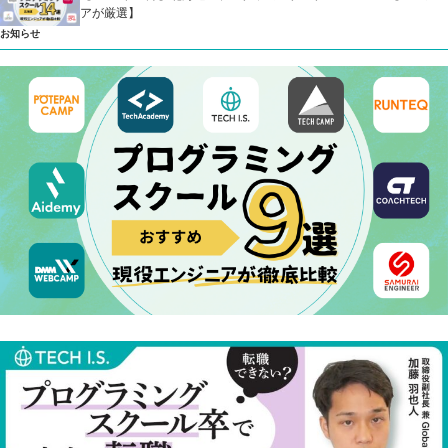
アが厳選】
お知らせ