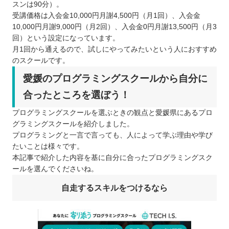
スンは90分）。
受講価格は入会金10,000円月謝4,500円（月1回）、入会金
10,000円月謝9,000円（月2回）、入会金0円月謝13,500円（月3
回）という設定になっています。
月1回から通えるので、試しにやってみたいという人におすすめ
のスクールです。
愛媛のプログラミングスクールから自分に
合ったところを選ぼう！
プログラミングスクールを選ぶときの観点と愛媛県にあるプロ
グラミングスクールを紹介しました。
プログラミングと一言で言っても、人によって学ぶ理由や学び
たいことは様々です。
本記事で紹介した内容を基に自分に合ったプログラミングスク
ールを選んでくださいね。
自走するスキルをつけるなら