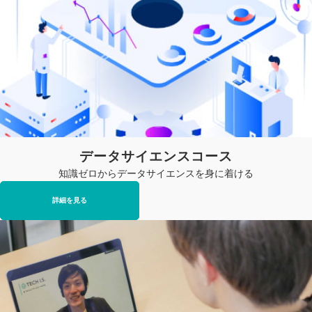
データサイエンスコース
知識ゼロからデータサイエンスを身に着ける
詳細を見る