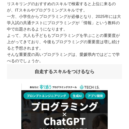
リスキリングのおすすめのスキルで検索すると上位に来るの
が、ITスキルやプログラミングスキルです。
一方、小学生からプログラミングが必修となり、2025年には大
学入試の共通テストにプログラミングが「情報」という教科の
中で出題されるようになります。
よって、大人も子どももプログラミングを学ぶことの重要度が
上がってきており、今後もプログラミングの重要度は増し続け
ると予想されます。
そんな重要度の高いプログラミングは、愛媛県内ではどこで学
べるのでしょうか。
自走するスキルをつけるなら