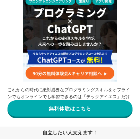
これからの時代に絶対必要なプログラミングスキルをオフライ
ンでもオンラインでも学習できるのは「テックアイエス」だけ
無料体験はこちら
自立したい人支えます！