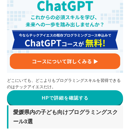
どこにいても、どこよりもプログラミングスキルを習得できる
のはテックアイエスだけ。
HPで詳細を確認する
愛媛県内の子ども向けプログラミングスク
ール3選