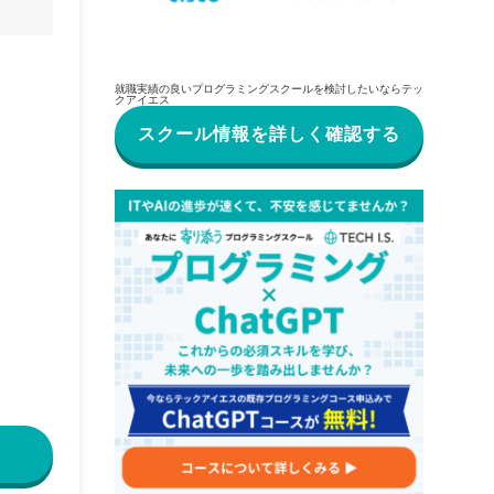
就職実績の良いプログラミングスクールを検討したいならテッ
クアイエス
スクール情報を詳しく確認する