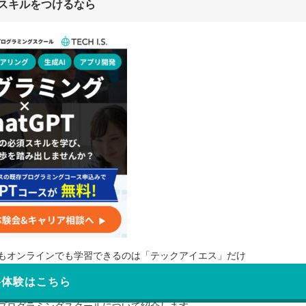
スキルをつけるなら
もオンラインでも学習できるのは「テックアイエス」だけ
料体験はこちら