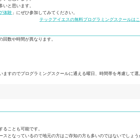
多いと思います。
グ体験
」にぜひ参加してみてください。
テックアイエスの無料プログラミングスクールはこ
の回数や時間が異なります。
いますのでプログラミングスクールに通える曜日、時間帯を考慮して選
することも可能です。
ースとなっているので地元の方はご存知の方も多いのではないでしょう