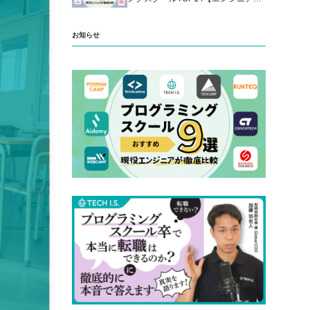
厳選】
お知らせ