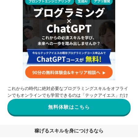
これからの時代に絶対必要なプログラミングスキルをオフライ
ンでもオンラインでも学習できるのは「テックアイエス」だけ
無料体験はこちら
稼げるスキルを身につけるなら