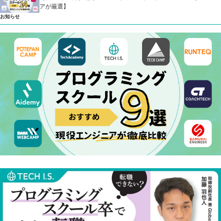
アが厳選】
お知らせ