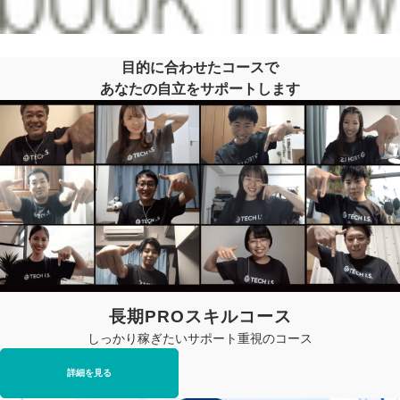
目的に合わせたコースで
あなたの自立をサポートします
長期PROスキルコース
しっかり稼ぎたいサポート重視のコース
詳細を見る