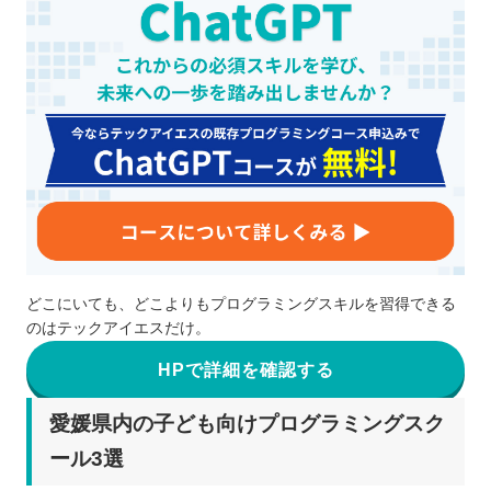
どこにいても、どこよりもプログラミングスキルを習得できる
のはテックアイエスだけ。
HPで詳細を確認する
愛媛県内の子ども向けプログラミングスク
ール3選