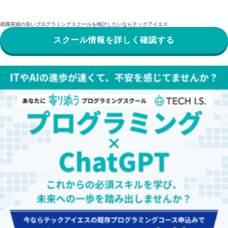
就職実績の良いプログラミングスクールを検討したいならテックアイエス
スクール情報を詳しく確認する