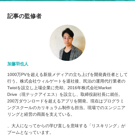
記事の監修者
加藤羽也人
1000万PVを超える新規メディアの立ち上げを開発責任者として
行う。株式会社ウィルゲートを退社後、民泊の運用代行業者の
Twistを設立し上場企業に売却。2016年株式会社Market
Drive（現テックアイエス）を設立し、取締役副社長に就任。
200万ダウンロードを超えるアプリを開発。現在はプログラミ
ングスクールのカリキュラム制作も担当。現場でのエンジニア
リングと経営の両面を支えている。
、大人になってからの学び直しを意味する「リスキリング」が
ブームとなっています。