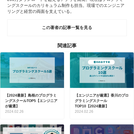
ングスクールのカリキュラム制作も担当。現場でのエンジニア
リングと経営の両面を支えている。
この著者の記事一覧を見る
関連記事
【2024最新】島根のプログラミ
【エンジニアが厳選】香川のプロ
ングスクールTOP5【エンジニア
グラミングスクール
が厳選】
TOP10【2024最新】
2024.02.26
2024.02.26