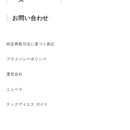
お問い合わせ
特定商取引法に基づく表記
プライバシーポリシー
運営会社
ニュース
テックアイエス ガイド