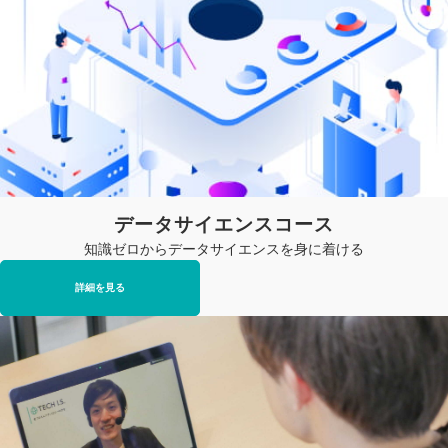
データサイエンスコース
知識ゼロからデータサイエンスを身に着ける
詳細を見る