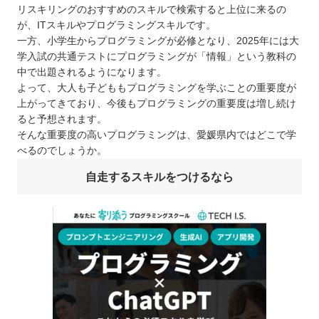
リスキリングのおすすめのスキルで検索すると上位に来るの
が、ITスキルやプログラミングスキルです。
一方、小学生からプログラミングが必修となり、2025年には大
学入試の共通テストにプログラミングが「情報」という教科の
中で出題されるようになります。
よって、大人も子どももプログラミングを学ぶことの重要度が
上がってきており、今後もプログラミングの重要度は増し続け
ると予想されます。
そんな重要度の高いプログラミングは、愛媛県内ではどこで学
べるのでしょうか。
自走するスキルをつけるなら