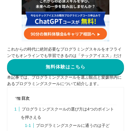
これからの時代に絶対必要なプログラミングスキルをオフライ
ンでもオンラインでも学習できるのは「テックアイエス」だけ
無料体験はこちら
本記事では、プログラミングスクールを選ぶ観点と愛媛県内に
あるプログラミングスクールについて紹介します。
目次
プログラミングスクールの選び方は4つのポイント
を押さえる
プログラミングスクールに通うのは子ど