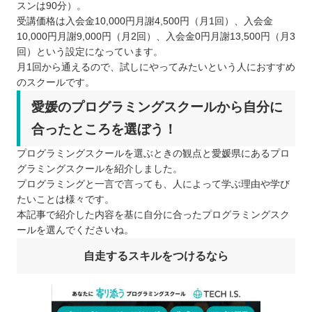
スンは90分）。
受講価格は入会金10,000円月謝4,500円（月1回）、入会金
10,000円月謝9,000円（月2回）、入会金0円月謝13,500円（月3
回）という設定になっています。
月1回から通えるので、試しにやってみたいという人におすすめ
のスクールです。
愛媛のプログラミングスクールから自分に
合ったところを選ぼう！
プログラミングスクールを選ぶときの観点と愛媛県にあるプロ
グラミングスクールを紹介しました。
プログラミングと一言で言っても、人によって学ぶ理由や学び
たいことは様々です。
本記事で紹介した内容を基に自分に合ったプログラミングスク
ールを選んでくださいね。
自走するスキルをつけるなら