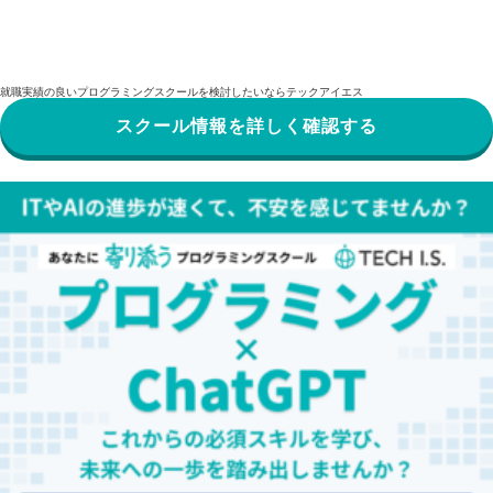
就職実績の良いプログラミングスクールを検討したいならテックアイエス
スクール情報を詳しく確認する