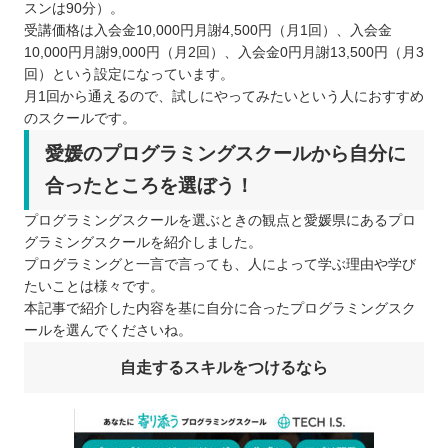
スンは90分）。
受講価格は入会金10,000円月謝4,500円（月1回）、入会金
10,000円月謝9,000円（月2回）、入会金0円月謝13,500円（月3
回）という設定になっています。
月1回から通えるので、試しにやってみたいという人におすすめ
のスクールです。
愛媛のプログラミングスクールから自分に
合ったところを選ぼう！
プログラミングスクールを選ぶときの観点と愛媛県にあるプロ
グラミングスクールを紹介しました。
プログラミングと一言で言っても、人によって学ぶ理由や学び
たいことは様々です。
本記事で紹介した内容を基に自分に合ったプログラミングスク
ールを選んでくださいね。
自走するスキルをつけるなら