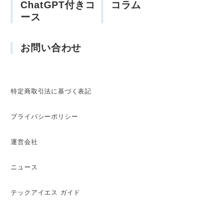
ChatGPT付きコ
コラム
ース
お問い合わせ
特定商取引法に基づく表記
プライバシーポリシー
運営会社
ニュース
テックアイエス ガイド