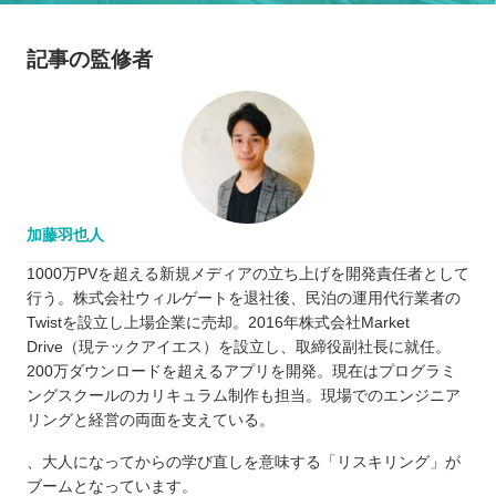
記事の監修者
加藤羽也人
1000万PVを超える新規メディアの立ち上げを開発責任者として
行う。株式会社ウィルゲートを退社後、民泊の運用代行業者の
Twistを設立し上場企業に売却。2016年株式会社Market
Drive（現テックアイエス）を設立し、取締役副社長に就任。
200万ダウンロードを超えるアプリを開発。現在はプログラミ
ングスクールのカリキュラム制作も担当。現場でのエンジニア
リングと経営の両面を支えている。
、大人になってからの学び直しを意味する「リスキリング」が
ブームとなっています。