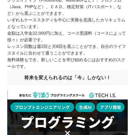
クリエイティブ（Photoshop、Illustratorなど）、プログラム
（Java、PHPなど）、ＣＡＤ、検定対策（ITパスポート、な
ど）から選ぶことができます。
いずれもケーススタディを中心に実務を意識したカリキュラム
となっています。
金額は入学金22,000円に加え、コース受講料（コースによって
様々）が必要です。
レッスン回数は週2回と月8回を選ぶことができ、自分のライフ
スタイルに合わせて通うことができます。
無料体験もでき、新しいことを学び始めるにはおすすめのスク
ールです。
将来を変えられるのは「今」しかない！