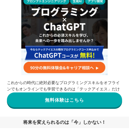
これからの時代に絶対必要なプログラミングスキルをオフライ
ンでもオンラインでも学習できるのは「テックアイエス」だけ
無料体験はこちら
将来を変えられるのは「今」しかない！