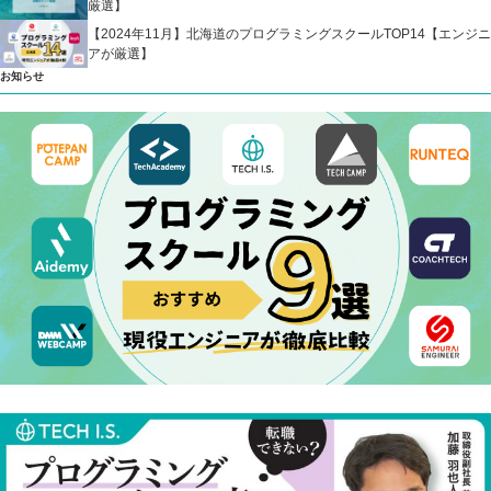
厳選】
【2024年11月】北海道のプログラミングスクールTOP14【エンジニ
アが厳選】
お知らせ