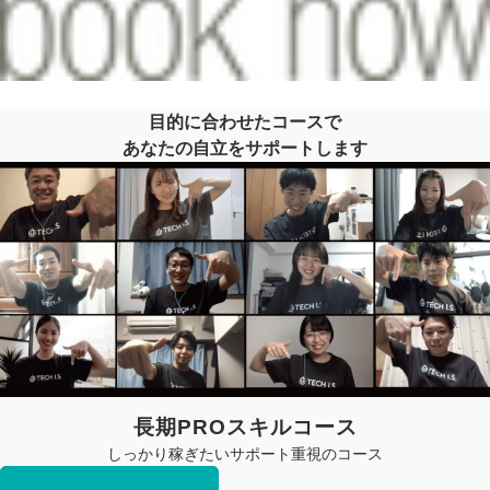
目的に合わせたコースで
あなたの自立をサポートします
長期PROスキルコース
しっかり稼ぎたいサポート重視のコース