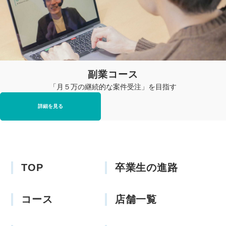
副業コース
「月５万の継続的な案件受注」を目指す
詳細を見る
TOP
卒業生の進路
コース
店舗一覧