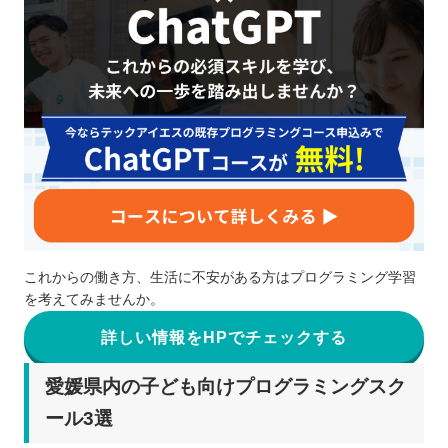
これからの働き方、生活に不安がある方はプログラミング学習
を考えてみませんか。
詳しい情報をHPでチェックする
愛媛県内の子ども向けプログラミングスク
ール3選