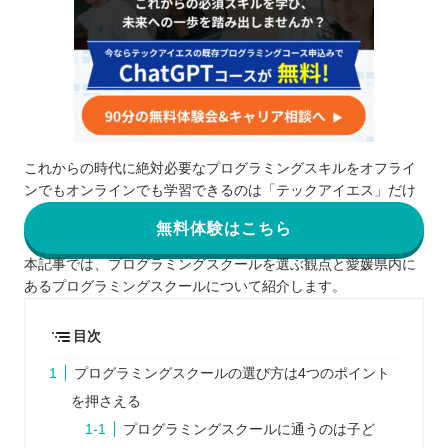
これからの時代に絶対必要なプログラミングスキルをオフライ
ンでもオンラインでも学習できるのは「テックアイエス」だけ
無料体験はこちら
本記事では、プログラミングスクールを選ぶ観点と愛媛県内に
あるプログラミングスクールについて紹介します。
目次
プログラミングスクールの選び方は4つのポイント
を押さえる
プログラミングスクールに通うのは子ど