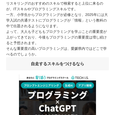
リスキリングのおすすめのスキルで検索すると上位に来るの
が、ITスキルやプログラミングスキルです。
一方、小学生からプログラミングが必修となり、2025年には大
学入試の共通テストにプログラミングが「情報」という教科の
中で出題されるようになります。
よって、大人も子どももプログラミングを学ぶことの重要度が
上がってきており、今後もプログラミングの重要度は増し続け
ると予想されます。
そんな重要度の高いプログラミングは、愛媛県内ではどこで学
べるのでしょうか。
自走するスキルをつけるなら