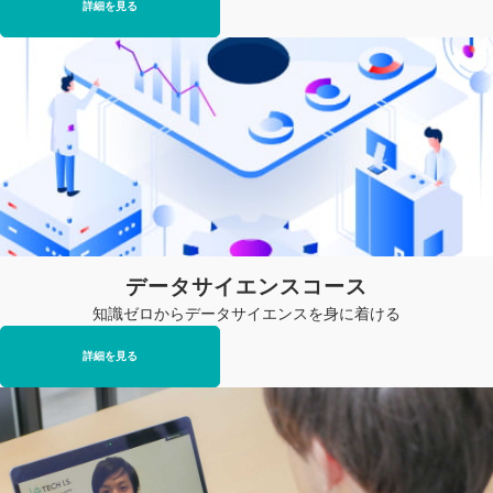
詳細を見る
データサイエンスコース
知識ゼロからデータサイエンスを身に着ける
詳細を見る