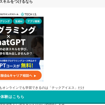
スキルをつけるなら
もオンラインでも学習できるのは「テックアイエス」だけ
料体験はこちら