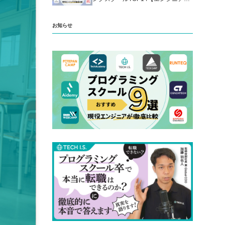
厳選】
お知らせ