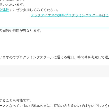
多いと思います。
グ体験
」にぜひ参加してみてください。
テックアイエスの無料プログラミングスクールはこ
の回数や時間が異なります。
いますのでプログラミングスクールに通える曜日、時間帯を考慮して選
することも可能です。
ースとなっているので地元の方はご存知の方も多いのではないでしょう