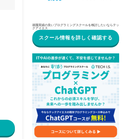
就職実績の良いプログラミングスクールを検討したいならテッ
クアイエス
スクール情報を詳しく確認する