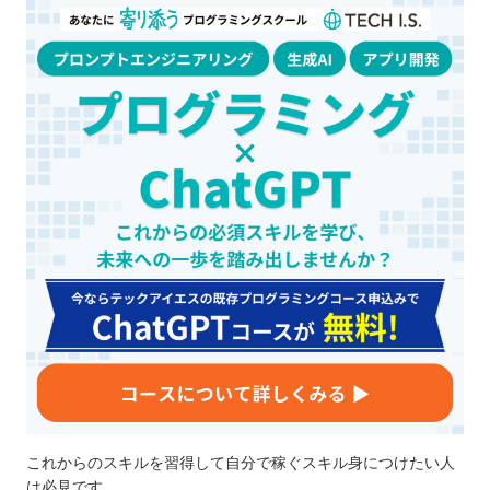
これからのスキルを習得して自分で稼ぐスキル身につけたい人
は必見です。