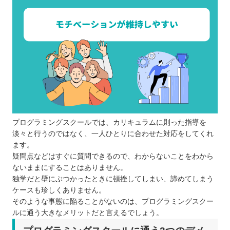
プログラミングスクールでは、カリキュラムに則った指導を
淡々と行うのではなく、一人ひとりに合わせた対応をしてくれ
ます。
疑問点などはすぐに質問できるので、わからないことをわから
ないままにすることはありません。
独学だと壁にぶつかったときに頓挫してしまい、諦めてしまう
ケースも珍しくありません。
そのような事態に陥ることがないのは、プログラミングスクー
ルに通う大きなメリットだと言えるでしょう。