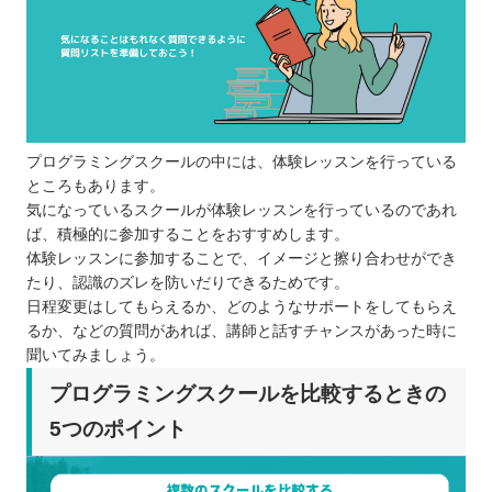
プログラミングスクールの中には、体験レッスンを行っている
ところもあります。
気になっているスクールが体験レッスンを行っているのであれ
ば、積極的に参加することをおすすめします。
体験レッスンに参加することで、イメージと擦り合わせができ
たり、認識のズレを防いだりできるためです。
日程変更はしてもらえるか、どのようなサポートをしてもらえ
るか、などの質問があれば、講師と話すチャンスがあった時に
聞いてみましょう。
プログラミングスクールを比較するときの
5つのポイント