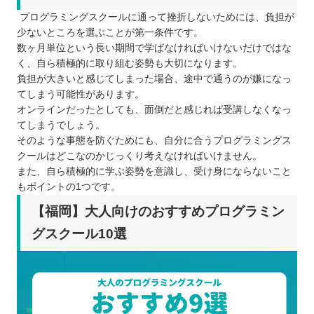
プログラミングスクールに通って挫折しないためには、負担が
少ないところを選ぶことが第一条件です。
数ヶ月単位という長い期間で学ばなければいけないだけではな
く、自ら積極的に取り組む姿勢も大切になります。
負担が大きいと感じてしまった場合、途中で通うのが嫌になっ
てしまう可能性があります。
オンラインだったとしても、面倒だと感じれば受講しなくなっ
てしまうでしょう。
そのような事態を防ぐためにも、自分に合うプログラミングス
クールはどこなのかじっくり考えなければいけません。
また、自ら積極的に学ぶ姿勢を意識し、受け身にならないこと
もポイントの1つです。
【福岡】大人向けのおすすめプログラミン
グスクール10選