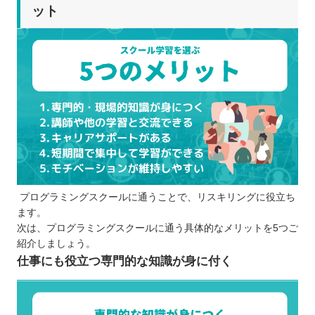
ット
プログラミングスクールに通うことで、リスキリングに役立ち
ます。
次は、プログラミングスクールに通う具体的なメリットを5つご
紹介しましょう。
仕事にも役立つ専門的な知識が身に付く