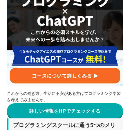
これからの働き方、生活に不安がある方はプログラミング学習
を考えてみませんか。
詳しい情報をHPでチェックする
プログラミングスクールに通う5つのメリ