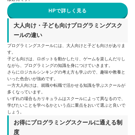
HPで詳しく見る
大人向け・子ども向けプログラミングスク
ールの違い
プログラミングスクールには、大人向けと子ども向けがありま
す。
子ども向けは、ロボットを動かしたり、ゲームを楽しんだりし
ながら、プログラミングの知識を身につけていきます。
さらにロジカルシンキングの考え方も学ぶので、趣味や教養と
いった色合いが強めです。
一方大人向けは、就職や転職で活かせる知識を学ぶスクールが
多くなっています。
いずれの場合もカリキュラムはスクールによって異なるので、
学びたいことを学べるかという点に重点をおいて選ぶと良いで
しょう。
お得にプログラミングスクールに通える制
度