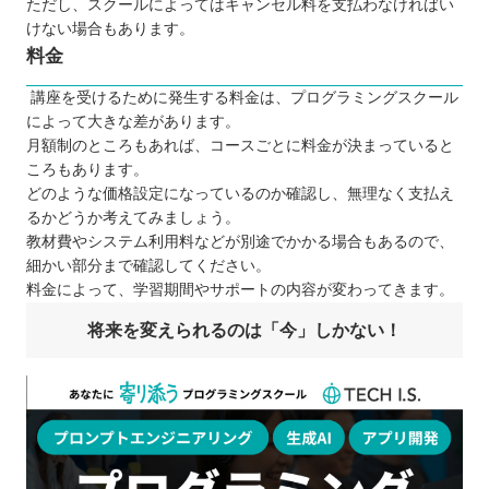
ただし、スクールによってはキャンセル料を支払わなければい
けない場合もあります。
料金
講座を受けるために発生する料金は、プログラミングスクール
によって大きな差があります。
月額制のところもあれば、コースごとに料金が決まっていると
ころもあります。
どのような価格設定になっているのか確認し、無理なく支払え
るかどうか考えてみましょう。
教材費やシステム利用料などが別途でかかる場合もあるので、
細かい部分まで確認してください。
料金によって、学習期間やサポートの内容が変わってきます。
将来を変えられるのは「今」しかない！