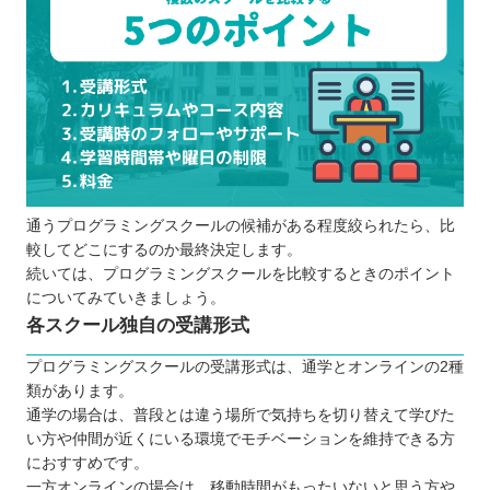
通うプログラミングスクールの候補がある程度絞られたら、比
較してどこにするのか最終決定します。
続いては、プログラミングスクールを比較するときのポイント
についてみていきましょう。
各スクール独自の受講形式
プログラミングスクールの受講形式は、通学とオンラインの2種
類があります。
通学の場合は、普段とは違う場所で気持ちを切り替えて学びた
い方や仲間が近くにいる環境でモチベーションを維持できる方
におすすめです。
一方オンラインの場合は、移動時間がもったいないと思う方や