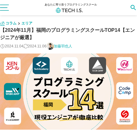
あなたに寄り添うプログラミングスクール
コラム
エリア
【2024年11月】福岡のプログラミングスクールTOP14【エン
ジニアが厳選】
2024.11.04
2024.11.06
加藤羽也人