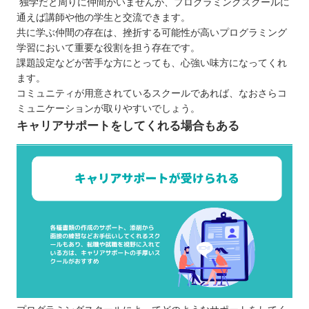
独学だと周りに仲間がいませんが、プログラミングスクールに
通えば講師や他の学生と交流できます。
共に学ぶ仲間の存在は、挫折する可能性が高いプログラミング
学習において重要な役割を担う存在です。
課題設定などが苦手な方にとっても、心強い味方になってくれ
ます。
コミュニティが用意されているスクールであれば、なおさらコ
ミュニケーションが取りやすいでしょう。
キャリアサポートをしてくれる場合もある