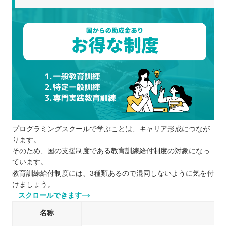
プログラミングスクールで学ぶことは、キャリア形成につなが
ります。
そのため、国の支援制度である教育訓練給付制度の対象になっ
ています。
教育訓練給付制度には、3種類あるので混同しないように気を付
けましょう。
スクロールできます
名称