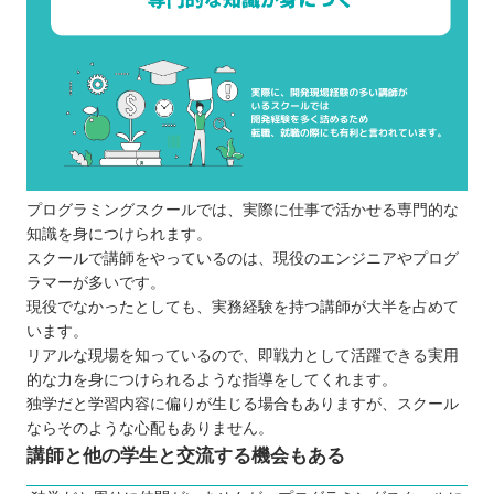
プログラミングスクールでは、実際に仕事で活かせる専門的な
知識を身につけられます。
スクールで講師をやっているのは、現役のエンジニアやプログ
ラマーが多いです。
現役でなかったとしても、実務経験を持つ講師が大半を占めて
います。
リアルな現場を知っているので、即戦力として活躍できる実用
的な力を身につけられるような指導をしてくれます。
独学だと学習内容に偏りが生じる場合もありますが、スクール
ならそのような心配もありません。
講師と他の学生と交流する機会もある