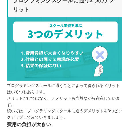
プログラミングスクールに通う3つのデメ
リット
プログラミングスクールに通うことによって得られるメリット
はいくつもあります。
メリットだけではなく、デメリットも当然ながら存在していま
す。
続いては、プログラミングスクールに通うデメリットを3つピッ
クアップしてみていきましょう。
費用の負担が大きい