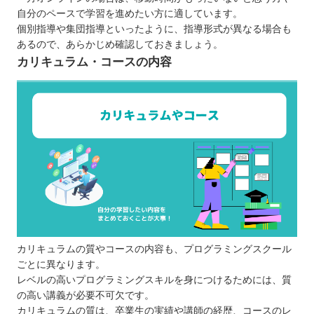
自分のペースで学習を進めたい方に適しています。
個別指導や集団指導といったように、指導形式が異なる場合も
あるので、あらかじめ確認しておきましょう。
カリキュラム・コースの内容
カリキュラムの質やコースの内容も、プログラミングスクール
ごとに異なります。
レベルの高いプログラミングスキルを身につけるためには、質
の高い講義が必要不可欠です。
カリキュラムの質は、卒業生の実績や講師の経歴、コースのレ