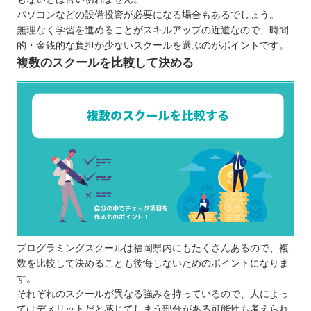
ITeens Lab
パソコンなどの設備投資が必要になる場合もあるでしょう。
無理なく学習を進めることがスキルアップの近道なので、時間
QUREOプログラミング教室
的・金銭的な負担が少ないスクールを選ぶのがポイントです。
ロボ団
複数のスクールを比較して決める
福岡県で自分にあったプログラミングスクールを
選ぼう
プログラミングスクールは福岡県内にもたくさんあるので、複
数を比較して決めることも後悔しないためのポイントになりま
す。
それぞれのスクールが異なる強みを持っているので、人によっ
てはデメリットだと感じてしまう部分がある可能性も考えられ