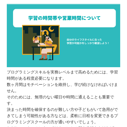
プログラミングスキルを実務レベルまで高めるためには、学習
時間がある程度必要になります。
数ヶ月間はモチベーションを維持し、学び続けなければいけま
せん。
そのためには、無理のない曜日や時間に通えることも重要で
す。
決まった時間を確保するのが難しい方や子どもがいて急用がで
きてしまう可能性がある方などは、柔軟に日程を変更できるプ
ログラミングスクールの方が通いやすいでしょう。