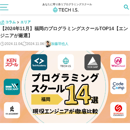
あなたに寄り添うプログラミングスクール
コラム
エリア
【2024年11月】福岡のプログラミングスクールTOP14【エン
ジニアが厳選】
2024.11.04
2024.11.06
加藤羽也人