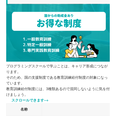
プログラミングスクールで学ぶことは、キャリア形成につなが
ります。
そのため、国の支援制度である教育訓練給付制度の対象になっ
ています。
教育訓練給付制度には、3種類あるので混同しないように気を付
けましょう。
スクロールできます
名称