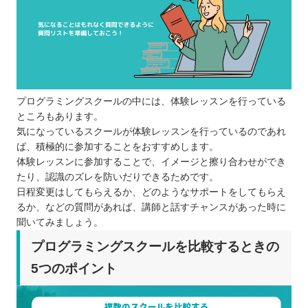
プログラミングスクールの中には、体験レッスンを行っている
ところもあります。
気になっているスクールが体験レッスンを行っているのであれ
ば、積極的に参加することをおすすめします。
体験レッスンに参加することで、イメージと擦り合わせができ
たり、認識のズレを防いだりできるためです。
日程変更はしてもらえるか、どのようなサポートをしてもらえ
るか、などの質問があれば、講師と話すチャンスがあった時に
聞いてみましょう。
プログラミングスクールを比較するときの
5つのポイント