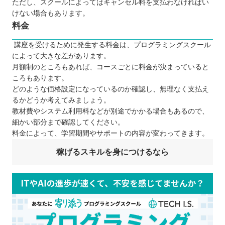
ただし、スクールによってはキャンセル料を支払わなければい
けない場合もあります。
料金
講座を受けるために発生する料金は、プログラミングスクール
によって大きな差があります。
月額制のところもあれば、コースごとに料金が決まっていると
ころもあります。
どのような価格設定になっているのか確認し、無理なく支払え
るかどうか考えてみましょう。
教材費やシステム利用料などが別途でかかる場合もあるので、
細かい部分まで確認してください。
料金によって、学習期間やサポートの内容が変わってきます。
稼げるスキルを身につけるなら