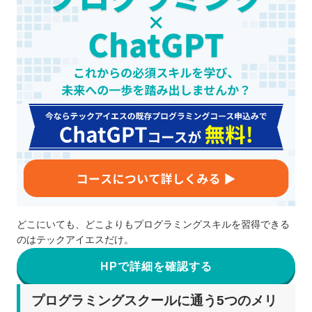
どこにいても、どこよりもプログラミングスキルを習得できる
のはテックアイエスだけ。
HPで詳細を確認する
プログラミングスクールに通う5つのメリ