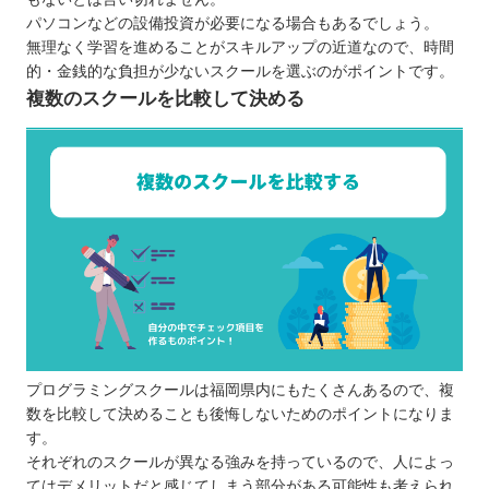
ITeens Lab
パソコンなどの設備投資が必要になる場合もあるでしょう。
無理なく学習を進めることがスキルアップの近道なので、時間
QUREOプログラミング教室
的・金銭的な負担が少ないスクールを選ぶのがポイントです。
ロボ団
複数のスクールを比較して決める
福岡県で自分にあったプログラミングスクールを
選ぼう
プログラミングスクールは福岡県内にもたくさんあるので、複
数を比較して決めることも後悔しないためのポイントになりま
す。
それぞれのスクールが異なる強みを持っているので、人によっ
てはデメリットだと感じてしまう部分がある可能性も考えられ