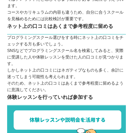
ます。
コースやカリキュラムの内容も違うため、自分に合うスクール
を見極めるためには比較検討が重要です。
ネット上の口コミはあくまで参考程度に留める
プログラミングスクール選びをする時にネット上の口コミをチ
ェックする方も多いでしょう。
SNSなどでプログラミングスクール名を検索してみると、実際
に受講した人や体験レッスンを受けた人の口コミが見つかりま
す。
しかしネット上の口コミにはネガティブなものも多く、余計に
迷ってしまう可能性も考えられます。
そのため、ネット上の口コミはあくまで参考程度に留めるよう
に意識してください。
体験レッスンを行っていれば参加する