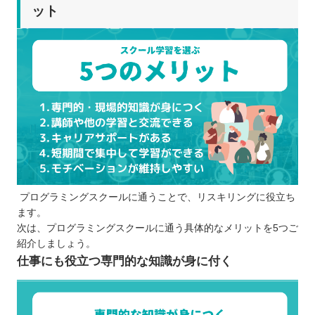
ット
プログラミングスクールに通うことで、リスキリングに役立ち
ます。
次は、プログラミングスクールに通う具体的なメリットを5つご
紹介しましょう。
仕事にも役立つ専門的な知識が身に付く