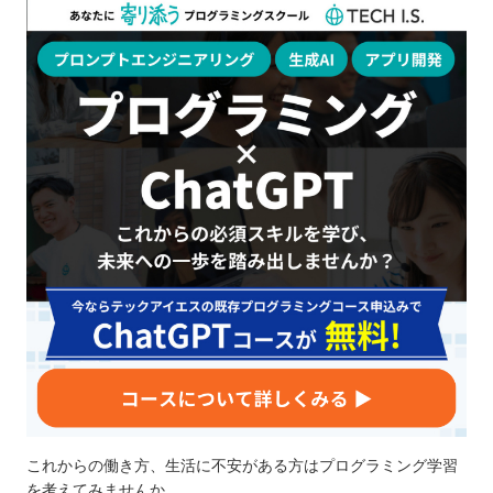
これからの働き方、生活に不安がある方はプログラミング学習
を考えてみませんか。