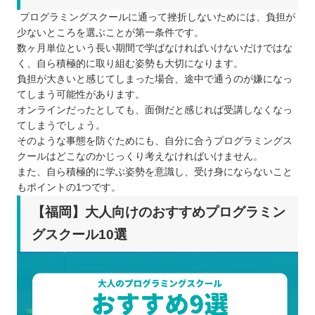
プログラミングスクールに通って挫折しないためには、負担が
少ないところを選ぶことが第一条件です。
数ヶ月単位という長い期間で学ばなければいけないだけではな
く、自ら積極的に取り組む姿勢も大切になります。
負担が大きいと感じてしまった場合、途中で通うのが嫌になっ
てしまう可能性があります。
オンラインだったとしても、面倒だと感じれば受講しなくなっ
てしまうでしょう。
そのような事態を防ぐためにも、自分に合うプログラミングス
クールはどこなのかじっくり考えなければいけません。
また、自ら積極的に学ぶ姿勢を意識し、受け身にならないこと
もポイントの1つです。
【福岡】大人向けのおすすめプログラミン
グスクール10選