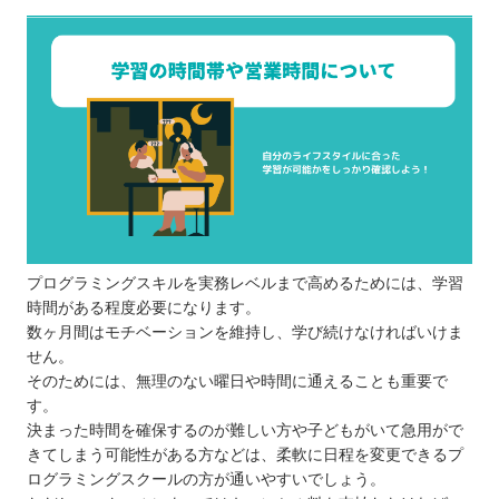
プログラミングスキルを実務レベルまで高めるためには、学習
時間がある程度必要になります。
数ヶ月間はモチベーションを維持し、学び続けなければいけま
せん。
そのためには、無理のない曜日や時間に通えることも重要で
す。
決まった時間を確保するのが難しい方や子どもがいて急用がで
きてしまう可能性がある方などは、柔軟に日程を変更できるプ
ログラミングスクールの方が通いやすいでしょう。