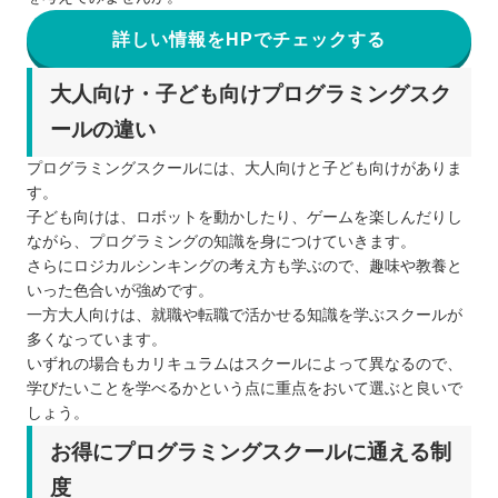
詳しい情報をHPでチェックする
大人向け・子ども向けプログラミングスク
ールの違い
プログラミングスクールには、大人向けと子ども向けがありま
す。
子ども向けは、ロボットを動かしたり、ゲームを楽しんだりし
ながら、プログラミングの知識を身につけていきます。
さらにロジカルシンキングの考え方も学ぶので、趣味や教養と
いった色合いが強めです。
一方大人向けは、就職や転職で活かせる知識を学ぶスクールが
多くなっています。
いずれの場合もカリキュラムはスクールによって異なるので、
学びたいことを学べるかという点に重点をおいて選ぶと良いで
しょう。
お得にプログラミングスクールに通える制
度