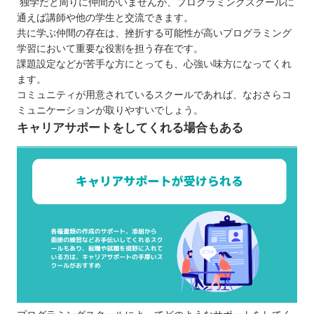
独学だと周りに仲間がいませんが、プログラミングスクールに
通えば講師や他の学生と交流できます。
共に学ぶ仲間の存在は、挫折する可能性が高いプログラミング
学習において重要な役割を担う存在です。
課題設定などが苦手な方にとっても、心強い味方になってくれ
ます。
コミュニティが用意されているスクールであれば、なおさらコ
ミュニケーションが取りやすいでしょう。
キャリアサポートをしてくれる場合もある