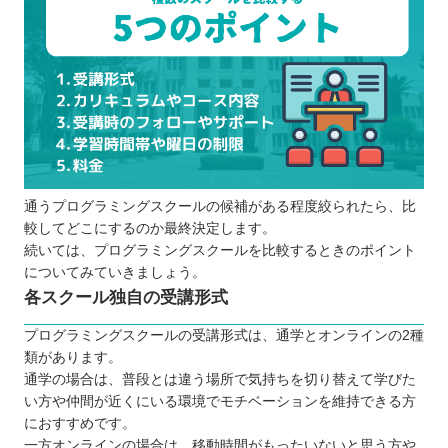
通うプログラミングスクールの候補がある程度絞られたら、比
較してどこにするのか最終決定します。
続いては、プログラミングスクールを比較するときのポイント
についてみていきましょう。
各スクール独自の受講形式
プログラミングスクールの受講形式は、通学とオンラインの2種
類があります。
通学の場合は、普段とは違う場所で気持ちを切り替えて学びた
い方や仲間が近くにいる環境でモチベーションを維持できる方
におすすめです。
一方オンラインの場合は、移動時間がもったいないと思う方や