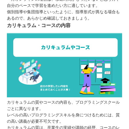
自分のペースで学習を進めたい方に適しています。
個別指導や集団指導といったように、指導形式が異なる場合も
あるので、あらかじめ確認しておきましょう。
カリキュラム・コースの内容
カリキュラムの質やコースの内容も、プログラミングスクール
ごとに異なります。
レベルの高いプログラミングスキルを身につけるためには、質
の高い講義が必要不可欠です。
カリキュラムの質は、卒業生の実績や講師の経歴、コースのレ