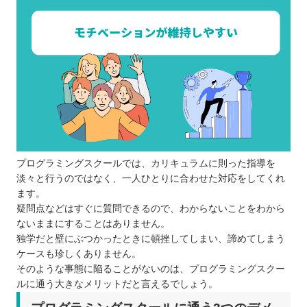
プログラミングスクールでは、カリキュラムに則った指導を
淡々と行うのではなく、一人ひとりに合わせた対応をしてくれ
ます。
疑問点などはすぐに質問できるので、わからないことをわから
ないままにすることはありません。
独学だと壁にぶつかったときに頓挫してしまい、諦めてしまう
ケースも珍しくありません。
そのような事態に陥ることがないのは、プログラミングスクー
ルに通う大きなメリットだと言えるでしょう。