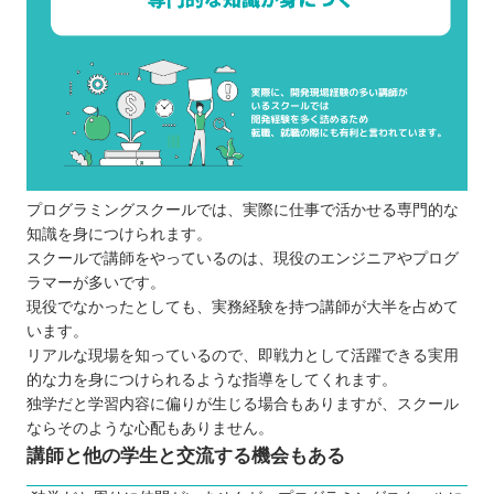
プログラミングスクールでは、実際に仕事で活かせる専門的な
知識を身につけられます。
スクールで講師をやっているのは、現役のエンジニアやプログ
ラマーが多いです。
現役でなかったとしても、実務経験を持つ講師が大半を占めて
います。
リアルな現場を知っているので、即戦力として活躍できる実用
的な力を身につけられるような指導をしてくれます。
独学だと学習内容に偏りが生じる場合もありますが、スクール
ならそのような心配もありません。
講師と他の学生と交流する機会もある