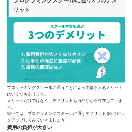
プログラミングスクールに通う3つのデメ
リット
プログラミングスクールに通うことによって得られるメリット
はいくつもあります。
メリットだけではなく、デメリットも当然ながら存在していま
す。
続いては、プログラミングスクールに通うデメリットを3つピッ
クアップしてみていきましょう。
費用の負担が大きい