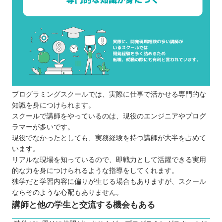
プログラミングスクールでは、実際に仕事で活かせる専門的な
知識を身につけられます。
スクールで講師をやっているのは、現役のエンジニアやプログ
ラマーが多いです。
現役でなかったとしても、実務経験を持つ講師が大半を占めて
います。
リアルな現場を知っているので、即戦力として活躍できる実用
的な力を身につけられるような指導をしてくれます。
独学だと学習内容に偏りが生じる場合もありますが、スクール
ならそのような心配もありません。
講師と他の学生と交流する機会もある