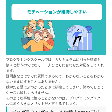
プログラミングスクールでは、カリキュラムに則った指導を
淡々と行うのではなく、一人ひとりに合わせた対応をしてくれ
ます。
疑問点などはすぐに質問できるので、わからないことをわから
ないままにすることはありません。
独学だと壁にぶつかったときに頓挫してしまい、諦めてしまう
ケースも珍しくありません。
そのような事態に陥ることがないのは、プログラミングスクー
ルに通う大きなメリットだと言えるでしょう。