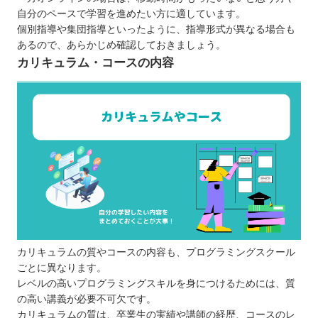
自分のペースで学習を進めたい方に適しています。
個別指導や集団指導といったように、指導形式が異なる場合も
あるので、あらかじめ確認しておきましょう。
カリキュラム・コースの内容
カリキュラムの質やコースの内容も、プログラミングスクール
ごとに異なります。
レベルの高いプログラミングスキルを身につけるためには、質
の高い講義が必要不可欠です。
カリキュラムの質は、卒業生の実績や講師の経歴、コースのレ