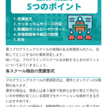
通うプログラミングスクールの候補がある程度絞られたら、比
較してどこにするのか最終決定します。
続いては、プログラミングスクールを比較するときのポイント
についてみていきましょう。
各スクール独自の受講形式
プログラミングスクールの受講形式は、通学とオンラインの2種
類があります。
通学の場合は、普段とは違う場所で気持ちを切り替えて学びた
い方や仲間が近くにいる環境でモチベーションを維持できる方
におすすめです。
一方オンラインの場合は、移動時間がもったいないと思う方や