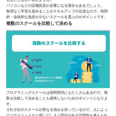
ITeens Lab
パソコンなどの設備投資が必要になる場合もあるでしょう。
無理なく学習を進めることがスキルアップの近道なので、時間
QUREOプログラミング教室
的・金銭的な負担が少ないスクールを選ぶのがポイントです。
ロボ団
複数のスクールを比較して決める
福岡県で自分にあったプログラミングスクールを
選ぼう
プログラミングスクールは福岡県内にもたくさんあるので、複
数を比較して決めることも後悔しないためのポイントになりま
す。
それぞれのスクールが異なる強みを持っているので、人によっ
てはデメリットだと感じてしまう部分がある可能性も考えられ