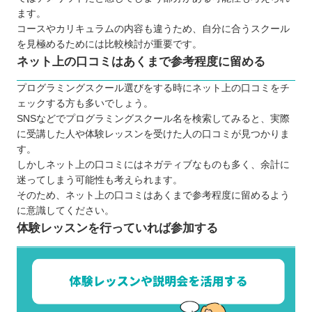
ます。
コースやカリキュラムの内容も違うため、自分に合うスクール
を見極めるためには比較検討が重要です。
ネット上の口コミはあくまで参考程度に留める
プログラミングスクール選びをする時にネット上の口コミをチ
ェックする方も多いでしょう。
SNSなどでプログラミングスクール名を検索してみると、実際
に受講した人や体験レッスンを受けた人の口コミが見つかりま
す。
しかしネット上の口コミにはネガティブなものも多く、余計に
迷ってしまう可能性も考えられます。
そのため、ネット上の口コミはあくまで参考程度に留めるよう
に意識してください。
体験レッスンを行っていれば参加する