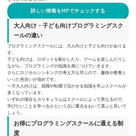
詳しい情報をHPでチェックする
大人向け・子ども向けプログラミングスク
ールの違い
プログラミングスクールには、大人向けと子ども向けがありま
す。
子ども向けは、ロボットを動かしたり、ゲームを楽しんだりし
ながら、プログラミングの知識を身につけていきます。
さらにロジカルシンキングの考え方も学ぶので、趣味や教養と
いった色合いが強めです。
一方大人向けは、就職や転職で活かせる知識を学ぶスクールが
多くなっています。
いずれの場合もカリキュラムはスクールによって異なるので、
学びたいことを学べるかという点に重点をおいて選ぶと良いで
しょう。
お得にプログラミングスクールに通える制
度