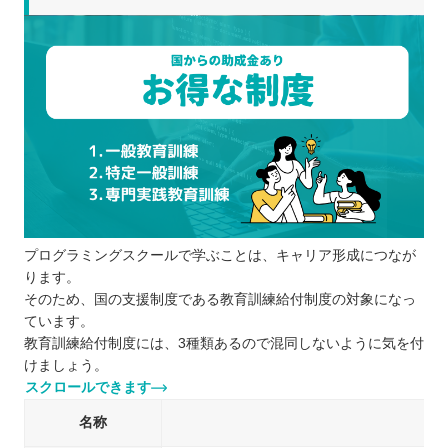
プログラミングスクールで学ぶことは、キャリア形成につなが
ります。
そのため、国の支援制度である教育訓練給付制度の対象になっ
ています。
教育訓練給付制度には、3種類あるので混同しないように気を付
けましょう。
スクロールできます
名称