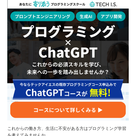
これからの働き方、生活に不安がある方はプログラミング学習
を考えてみませんか。