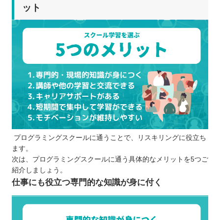
ット
プログラミングスクールに通うことで、リスキリングに役立ち
ます。
次は、プログラミングスクールに通う具体的なメリットを5つご
紹介しましょう。
仕事にも役立つ専門的な知識が身に付く