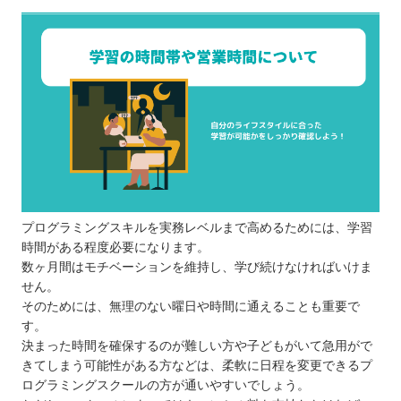
プログラミングスキルを実務レベルまで高めるためには、学習
時間がある程度必要になります。
数ヶ月間はモチベーションを維持し、学び続けなければいけま
せん。
そのためには、無理のない曜日や時間に通えることも重要で
す。
決まった時間を確保するのが難しい方や子どもがいて急用がで
きてしまう可能性がある方などは、柔軟に日程を変更できるプ
ログラミングスクールの方が通いやすいでしょう。