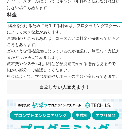
ただし、スクールによってはキャンセル料を支払わなければい
けない場合もあります。
料金
講座を受けるために発生する料金は、プログラミングスクール
によって大きな差があります。
月額制のところもあれば、コースごとに料金が決まっていると
ころもあります。
どのような価格設定になっているのか確認し、無理なく支払え
るかどうか考えてみましょう。
教材費やシステム利用料などが別途でかかる場合もあるので、
細かい部分まで確認してください。
料金によって、学習期間やサポートの内容が変わってきます。
自立したい人支えます！