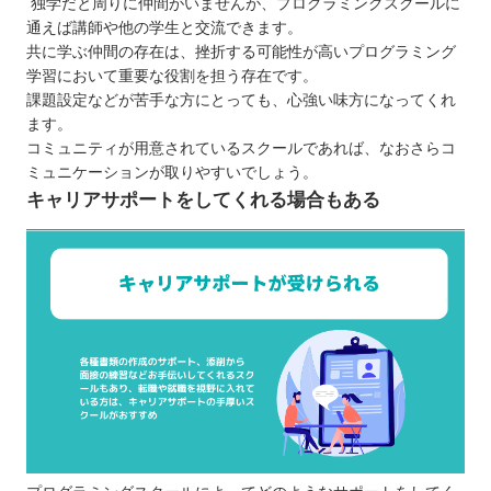
独学だと周りに仲間がいませんが、プログラミングスクールに
通えば講師や他の学生と交流できます。
共に学ぶ仲間の存在は、挫折する可能性が高いプログラミング
学習において重要な役割を担う存在です。
課題設定などが苦手な方にとっても、心強い味方になってくれ
ます。
コミュニティが用意されているスクールであれば、なおさらコ
ミュニケーションが取りやすいでしょう。
キャリアサポートをしてくれる場合もある