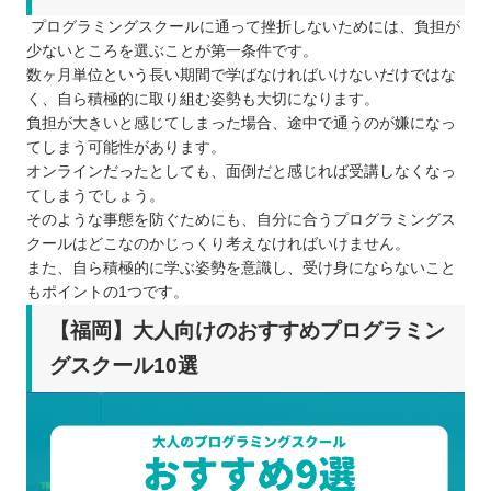
プログラミングスクールに通って挫折しないためには、負担が
少ないところを選ぶことが第一条件です。
数ヶ月単位という長い期間で学ばなければいけないだけではな
く、自ら積極的に取り組む姿勢も大切になります。
負担が大きいと感じてしまった場合、途中で通うのが嫌になっ
てしまう可能性があります。
オンラインだったとしても、面倒だと感じれば受講しなくなっ
てしまうでしょう。
そのような事態を防ぐためにも、自分に合うプログラミングス
クールはどこなのかじっくり考えなければいけません。
また、自ら積極的に学ぶ姿勢を意識し、受け身にならないこと
もポイントの1つです。
【福岡】大人向けのおすすめプログラミン
グスクール10選