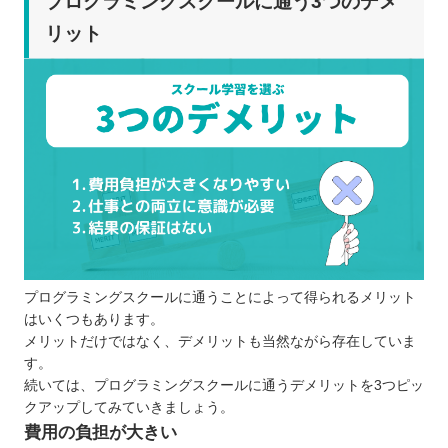
プログラミングスクールに通う3つのデメ
リット
プログラミングスクールに通うことによって得られるメリット
はいくつもあります。
メリットだけではなく、デメリットも当然ながら存在していま
す。
続いては、プログラミングスクールに通うデメリットを3つピッ
クアップしてみていきましょう。
費用の負担が大きい