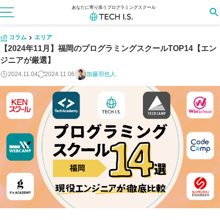
あなたに寄り添うプログラミングスクール
コラム
エリア
【2024年11月】福岡のプログラミングスクールTOP14【エン
ジニアが厳選】
2024.11.04
2024.11.06
加藤羽也人