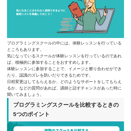
プログラミングスクールの中には、体験レッスンを行っている
ところもあります。
気になっているスクールが体験レッスンを行っているのであれ
ば、積極的に参加することをおすすめします。
体験レッスンに参加することで、イメージと擦り合わせができ
たり、認識のズレを防いだりできるためです。
日程変更はしてもらえるか、どのようなサポートをしてもらえ
るか、などの質問があれば、講師と話すチャンスがあった時に
聞いてみましょう。
プログラミングスクールを比較するときの
5つのポイント