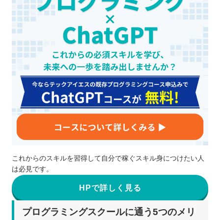
これからのスキルを習得して自分で稼ぐスキル身につけたい人
は必見です。
HPで詳しく見る
プログラミングスクールに通う5つのメリ