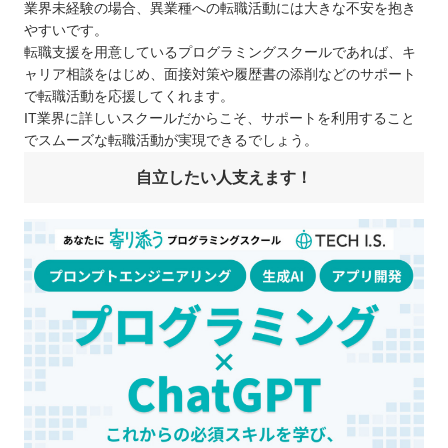
業界未経験の場合、異業種への転職活動には大きな不安を抱き
やすいです。
転職支援を用意しているプログラミングスクールであれば、キ
ャリア相談をはじめ、面接対策や履歴書の添削などのサポート
で転職活動を応援してくれます。
IT業界に詳しいスクールだからこそ、サポートを利用すること
でスムーズな転職活動が実現できるでしょう。
自立したい人支えます！