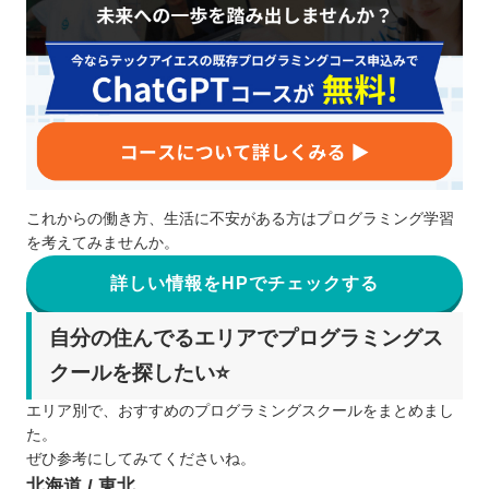
これからの働き方、生活に不安がある方はプログラミング学習
を考えてみませんか。
詳しい情報をHPでチェックする
自分の住んでるエリアでプログラミングス
クールを探したい⭐️
エリア別で、おすすめのプログラミングスクールをまとめまし
た。
ぜひ参考にしてみてくださいね。
北海道 / 東北