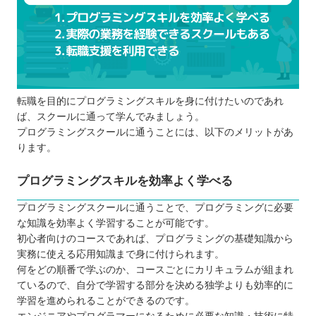
転職を目的にプログラミングスキルを身に付けたいのであれ
ば、スクールに通って学んでみましょう。
プログラミングスクールに通うことには、以下のメリットがあ
ります。
プログラミングスキルを効率よく学べる
プログラミングスクールに通うことで、プログラミングに必要
な知識を効率よく学習することが可能です。
初心者向けのコースであれば、プログラミングの基礎知識から
実務に使える応用知識まで身に付けられます。
何をどの順番で学ぶのか、コースごとにカリキュラムが組まれ
ているので、自分で学習する部分を決める独学よりも効率的に
学習を進められることができるのです。