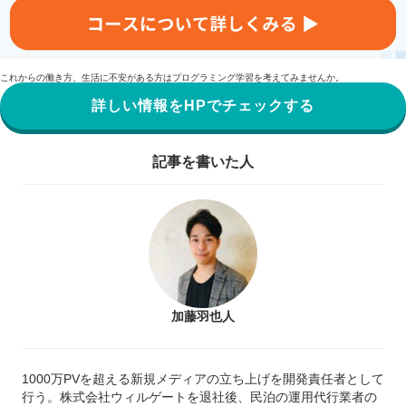
これからの働き方、生活に不安がある方はプログラミング学習を考えてみませんか。
詳しい情報をHPでチェックする
記事を書いた人
加藤羽也人
1000万PVを超える新規メディアの立ち上げを開発責任者として
行う。株式会社ウィルゲートを退社後、民泊の運用代行業者の