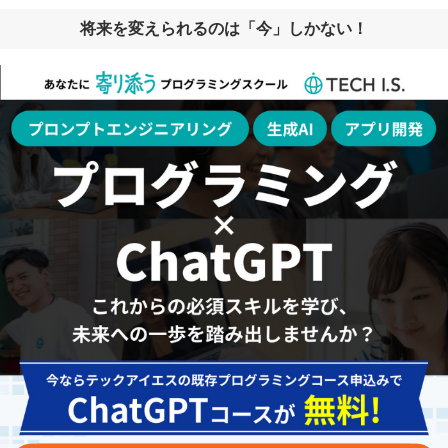
将来を変えられるのは「今」しかない！