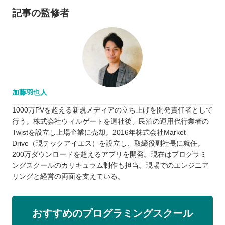
記事の監修者
加藤羽也人
1000万PVを超える新規メディアの立ち上げを開発責任者として
行う。株式会社ウィルゲートを退社後、民泊の運用代行業者の
Twistを設立し上場企業に売却。2016年株式会社Market
Drive（現テックアイエス）を設立し、取締役副社長に就任。
200万ダウンロードを超えるアプリを開発。現在はプログラミ
ングスクールのカリキュラム制作も担当。現場でのエンジニア
リングと経営の両面を支えている。
おすすめのプログラミングスクール