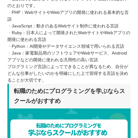
のとおりです。
PHP：WebサイトやWebアプリの開発に使われる基本的な言
語
JavaScript：動きのあるWebサイト制作に使われる言語
Ruby：日本人によって開発されたWebサイトやWebアプリの
開発に使われる言語
Python：AI開発やデータサイエンス領域で用いられる言語
Java：家電製品用のソフトウェアやWebサービス、Android
アプリなどの開発に使われる汎用性の高い言語
プログラミング言語によってできることが異なるため、自分が
どんな仕事がしたいのかを明確にした上で習得する言語を決め
ることが大切です。
転職のためにプログラミングを学ぶならス
クールがおすすめ