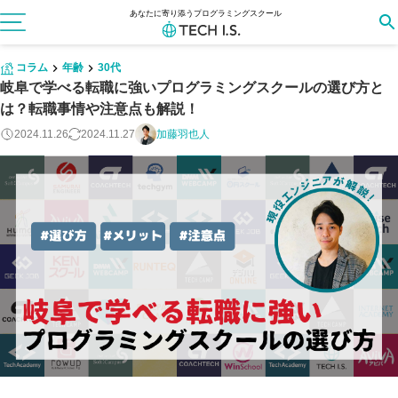
あなたに寄り添うプログラミングスクール
コラム
年齢
30代
岐阜で学べる転職に強いプログラミングスクールの選び方と
は？転職事情や注意点も解説！
2024.11.26
2024.11.27
加藤羽也人