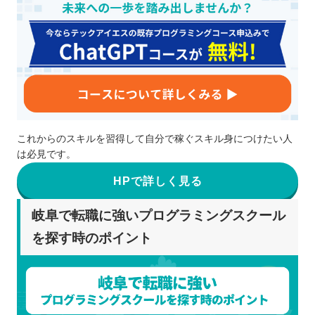
これからのスキルを習得して自分で稼ぐスキル身につけたい人
は必見です。
HPで詳しく見る
岐阜で転職に強いプログラミングスクール
を探す時のポイント