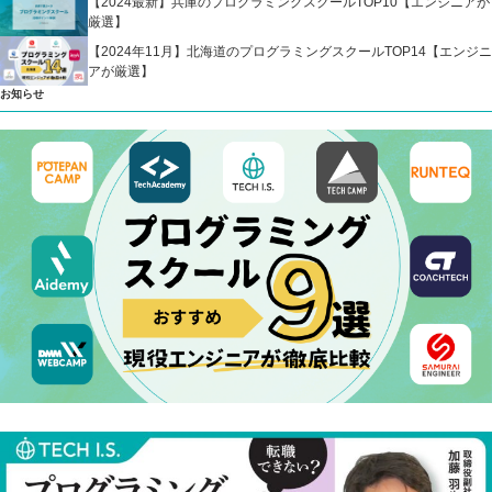
【2024最新】兵庫のプログラミングスクールTOP10【エンジニアが
厳選】
【2024年11月】北海道のプログラミングスクールTOP14【エンジニ
アが厳選】
お知らせ