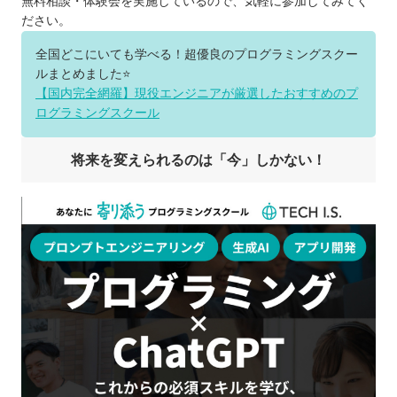
無料相談・体験会を実施しているので、気軽に参加してみてく
ださい。
全国どこにいても学べる！超優良のプログラミングスクー
ルまとめました⭐️
【国内完全網羅】現役エンジニアが厳選したおすすめのプ
ログラミングスクール
将来を変えられるのは「今」しかない！