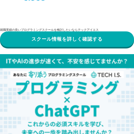
就職実績の良いプログラミングスクールを検討したいならテックアイエス
スクール情報を詳しく確認する