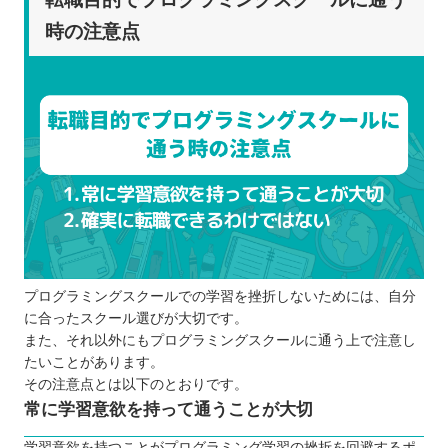
時の注意点
プログラミングスクールでの学習を挫折しないためには、自分
に合ったスクール選びが大切です。
また、それ以外にもプログラミングスクールに通う上で注意し
たいことがあります。
その注意点とは以下のとおりです。
常に学習意欲を持って通うことが大切
学習意欲を持つことがプログラミング学習の挫折を回避するポ