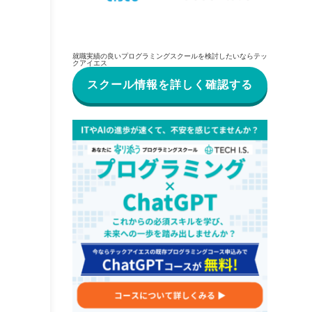
就職実績の良いプログラミングスクールを検討したいならテッ
クアイエス
スクール情報を詳しく確認する