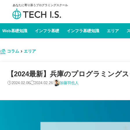
あなたに寄り添うプログラミングスクール
Web基礎知識
インフラ基礎
インフラ基礎知識
エリア
コラム
エリア
【2024最新】兵庫のプログラミングス
2024.02.06
2024.02.26
加藤羽也人