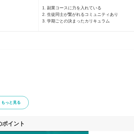
1. 副業コースに力を入れている
2. 生徒同士が繋がれるコミュニティあり
3. 学期ごとの決まったカリキュラム
もっと見る
のポイント