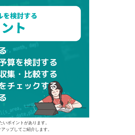
あるか
たいポイントがあります。
クアップしてご紹介します。