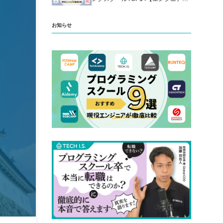
厳選】
お知らせ