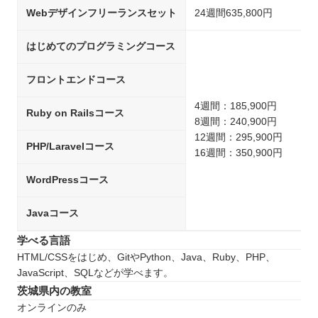
Webデザインフリーランスセット
24週間635,800円
はじめてのプログラミングコース
フロントエンドコース
4週間：185,900円
Ruby on Railsコース
8週間：240,900円
12週間：295,900円
PHP/Laravelコース
16週間：350,900円
WordPressコース
Javaコース
学べる言語
HTML/CSSをはじめ、GitやPython、Java、Ruby、PHP、
JavaScript、SQLなどが学べます。
茨城県内の教室
オンラインのみ