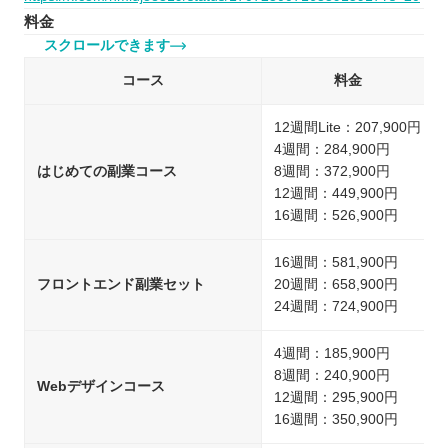
料金
スクロールできます
コース
料金
12週間Lite：207,900円
4週間：284,900円
はじめての副業コース
8週間：372,900円
12週間：449,900円
16週間：526,900円
16週間：581,900円
フロントエンド副業セット
20週間：658,900円
24週間：724,900円
4週間：185,900円
8週間：240,900円
Webデザインコース
12週間：295,900円
16週間：350,900円