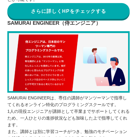
さらに詳しくHPをチェックする
SAMURAI ENGINEER（侍エンジニア）
SAMURAI ENGINEERは、専任の講師がマンツーマンで指導し
てくれるオンライン特化のプログラミングスクールです。
1人の現役エンジニアが講師として卒業までサポートしてくれる
ため、一人ひとりの進捗状況なども加味した上で指導してくれ
ます。
また、講師とは別に学習コーチがつき、勉強のモチベーション