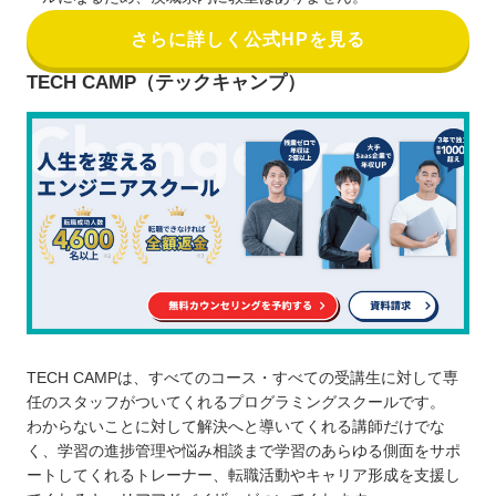
さらに詳しく公式HPを見る
TECH CAMP（テックキャンプ）
TECH CAMPは、すべてのコース・すべての受講生に対して専
任のスタッフがついてくれるプログラミングスクールです。
わからないことに対して解決へと導いてくれる講師だけでな
く、学習の進捗管理や悩み相談まで学習のあらゆる側面をサポ
ートしてくれるトレーナー、転職活動やキャリア形成を支援し