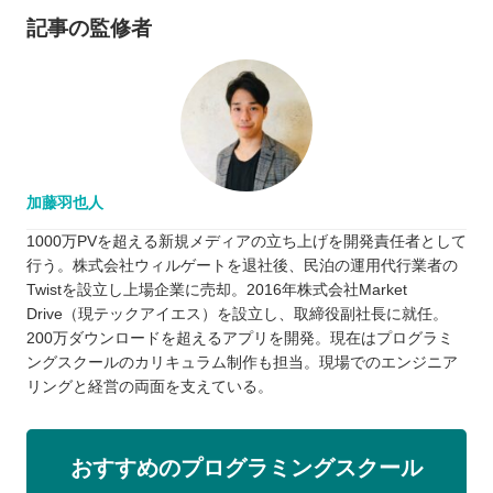
記事の監修者
加藤羽也人
1000万PVを超える新規メディアの立ち上げを開発責任者として
行う。株式会社ウィルゲートを退社後、民泊の運用代行業者の
Twistを設立し上場企業に売却。2016年株式会社Market
Drive（現テックアイエス）を設立し、取締役副社長に就任。
200万ダウンロードを超えるアプリを開発。現在はプログラミ
ングスクールのカリキュラム制作も担当。現場でのエンジニア
リングと経営の両面を支えている。
おすすめのプログラミングスクール