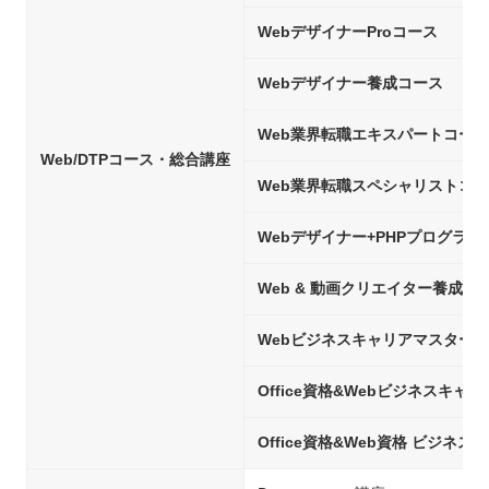
WebデザイナーProコース
Webデザイナー養成コース
Web業界転職エキスパートコース
Web/DTPコース・総合講座
Web業界転職スペシャリストコ
Webデザイナー+PHPプログラ
Web & 動画クリエイター養成コ
Webビジネスキャリアマスター
Office資格&Webビジネスキャ
Office資格&Web資格 ビジネ