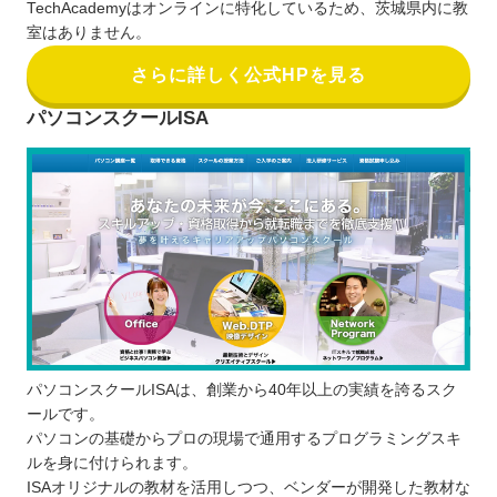
TechAcademyはオンラインに特化しているため、茨城県内に教
室はありません。
さらに詳しく公式HPを見る
パソコンスクールISA
パソコンスクールISAは、創業から40年以上の実績を誇るスク
ールです。
パソコンの基礎からプロの現場で通用するプログラミングスキ
ルを身に付けられます。
ISAオリジナルの教材を活用しつつ、ベンダーが開発した教材な