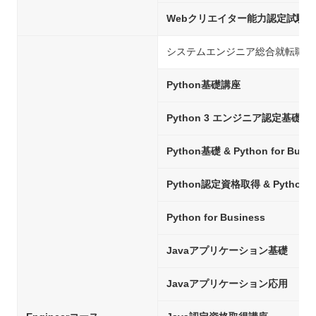
Webクリエイター能力認定試験
システムエンジニア総合就転職コ
Python基礎講座
Python 3 エンジニア認定基礎
Python基礎 & Python for Busin
Python認定資格取得 & Python fo
Python for Business
Javaアプリケーション基礎
Javaアプリケーション応用