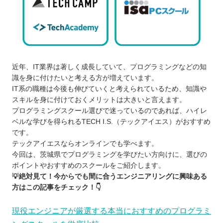
近年、IT業界は著しく成長していて、プログラミングなどの知
識を身に付けたいと考える方が増えています。
IT系の職種は今後も伸びていくと考えられているため、知識や
スキルを身に付けておくメリットは大きいと言えます。
プログラミングスクール選びで迷っているのであれば、ハイレ
ベルな学びを得られるTECH I.S.（テックアイエス）がおすすめ
です。
テックアイエスならオンラインでも学べます。
今回は、茨城県でプログラミングを学びたい方向けに、選びの
ポイントやおすすめのスクールをご紹介します。
💡絶対見て！今からでも間に合うエンジニアリングに興味ある
方はこの記事をチェック！👇
現役エンジニアが厳選する本当におすすめのプログラミ