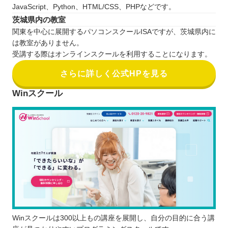
JavaScript、Python、HTML/CSS、PHPなどです。
茨城県内の教室
関東を中心に展開するパソコンスクールISAですが、茨城県内に
は教室がありません。
受講する際はオンラインスクールを利用することになります。
さらに詳しく公式HPを見る
Winスクール
Winスクールは300以上もの講座を展開し、自分の目的に合う講