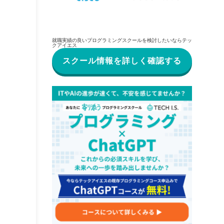
就職実績の良いプログラミングスクールを検討したいならテッ
クアイエス
スクール情報を詳しく確認する