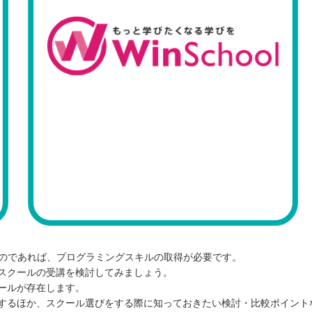
いのであれば、プログラミングスキルの取得が必要です。
スクールの受講を検討してみましょう。
ールが存在します。
するほか、スクール選びをする際に知っておきたい検討・比較ポイント