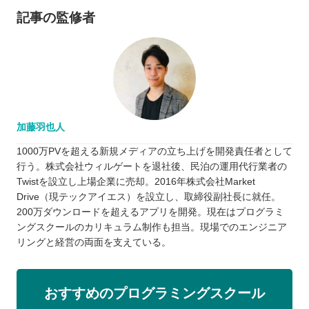
記事の監修者
加藤羽也人
1000万PVを超える新規メディアの立ち上げを開発責任者として
行う。株式会社ウィルゲートを退社後、民泊の運用代行業者の
Twistを設立し上場企業に売却。2016年株式会社Market
Drive（現テックアイエス）を設立し、取締役副社長に就任。
200万ダウンロードを超えるアプリを開発。現在はプログラミ
ングスクールのカリキュラム制作も担当。現場でのエンジニア
リングと経営の両面を支えている。
おすすめのプログラミングスクール