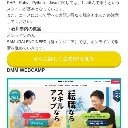
PHP、Ruby、Python、Javaに関しては、1つ選んで学ぶという
スタイルが基本となっています。
また、コースによって学べる言語が異なる場合もあるため注意
してください。
・石川県内の教室
オンラインのみ
SAMURAI ENGINEER（侍エンジニア）では、オンラインで学
習を進めていきます。
さらに詳しく公式HPを見る
DMM WEBCAMP