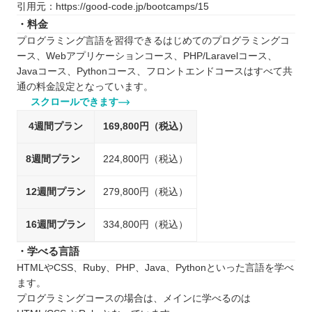
引用元：https://good-code.jp/bootcamps/15
・料金
プログラミング言語を習得できるはじめてのプログラミングコ
ース、Webアプリケーションコース、PHP/Laravelコース、
Javaコース、Pythonコース、フロントエンドコースはすべて共
通の料金設定となっています。
スクロールできます
4週間プラン
169,800円（税込）
8週間プラン
224,800円（税込）
12週間プラン
279,800円（税込）
16週間プラン
334,800円（税込）
・学べる言語
HTMLやCSS、Ruby、PHP、Java、Pythonといった言語を学べ
ます。
プログラミングコースの場合は、メインに学べるのは