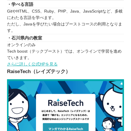
・学べる言語
GitやHTML、CSS、Ruby、PHP、Java、JavaScriptなど、多岐
にわたる言語を学べます。
ただし、Javaを学びたい場合はブーストコースの利用となりま
す。
・石川県内の教室
オンラインのみ
Tech boost（テックブースト）では、オンラインで学習を進め
ていきます。
さらに詳しく公式HPを見る
RaiseTech（レイズテック）