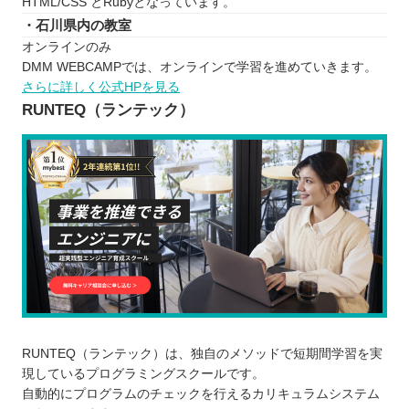
HTML/CSS とRubyとなっています。
・石川県内の教室
オンラインのみ
DMM WEBCAMPでは、オンラインで学習を進めていきます。
さらに詳しく公式HPを見る
RUNTEQ（ランテック）
RUNTEQ（ランテック）は、独自のメソッドで短期間学習を実
現しているプログラミングスクールです。
自動的にプログラムのチェックを行えるカリキュラムシステム