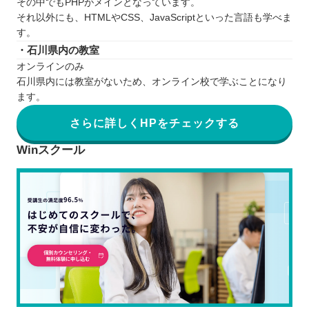
その中でもPHPがメインとなっています。
それ以外にも、HTMLやCSS、JavaScriptといった言語も学べま
す。
・石川県内の教室
オンラインのみ
石川県内には教室がないため、オンライン校で学ぶことになり
ます。
さらに詳しくHPをチェックする
Winスクール