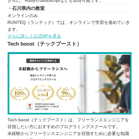
さらに、RubyやJavaScriptなども習得可能です。
・石川県内の教室
オンラインのみ
RUNTEQ（ランテック）では、オンラインで学習を進めていき
ます。
さらに詳しく公式HPを見る
Tech boost（テックブースト）
Tech boost（テックブースト）は、フリーランスエンジニアを
目指したい方におすすめのプログラミングスクールです。
未経験からフリーランスエンジニアを目指すために必要な知識