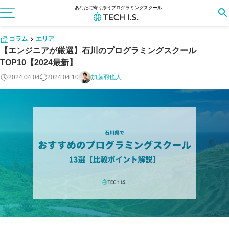
あなたに寄り添うプログラミングスクール
コラム
エリア
【エンジニアが厳選】石川のプログラミングスクール
TOP10【2024最新】
2024.04.04
2024.04.10
加藤羽也人