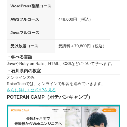
WordPress副業コース
AWSフルコース
448,000円（税込）
Javaフルコース
受け放題コース
受講料＋79,800円（税込）
・学べる言語
JavaやRuby on Rails、HTML、CSSなどについて学べます。
・石川県内の教室
オンラインのみ
RaiseTechでは、オンラインで学習を進めていきます。
さらに詳しく公式HPを見る
POTEPAN CAMP（ポテパンキャンプ）