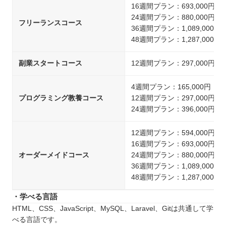
16週間プラン：693,000円
24週間プラン：880,000円
フリーランスコース
36週間プラン：1,089,000円
48週間プラン：1,287,000円
副業スタートコース
12週間プラン：297,000円
4週間プラン：165,000円
プログラミング教養コース
12週間プラン：297,000円
24週間プラン：396,000円
12週間プラン：594,000円
16週間プラン：693,000円
オーダーメイドコース
24週間プラン：880,000円
36週間プラン：1,089,000円
48週間プラン：1,287,000円
・学べる言語
HTML、CSS、JavaScript、MySQL、Laravel、Gitは共通して学
べる言語です。