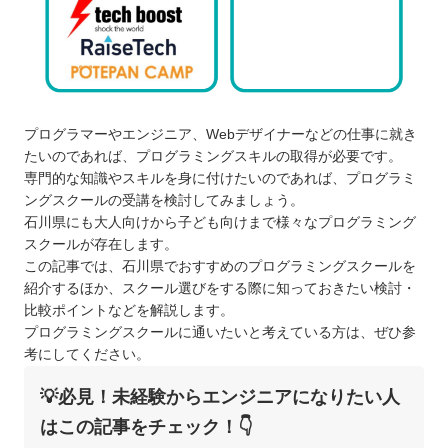
プログラマーやエンジニア、Webデザイナーなどの仕事に就き
たいのであれば、プログラミングスキルの取得が必要です。
専門的な知識やスキルを身に付けたいのであれば、プログラミ
ングスクールの受講を検討してみましょう。
石川県にも大人向けから子ども向けまで様々なプログラミング
スクールが存在します。
この記事では、石川県でおすすめのプログラミングスクールを
紹介するほか、スクール選びをする際に知っておきたい検討・
比較ポイントなどを解説します。
プログラミングスクールに通いたいと考えている方は、ぜひ参
考にしてください。
💡必見！未経験からエンジニアになりたい人
はこの記事をチェック！👇