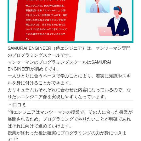
SAMURAI ENGINEER（侍エンジニア）は、マンツーマン専門
のプログラミングスクールです。
マンツーマンのプログラミングスクールはSAMURAI
ENGINEERが初めてです。
一人ひとりに合うペースで学ぶことにより、着実に知識やスキ
ルを身に付けることができます。
カリキュラムもそれぞれに合わせた内容になっているので、な
りたいエンジニア像を実現しやすくなっています。
・口コミ
“侍エンジニアはマンツーマンの授業で、その人に合った授業が
展開されるため、プログラミングでやりたいことが明確であれ
ばそれに向けて進めていけます。
授業が終わった後は確実にプログラミングの力が身につきま
す！”