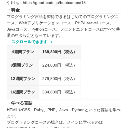
引用元：https://good-code.jp/bootcamps/15
・料金
プログラミング言語を習得できるはじめてのプログラミングコ
ース、Webアプリケーションコース、PHP/Laravelコース、
Javaコース、Pythonコース、フロントエンドコースはすべて共
通の料金設定となっています。
スクロールできます
4週間プラン
169,800円（税込）
8週間プラン
224,800円（税込）
12週間プラン
279,800円（税込）
16週間プラン
334,800円（税込）
・学べる言語
HTMLやCSS、Ruby、PHP、Java、Pythonといった言語を学べ
ます。
プログラミングコースの場合は、メインに学べるのは