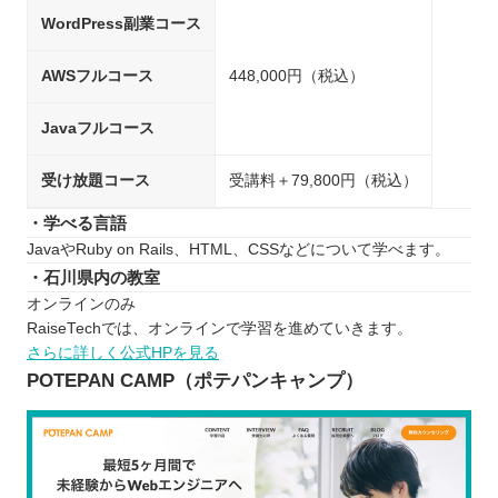
WordPress副業コース
AWSフルコース
448,000円（税込）
Javaフルコース
受け放題コース
受講料＋79,800円（税込）
・学べる言語
JavaやRuby on Rails、HTML、CSSなどについて学べます。
・石川県内の教室
オンラインのみ
RaiseTechでは、オンラインで学習を進めていきます。
さらに詳しく公式HPを見る
POTEPAN CAMP（ポテパンキャンプ）