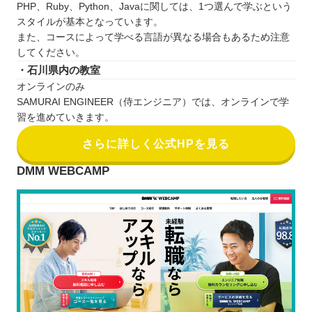
PHP、Ruby、Python、Javaに関しては、1つ選んで学ぶという
スタイルが基本となっています。
また、コースによって学べる言語が異なる場合もあるため注意
してください。
・石川県内の教室
オンラインのみ
SAMURAI ENGINEER（侍エンジニア）では、オンラインで学
習を進めていきます。
さらに詳しく公式HPを見る
DMM WEBCAMP