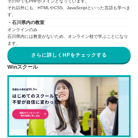
その中でもPHPがメインとなっています。
それ以外にも、HTMLやCSS、JavaScriptといった言語も学べま
す。
・石川県内の教室
オンラインのみ
石川県内には教室がないため、オンライン校で学ぶことになり
ます。
さらに詳しくHPをチェックする
Winスクール