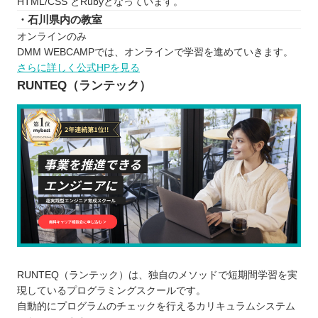
HTML/CSS とRubyとなっています。
・石川県内の教室
オンラインのみ
DMM WEBCAMPでは、オンラインで学習を進めていきます。
さらに詳しく公式HPを見る
RUNTEQ（ランテック）
RUNTEQ（ランテック）は、独自のメソッドで短期間学習を実
現しているプログラミングスクールです。
自動的にプログラムのチェックを行えるカリキュラムシステム