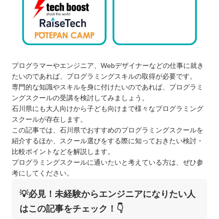
プログラマーやエンジニア、Webデザイナーなどの仕事に就き
たいのであれば、プログラミングスキルの取得が必要です。
専門的な知識やスキルを身に付けたいのであれば、プログラミ
ングスクールの受講を検討してみましょう。
石川県にも大人向けから子ども向けまで様々なプログラミング
スクールが存在します。
この記事では、石川県でおすすめのプログラミングスクールを
紹介するほか、スクール選びをする際に知っておきたい検討・
比較ポイントなどを解説します。
プログラミングスクールに通いたいと考えている方は、ぜひ参
考にしてください。
💡必見！未経験からエンジニアになりたい人
はこの記事をチェック！👇