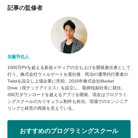
記事の監修者
加藤羽也人
1000万PVを超える新規メディアの立ち上げを開発責任者として
行う。株式会社ウィルゲートを退社後、民泊の運用代行業者の
Twistを設立し上場企業に売却。2016年株式会社Market
Drive（現テックアイエス）を設立し、取締役副社長に就任。
200万ダウンロードを超えるアプリを開発。現在はプログラミ
ングスクールのカリキュラム制作も担当。現場でのエンジニア
リングと経営の両面を支えている。
おすすめのプログラミングスクール