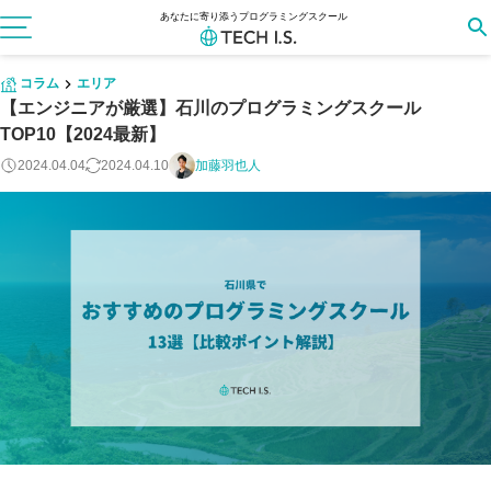
あなたに寄り添うプログラミングスクール
コラム
エリア
【エンジニアが厳選】石川のプログラミングスクール
TOP10【2024最新】
2024.04.04
2024.04.10
加藤羽也人