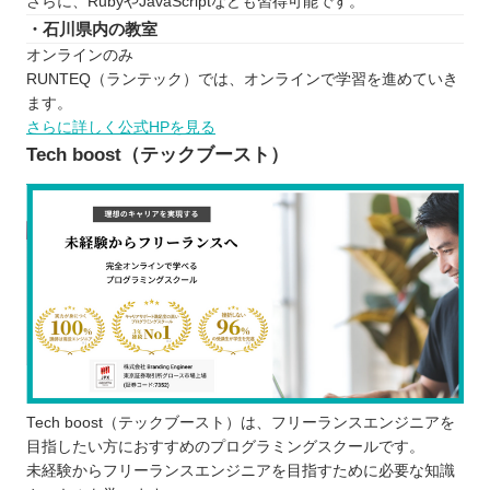
さらに、RubyやJavaScriptなども習得可能です。
・石川県内の教室
オンラインのみ
RUNTEQ（ランテック）では、オンラインで学習を進めていき
ます。
さらに詳しく公式HPを見る
Tech boost（テックブースト）
Tech boost（テックブースト）は、フリーランスエンジニアを
目指したい方におすすめのプログラミングスクールです。
未経験からフリーランスエンジニアを目指すために必要な知識