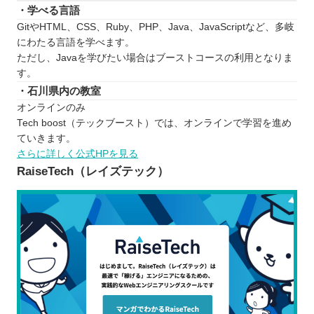
・学べる言語
GitやHTML、CSS、Ruby、PHP、Java、JavaScriptなど、多岐
にわたる言語を学べます。
ただし、Javaを学びたい場合はブーストコースの利用となりま
す。
・石川県内の教室
オンラインのみ
Tech boost（テックブースト）では、オンラインで学習を進め
ていきます。
さらに詳しく公式HPを見る
RaiseTech（レイズテック）