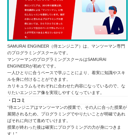
SAMURAI ENGINEER（侍エンジニア）は、マンツーマン専門
のプログラミングスクールです。
マンツーマンのプログラミングスクールはSAMURAI
ENGINEERが初めてです。
一人ひとりに合うペースで学ぶことにより、着実に知識やスキ
ルを身に付けることができます。
カリキュラムもそれぞれに合わせた内容になっているので、な
りたいエンジニア像を実現しやすくなっています。
・口コミ
“侍エンジニアはマンツーマンの授業で、その人に合った授業が
展開されるため、プログラミングでやりたいことが明確であれ
ばそれに向けて進めていけます。
授業が終わった後は確実にプログラミングの力が身につきま
す！”