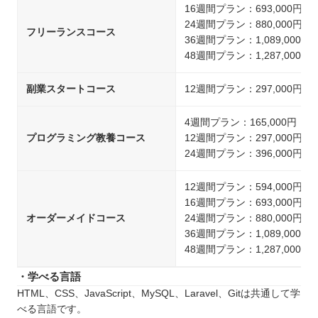
16週間プラン：693,000円
24週間プラン：880,000円
フリーランスコース
36週間プラン：1,089,000円
48週間プラン：1,287,000円
副業スタートコース
12週間プラン：297,000円
4週間プラン：165,000円
プログラミング教養コース
12週間プラン：297,000円
24週間プラン：396,000円
12週間プラン：594,000円
16週間プラン：693,000円
オーダーメイドコース
24週間プラン：880,000円
36週間プラン：1,089,000円
48週間プラン：1,287,000円
・学べる言語
HTML、CSS、JavaScript、MySQL、Laravel、Gitは共通して学
べる言語です。