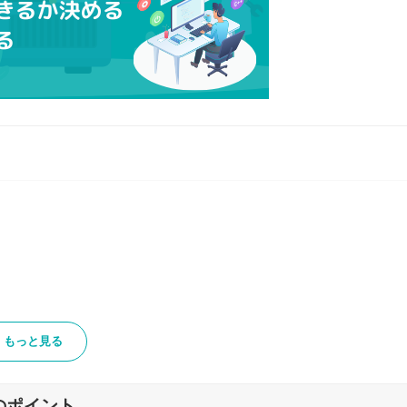
もっと見る
のポイント