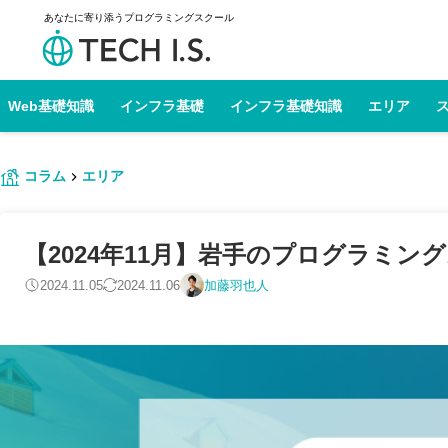
あなたに寄り添うプログラミングスクール
Web基礎知識
インフラ基礎
インフラ基礎知識
エリア
コラム
エリア
【2024年11月】岩手のプログラミン
2024.11.05
2024.11.06
加藤羽也人