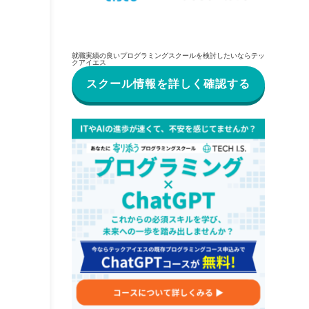
就職実績の良いプログラミングスクールを検討したいならテッ
クアイエス
スクール情報を詳しく確認する