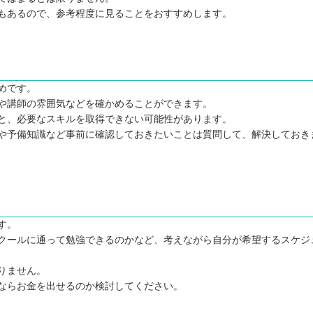
もあるので、参考程度に見ることをおすすめします。
めです。
や講師の雰囲気などを確かめることができます。
と、必要なスキルを取得できない可能性があります。
や予備知識など事前に確認しておきたいことは質問して、解決しておき
選
す。
クールに通って勉強できるのかなど、考えながら自分が希望するスケジ
りません。
ならお金を出せるのか検討してください。