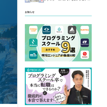
厳選】
お知らせ