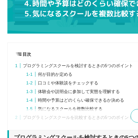
目次
プログラミングスクールを検討するときの5つのポイント
何が目的か定める
口コミや体験談をチェックする
体験会や説明会に参加して実態を理解する
時間や予算はどのくらい確保できるか決める
気になるスクールを複数比較する
プログラミングスクールを比較するときの5つのポイント
受講条件は決まっているか
サポートの実績は確かなものか
プログラミングスクールを検討するときの5つ