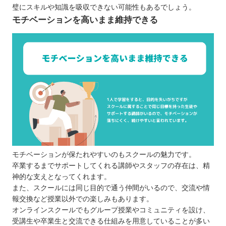
璧にスキルや知識を吸収できない可能性もあるでしょう。
モチベーションを高いまま維持できる
モチベーションが保たれやすいのもスクールの魅力です。
卒業するまでサポートしてくれる講師やスタッフの存在は、精
神的な支えとなってくれます。
また、スクールには同じ目的で通う仲間がいるので、交流や情
報交換など授業以外での楽しみもあります。
オンラインスクールでもグループ授業やコミュニティを設け、
受講生や卒業生と交流できる仕組みを用意していることが多い