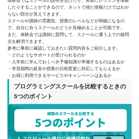
体験会ではスクールの説明を受けたり、実際にレッスンを体験
したりすることができるので、ネットで得た情報だけではわか
らない部分が見えてきます。
スクールや講師の雰囲気、授業のレベルなどが明確になるの
で、自分に合うスクールかどうか見極めることが可能です。
また、体験会では講師に質問して、スクールに通う上での疑問
点を解消できます。
参考に事前に確認しておきたい質問内容をご紹介します。
・どのようなサポートが受けられるのか
・入学前に学んでおくべき予備知識や準備するものはあるか
・学習期間の延長や授業の日程変更に対応してもらえるか
・お得に利用できるサービスやキャンペーンはあるか
プログラミングスクールを比較するときの
5つのポイント