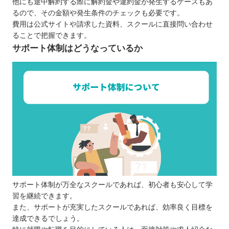
他にも途中解約する際に解約金や違約金が発生するケースもあ
るので、その金額や発生条件のチェックも必要です。
費用は公式サイトや請求した資料、スクールに直接問い合わせ
ることで把握できます。
サポート体制はどうなっているか
サポート体制が万全なスクールであれば、初心者も安心して学
習を継続できます。
また、サポートが充実したスクールであれば、効率良く目標を
達成できるでしょう。