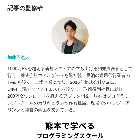
記事の監修者
加藤羽也人
1000万PVを超える新規メディアの立ち上げを開発責任者として
行う。株式会社ウィルゲートを退社後、民泊の運用代行業者の
Twistを設立し上場企業に売却。2016年株式会社Market
Drive（現テックアイエス）を設立し、取締役副社長に就任。
200万ダウンロードを超えるアプリを開発。現在はプログラミ
ングスクールのカリキュラム制作も担当。現場でのエンジニア
リングと経営の両面を支えている。