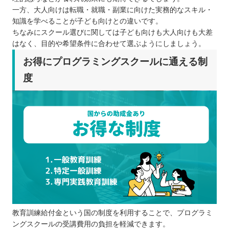
一方、大人向けは転職・就職・副業に向けた実務的なスキル・
知識を学べることが子ども向けとの違いです。
ちなみにスクール選びに関しては子ども向けも大人向けも大差
はなく、目的や希望条件に合わせて選ぶようにしましょう。
お得にプログラミングスクールに通える制
度
教育訓練給付金という国の制度を利用することで、プログラミ
ングスクールの受講費用の負担を軽減できます。