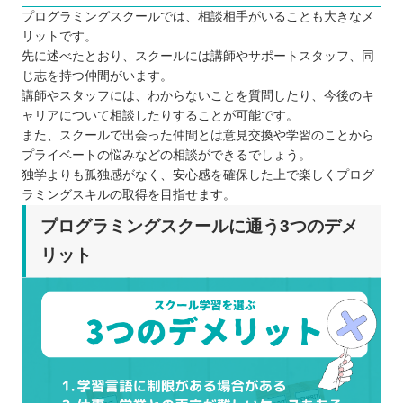
プログラミングスクールでは、相談相手がいることも大きなメ
リットです。
先に述べたとおり、スクールには講師やサポートスタッフ、同
じ志を持つ仲間がいます。
講師やスタッフには、わからないことを質問したり、今後のキ
ャリアについて相談したりすることが可能です。
また、スクールで出会った仲間とは意見交換や学習のことから
プライベートの悩みなどの相談ができるでしょう。
独学よりも孤独感がなく、安心感を確保した上で楽しくプログ
ラミングスキルの取得を目指せます。
プログラミングスクールに通う3つのデメ
リット