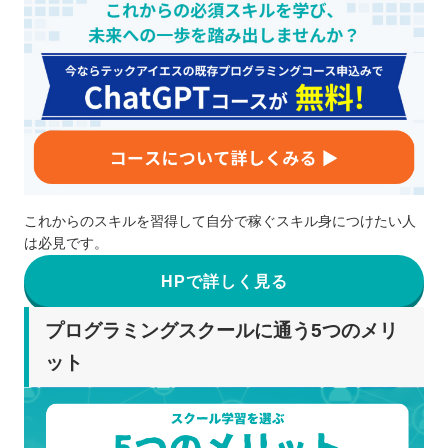
これからのスキルを習得して自分で稼ぐスキル身につけたい人
は必見です。
HPで詳しく見る
プログラミングスクールに通う5つのメリ
ット