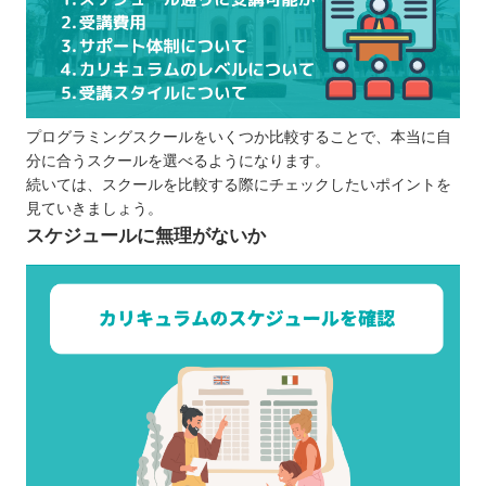
プログラミングスクールをいくつか比較することで、本当に自
分に合うスクールを選べるようになります。
続いては、スクールを比較する際にチェックしたいポイントを
見ていきましょう。
スケジュールに無理がないか