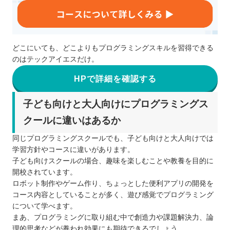
どこにいても、どこよりもプログラミングスキルを習得できる
のはテックアイエスだけ。
HPで詳細を確認する
子ども向けと大人向けにプログラミングス
クールに違いはあるか
同じプログラミングスクールでも、子ども向けと大人向けでは
学習方針やコースに違いがあります。
子ども向けスクールの場合、趣味を楽しむことや教養を目的に
開校されています。
ロボット制作やゲーム作り、ちょっとした便利アプリの開発を
コース内容としていることが多く、遊び感覚でプログラミング
について学べます。
まあ、プログラミングに取り組む中で創造力や課題解決力、論
理的思考などが養われ効果にも期待できるでしょう。