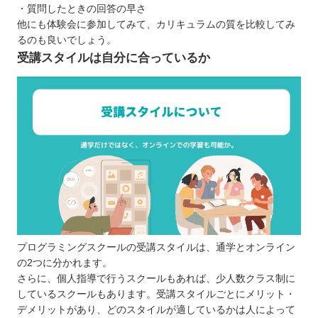
・質問したときの回答の早さ
他にも体験会に参加してみて、カリキュラムの質を比較してみ
るのも良いでしょう。
受講スタイルは自分に合っているか
プログラミングスクールの受講スタイルは、通学とオンライン
の2つに分かれます。
さらに、個人指導で行うスクールもあれば、少人数クラス制に
しているスクールもあります。受講スタイルごとにメリット・
デメリットがあり、どのスタイルが適しているかは人によって