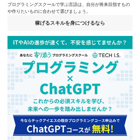
プログラミングスクールで学ぶ言語は、自分が将来目指すもの
や作りたいものに合わせて選びましょう。
稼げるスキルを身につけるなら