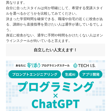
異なります。
自分に合ったスタイルは何か明確にして、希望する受講スタイ
ルを選べるかどうかを比較してみてください。
決まった学習時間を確保できる、職場や自宅の近くに校舎があ
る、講師から直接指導を受けたい人は通学が適しているでしょ
う。
身近に校舎がない、通学に手間や時間をかけたくない人はオン
ラインスクールが向いていると言えます。
自立したい人支えます！