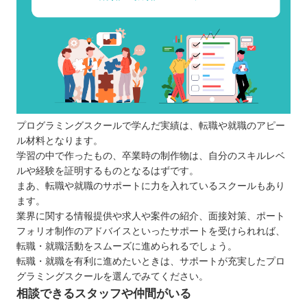
プログラミングスクールで学んだ実績は、転職や就職のアピー
ル材料となります。
学習の中で作ったもの、卒業時の制作物は、自分のスキルレベ
ルや経験を証明するものとなるはずです。
まあ、転職や就職のサポートに力を入れているスクールもあり
ます。
業界に関する情報提供や求人や案件の紹介、面接対策、ポート
フォリオ制作のアドバイスといったサポートを受けられれば、
転職・就職活動をスムーズに進められるでしょう。
転職・就職を有利に進めたいときは、サポートが充実したプロ
グラミングスクールを選んでみてください。
相談できるスタッフや仲間がいる