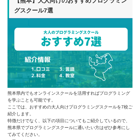
【熊本】大人向けのおすすめプログラミン
グスクール7選
熊本県内でもオンラインスクールを活用すればプログラミング
を学ぶことも可能です。
ここでは、おすすめの大人向けプログラミングスクールを7校ご
紹介します。
特徴だけでなく、以下の項目についてもご紹介しているので、
熊本県でプログラミングスクールに通いたい方はぜひ参考にし
てみてください。