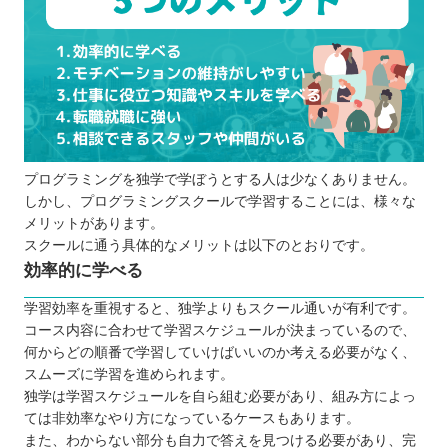
プログラミングを独学で学ぼうとする人は少なくありません。
しかし、プログラミングスクールで学習することには、様々な
メリットがあります。
スクールに通う具体的なメリットは以下のとおりです。
効率的に学べる
学習効率を重視すると、独学よりもスクール通いが有利です。
コース内容に合わせて学習スケジュールが決まっているので、
何からどの順番で学習していけばいいのか考える必要がなく、
スムーズに学習を進められます。
独学は学習スケジュールを自ら組む必要があり、組み方によっ
ては非効率なやり方になっているケースもあります。
また、わからない部分も自力で答えを見つける必要があり、完