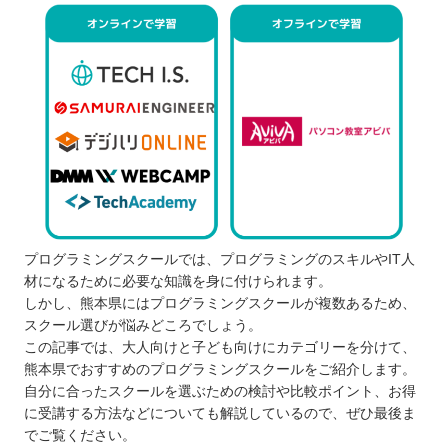
プログラミングスクールでは、プログラミングのスキルやIT人
材になるために必要な知識を身に付けられます。
しかし、熊本県にはプログラミングスクールが複数あるため、
スクール選びが悩みどころでしょう。
この記事では、大人向けと子ども向けにカテゴリーを分けて、
熊本県でおすすめのプログラミングスクールをご紹介します。
自分に合ったスクールを選ぶための検討や比較ポイント、お得
に受講する方法などについても解説しているので、ぜひ最後ま
でご覧ください。