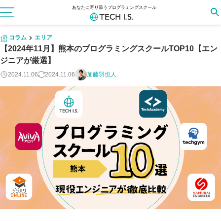
あなたに寄り添うプログラミングスクール
コラム
エリア
【2024年11月】熊本のプログラミングスクールTOP10【エン
ジニアが厳選】
2024.11.06
2024.11.06
加藤羽也人