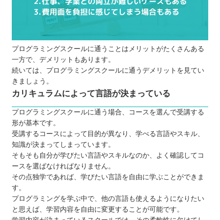
プログラミングスクールに通うことはメリットがたくさんある
一方で、デメリットもあります。
続いては、プログラミングスクールに通うデメリットを見てい
きましょう。
カリキュラムによって言語が決まっている
プログラミングスクールに通う場合、コースを選んで受講する
形が基本です。
受講するコースによって目的が異なり、学べる言語やスキル、
知識が決まってしまっています。
そもそも自分が学びたい言語やスキルなのか、よく確認してコ
ースを選ばなければなりません。
その点独学であれば、学びたい言語を自由に学ぶことができま
す。
プログラミングを学ぶ中で、他の言語も使えるようになりたい
と思えば、学習内容を自由に変更することが可能です。