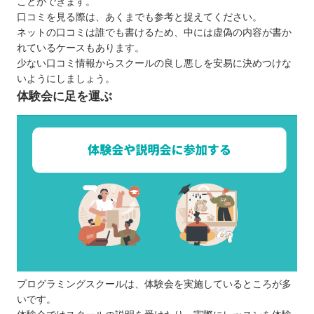
ことができます。
口コミを見る際は、あくまでも参考と捉えてください。
ネットの口コミは誰でも書けるため、中には虚偽の内容が書か
れているケースもあります。
少ない口コミ情報からスクールの良し悪しを安易に決めつけな
いようにしましょう。
体験会に足を運ぶ
プログラミングスクールは、体験会を実施しているところが多
いです。