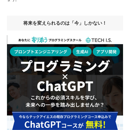
将来を変えられるのは「今」しかない！