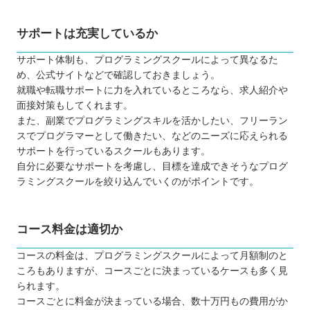
サポートは充実しているか
サポート体制も、プログラミングスクールによって異なるた
め、公式サイトなどで確認しておきましょう。
就職や転職サポートに力を入れているところなら、求人紹介や
面接対策もしてくれます。
また、副業でプログラミングスキルを活かしたい、フリーラン
スでプログラマーとして働きたい、などのニーズに応えられる
サポートを行っているスクールもあります。
自分に必要なサポートを考慮し、目標を達成できそうなプログ
ラミングスクールを絞り込んでいくのがポイントです。
コース料金は適切か
コースの料金は、プログラミングスクールによって月額制のと
ころもありますが、コースごとに決まっているケースも多く見
られます。
コースごとに料金が決まっている場合、数十万円もの費用がか