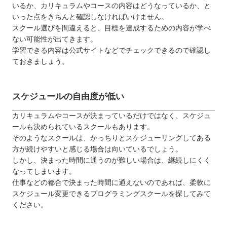
いるか、カリキュラムやコースの内容はどうなっているか、と
いった点をきちんと確認しなければいけません。
スクール選びを間違えると、目標を達成するための内容が学べ
ない可能性が出てきます。
学習できる内容は公式サイトなどでチェックできるので確認し
ておきましょう。
スケジュールの自由度が低い
カリキュラムやコースが決まっているだけではなく、スケジュ
ールも決められているスクールもあります。
そのようなスクールは、かっちりとスケジューリングしてある
方が続けやすいと感じる場合は向いているでしょう。
しかし、決まった時間に通うのが難しい場合は、継続しにくく
なってしまいます。
仕事などの都合で決まった時間に通えないのであれば、柔軟に
スケジュール変更できるプログラミングスクールを探してみて
ください。