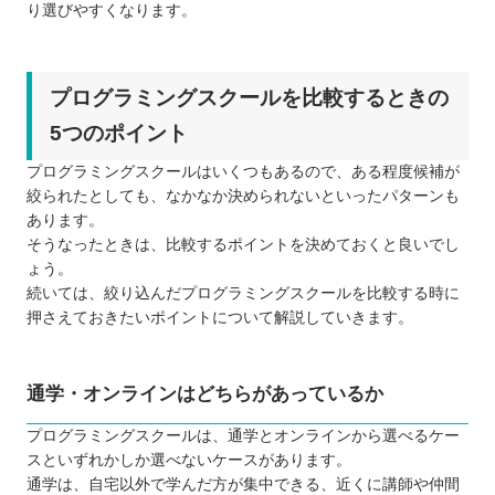
り選びやすくなります。
プログラミングスクールを比較するときの
5つのポイント
プログラミングスクールはいくつもあるので、ある程度候補が
絞られたとしても、なかなか決められないといったパターンも
あります。
そうなったときは、比較するポイントを決めておくと良いでし
ょう。
続いては、絞り込んだプログラミングスクールを比較する時に
押さえておきたいポイントについて解説していきます。
通学・オンラインはどちらがあっているか
プログラミングスクールは、通学とオンラインから選べるケー
スといずれかしか選べないケースがあります。
通学は、自宅以外で学んだ方が集中できる、近くに講師や仲間