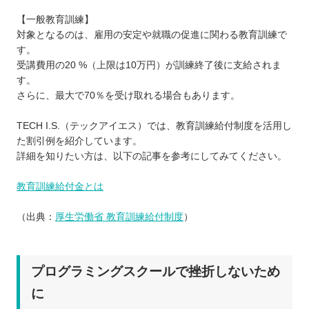
【一般教育訓練】
対象となるのは、雇用の安定や就職の促進に関わる教育訓練で
す。
受講費用の20 %（上限は10万円）が訓練終了後に支給されま
す。
さらに、最大で70％を受け取れる場合もあります。
TECH I.S.（テックアイエス）では、教育訓練給付制度を活用し
た割引例を紹介しています。
詳細を知りたい方は、以下の記事を参考にしてみてください。
教育訓練給付金とは
（出典：
厚生労働省 教育訓練給付制度
）
プログラミングスクールで挫折しないため
に