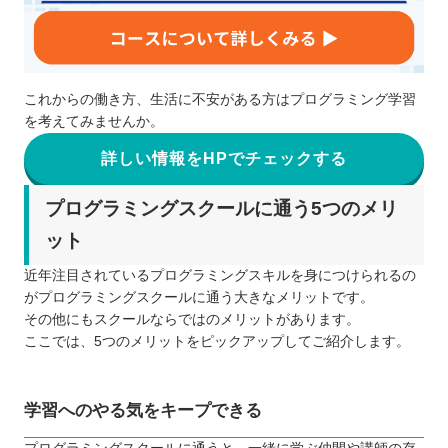
これからの働き方、生活に不安がある方はプログラミング学習
を考えてみませんか。
詳しい情報をHPでチェックする
プログラミングスクールに通う5つのメリ
ット
近年注目されているプログラミングスキルを身につけられるの
がプログラミングスクールに通う大きなメリットです。
その他にもスクールならではのメリットがあります。
ここでは、5つのメリットをピックアップしてご紹介します。
学習へのやる気をキープできる