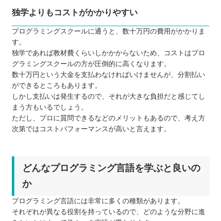
独学よりもコストがかかりやすい
プログラミングスクールに通うと、数十万円の費用がかかりま
す。
独学であれば教材費くらいしかかからないため、コストはプロ
グラミングスクールの方が圧倒的に高くなります。
数十万円という大金を支払わなければいけませんが、分割払い
ができるところもあります。
しかし支払いは発生するので、それが大きな負担だと感じてし
まう方もいるでしょう。
ただし、プロに質問できるなどのメリットもあるので、考え方
次第ではコストパフォーマンスが高いと言えます。
どんなプログラミング言語を学ぶと良いの
か
プログラミング言語には非常に多くの種類があります。
それぞれが異なる役割を持っているので、どのような分野に進