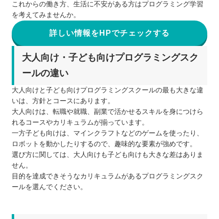
これからの働き方、生活に不安がある方はプログラミング学習
を考えてみませんか。
詳しい情報をHPでチェックする
大人向け・子ども向けプログラミングスク
ールの違い
大人向けと子ども向けプログラミングスクールの最も大きな違
いは、方針とコースにあります。
大人向けは、転職や就職、副業で活かせるスキルを身につけら
れるコースやカリキュラムが揃っています。
一方子ども向けは、マインクラフトなどのゲームを使ったり、
ロボットを動かしたりするので、趣味的な要素が強めです。
選び方に関しては、大人向けも子ども向けも大きな差はありま
せん。
目的を達成できそうなカリキュラムがあるプログラミングスク
ールを選んでください。