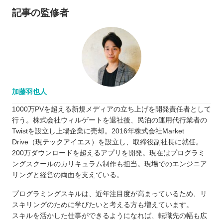
記事の監修者
加藤羽也人
1000万PVを超える新規メディアの立ち上げを開発責任者として
行う。株式会社ウィルゲートを退社後、民泊の運用代行業者の
Twistを設立し上場企業に売却。2016年株式会社Market
Drive（現テックアイエス）を設立し、取締役副社長に就任。
200万ダウンロードを超えるアプリを開発。現在はプログラミ
ングスクールのカリキュラム制作も担当。現場でのエンジニア
リングと経営の両面を支えている。
プログラミングスキルは、近年注目度が高まっているため、リ
スキリングのために学びたいと考える方も増えています。
スキルを活かした仕事ができるようになれば、転職先の幅も広