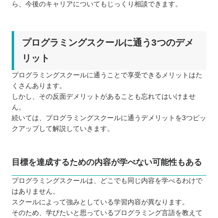
ら、今後のキャリアについてもじっくり相談できます。
プログラミングスクールに通う3つのデメ
リット
プログラミングスクールに通うことで享受できるメリットはた
くさんあります。
しかし、その反面デメリットがあることも忘れてはいけませ
ん。
続いては、プログラミングスクールに通うデメリットを3つピッ
クアップして解説していきます。
目標を達成するための内容が学べない可能性もある
プログラミングスクールは、どこでも同じ内容を学べるわけで
はありません。
スクールによって強みとしている学習内容が異なります。
そのため、学びたいと思っているプログラミング言語を教えて