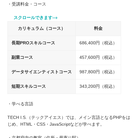
・受講料金・コース
スクロールできます
カリキュラム（コース）
料金
長期PROスキルコース
686,400円（税込）
副業コース
457,600円（税込）
データサイエンティストコース
987,800円（税込）
短期スキルコース
343,200円（税込）
・学べる言語
TECH I.S.（テックアイエス）では、メイン言語となるPHPをは
じめ、HTML・CSS・JavaScriptなどが学べます。
・京都府内の教室（住所・最寄り駅）