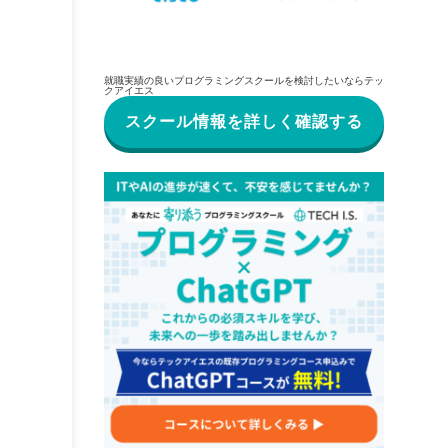
就職実績の良いプログラミングスクールを検討したいならテッ
クアイエス
スクール情報を詳しく確認する