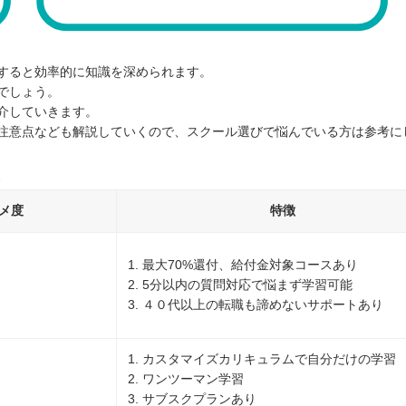
すると効率的に知識を深められます。
でしょう。
介していきます。
注意点なども解説していくので、スクール選びで悩んでいる方は参考に
メ度
特徴
1. 最大70%還付、給付金対象コースあり
2. 5分以内の質問対応で悩まず学習可能
3. ４０代以上の転職も諦めないサポートあり
1. カスタマイズカリキュラムで自分だけの学習
2. ワンツーマン学習
3. サブスクプランあり