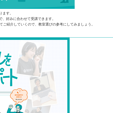
ります。
で、好みに合わせて受講できます。
してご紹介していくので、教室選びの参考にしてみましょう。