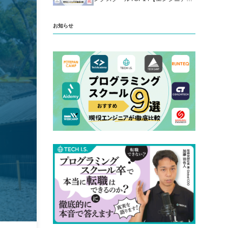
厳選】
お知らせ