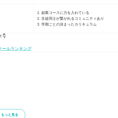
1. 副業コースに力を入れている
2. 生徒同士が繋がれるコミュニティあり
3. 学期ごとの決まったカリキュラム
👇
クールランキング
もっと見る