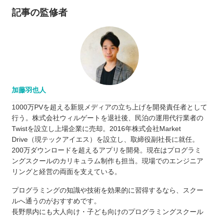
記事の監修者
加藤羽也人
1000万PVを超える新規メディアの立ち上げを開発責任者として
行う。株式会社ウィルゲートを退社後、民泊の運用代行業者の
Twistを設立し上場企業に売却。2016年株式会社Market
Drive（現テックアイエス）を設立し、取締役副社長に就任。
200万ダウンロードを超えるアプリを開発。現在はプログラミ
ングスクールのカリキュラム制作も担当。現場でのエンジニア
リングと経営の両面を支えている。
プログラミングの知識や技術を効果的に習得するなら、スクー
ルへ通うのがおすすめです。
長野県内にも大人向け・子ども向けのプログラミングスクール