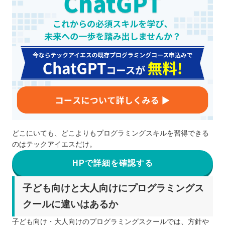
どこにいても、どこよりもプログラミングスキルを習得できる
のはテックアイエスだけ。
HPで詳細を確認する
子ども向けと大人向けにプログラミングス
クールに違いはあるか
子ども向け・大人向けのプログラミングスクールでは、方針や