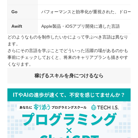
Go
パフォーマンスと効率化が重視された、ドローンや
Awift
Apple製品・iOSアプリ開発に適した言語
どのようなものを制作したいかによって学ぶべき言語は異なり
ます。
さらにその言語を学ぶことでどういった活躍の場があるのかも
事前にチェックしておくと、将来のキャリアプランも描きやす
くなります。
稼げるスキルを身につけるなら