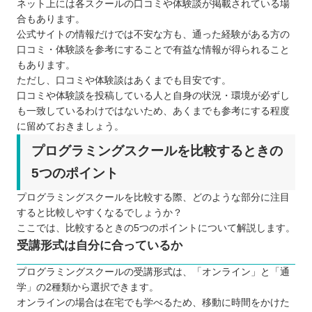
ネット上には各スクールの口コミや体験談が掲載されている場
合もあります。
公式サイトの情報だけでは不安な方も、通った経験がある方の
口コミ・体験談を参考にすることで有益な情報が得られること
もあります。
ただし、口コミや体験談はあくまでも目安です。
口コミや体験談を投稿している人と自身の状況・環境が必ずし
も一致しているわけではないため、あくまでも参考にする程度
に留めておきましょう。
プログラミングスクールを比較するときの
5つのポイント
プログラミングスクールを比較する際、どのような部分に注目
すると比較しやすくなるでしょうか？
ここでは、比較するときの5つのポイントについて解説します。
受講形式は自分に合っているか
プログラミングスクールの受講形式は、「オンライン」と「通
学」の2種類から選択できます。
オンラインの場合は在宅でも学べるため、移動に時間をかけた