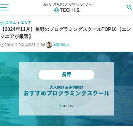
あなたに寄り添うプログラミングスクール
コラム
エリア
【2024年11月】長野のプログラミングスクールTOP10【エン
ジニアが厳選】
2024.11.03
2024.11.06
加藤羽也人