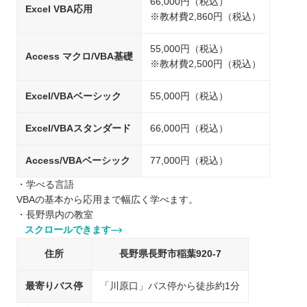
66,000円（税込）
Excel VBA応用
※教材費2,860円（税込）
55,000円（税込）
Access マクロ/VBA基礎
※教材費2,500円（税込）
Excel/VBAベーシック
55,000円（税込）
Excel/VBAスタンダード
66,000円（税込）
Access/VBAベーシック
77,000円（税込）
・学べる言語
VBAの基本から応用まで幅広く学べます。
・長野県内の教室
スクロールできます
住所
長野県長野市稲葉920-7
最寄りバス停
「川原口」バス停から徒歩約1分