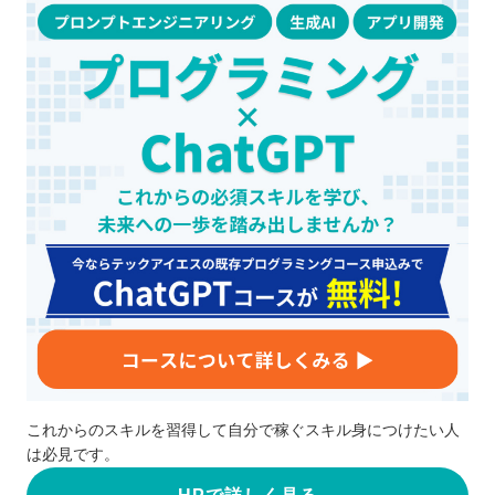
これからのスキルを習得して自分で稼ぐスキル身につけたい人
は必見です。