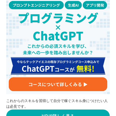
これからのスキルを習得して自分で稼ぐスキル身につけたい人
は必見です。