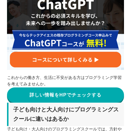
これからの働き方、生活に不安がある方はプログラミング学習
を考えてみませんか。
詳しい情報をHPでチェックする
子ども向けと大人向けにプログラミングス
クールに違いはあるか
子ども向け・大人向けのプログラミングスクールでは、方針や