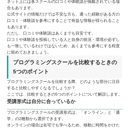
ネット上には各スクールの口コミや体験談が掲載されている場
合もあります。
公式サイトの情報だけでは不安な方も、通った経験がある方の
口コミ・体験談を参考にすることで有益な情報が得られること
もあります。
ただし、口コミや体験談はあくまでも目安です。
口コミや体験談を投稿している人と自身の状況・環境が必ずし
も一致しているわけではないため、あくまでも参考にする程度
に留めておきましょう。
プログラミングスクールを比較するときの
5つのポイント
プログラミングスクールを比較する際、どのような部分に注目
すると比較しやすくなるでしょうか？
ここでは、比較するときの5つのポイントについて解説します。
受講形式は自分に合っているか
プログラミングスクールの受講形式は、「オンライン」と「通
学」の2種類から選択できます。
オンラインの場合は在宅でも学べるため、移動に時間をかけた