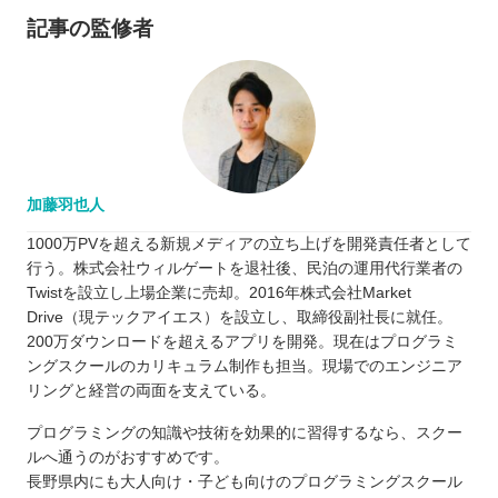
記事の監修者
加藤羽也人
1000万PVを超える新規メディアの立ち上げを開発責任者として
行う。株式会社ウィルゲートを退社後、民泊の運用代行業者の
Twistを設立し上場企業に売却。2016年株式会社Market
Drive（現テックアイエス）を設立し、取締役副社長に就任。
200万ダウンロードを超えるアプリを開発。現在はプログラミ
ングスクールのカリキュラム制作も担当。現場でのエンジニア
リングと経営の両面を支えている。
プログラミングの知識や技術を効果的に習得するなら、スクー
ルへ通うのがおすすめです。
長野県内にも大人向け・子ども向けのプログラミングスクール