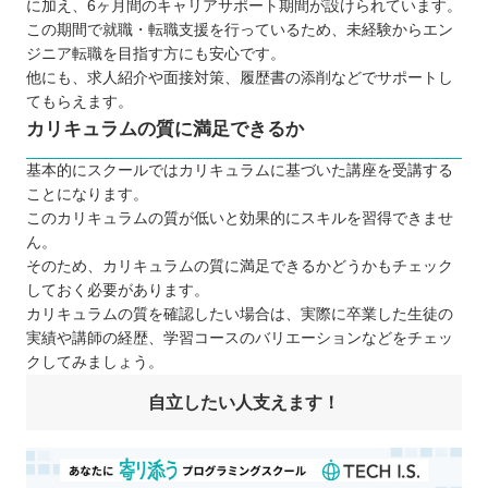
に加え、6ヶ月間のキャリアサポート期間が設けられています。
この期間で就職・転職支援を行っているため、未経験からエン
ジニア転職を目指す方にも安心です。
他にも、求人紹介や面接対策、履歴書の添削などでサポートし
てもらえます。
カリキュラムの質に満足できるか
基本的にスクールではカリキュラムに基づいた講座を受講する
ことになります。
このカリキュラムの質が低いと効果的にスキルを習得できませ
ん。
そのため、カリキュラムの質に満足できるかどうかもチェック
しておく必要があります。
カリキュラムの質を確認したい場合は、実際に卒業した生徒の
実績や講師の経歴、学習コースのバリエーションなどをチェッ
クしてみましょう。
自立したい人支えます！