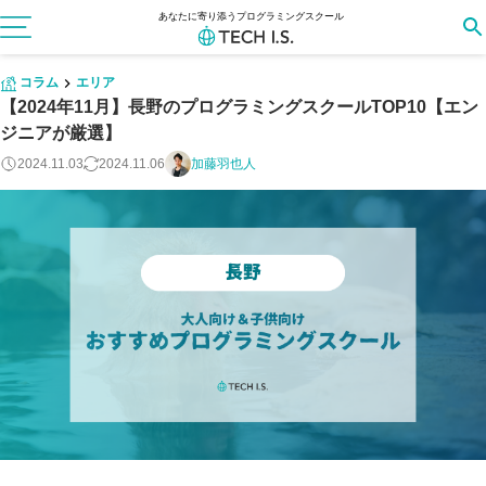
あなたに寄り添うプログラミングスクール
コラム
エリア
【2024年11月】長野のプログラミングスクールTOP10【エン
ジニアが厳選】
2024.11.03
2024.11.06
加藤羽也人