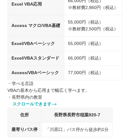
66,000円（税込）
Excel VBA応用
※教材費2,860円（税込）
55,000円（税込）
Access マクロ/VBA基礎
※教材費2,500円（税込）
Excel/VBAベーシック
55,000円（税込）
Excel/VBAスタンダード
66,000円（税込）
Access/VBAベーシック
77,000円（税込）
・学べる言語
VBAの基本から応用まで幅広く学べます。
・長野県内の教室
スクロールできます
住所
長野県長野市稲葉920-7
最寄りバス停
「川原口」バス停から徒歩約1分