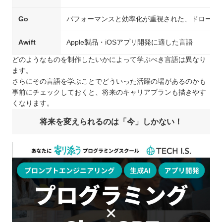
Go
パフォーマンスと効率化が重視された、ドローンや
Awift
Apple製品・iOSアプリ開発に適した言語
どのようなものを制作したいかによって学ぶべき言語は異なり
ます。
さらにその言語を学ぶことでどういった活躍の場があるのかも
事前にチェックしておくと、将来のキャリアプランも描きやす
くなります。
将来を変えられるのは「今」しかない！