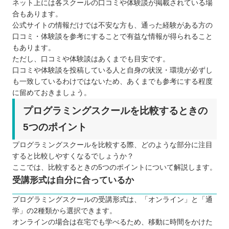
ネット上には各スクールの口コミや体験談が掲載されている場
合もあります。
公式サイトの情報だけでは不安な方も、通った経験がある方の
口コミ・体験談を参考にすることで有益な情報が得られること
もあります。
ただし、口コミや体験談はあくまでも目安です。
口コミや体験談を投稿している人と自身の状況・環境が必ずし
も一致しているわけではないため、あくまでも参考にする程度
に留めておきましょう。
プログラミングスクールを比較するときの
5つのポイント
プログラミングスクールを比較する際、どのような部分に注目
すると比較しやすくなるでしょうか？
ここでは、比較するときの5つのポイントについて解説します。
受講形式は自分に合っているか
プログラミングスクールの受講形式は、「オンライン」と「通
学」の2種類から選択できます。
オンラインの場合は在宅でも学べるため、移動に時間をかけた