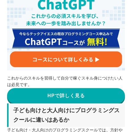
これからのスキルを習得して自分で稼ぐスキル身につけたい人
は必見です。
HPで詳しく見る
子ども向けと大人向けにプログラミングス
クールに違いはあるか
子ども向け・大人向けのプログラミングスクールでは、方針や