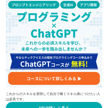
これからのスキルを習得して自分で稼ぐスキル身につけたい人
は必見です。