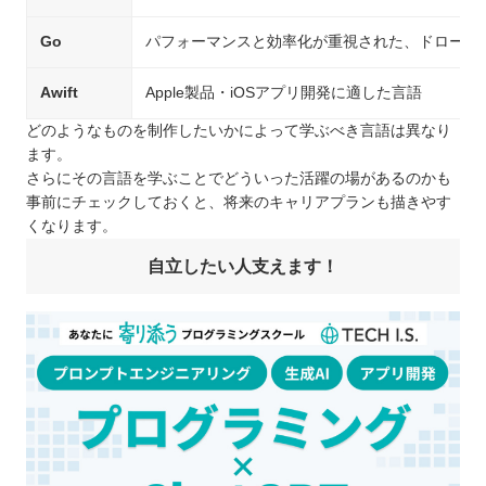
Go
パフォーマンスと効率化が重視された、ドローンや
Awift
Apple製品・iOSアプリ開発に適した言語
どのようなものを制作したいかによって学ぶべき言語は異なり
ます。
さらにその言語を学ぶことでどういった活躍の場があるのかも
事前にチェックしておくと、将来のキャリアプランも描きやす
くなります。
自立したい人支えます！