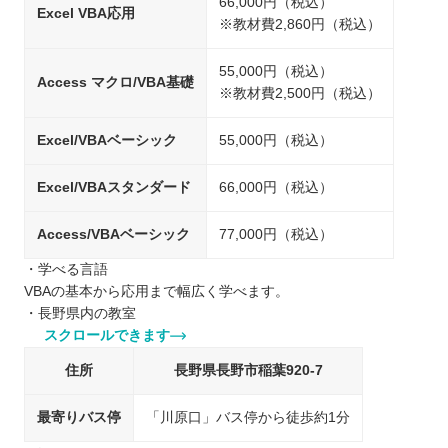
66,000円（税込）
Excel VBA応用
※教材費2,860円（税込）
55,000円（税込）
Access マクロ/VBA基礎
※教材費2,500円（税込）
Excel/VBAベーシック
55,000円（税込）
Excel/VBAスタンダード
66,000円（税込）
Access/VBAベーシック
77,000円（税込）
・学べる言語
VBAの基本から応用まで幅広く学べます。
・長野県内の教室
スクロールできます
住所
長野県長野市稲葉920-7
最寄りバス停
「川原口」バス停から徒歩約1分