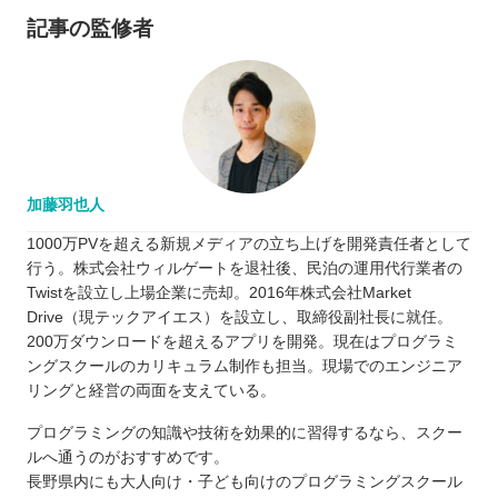
記事の監修者
加藤羽也人
1000万PVを超える新規メディアの立ち上げを開発責任者として
行う。株式会社ウィルゲートを退社後、民泊の運用代行業者の
Twistを設立し上場企業に売却。2016年株式会社Market
Drive（現テックアイエス）を設立し、取締役副社長に就任。
200万ダウンロードを超えるアプリを開発。現在はプログラミ
ングスクールのカリキュラム制作も担当。現場でのエンジニア
リングと経営の両面を支えている。
プログラミングの知識や技術を効果的に習得するなら、スクー
ルへ通うのがおすすめです。
長野県内にも大人向け・子ども向けのプログラミングスクール