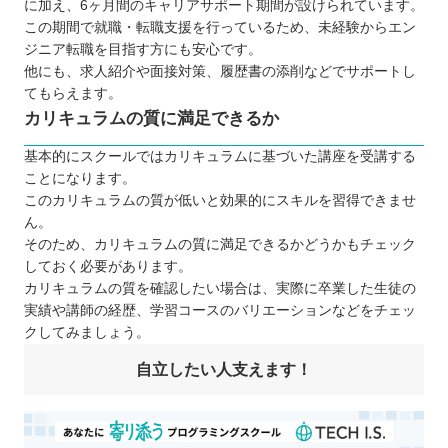
に加え、6ヶ月間のキャリアサポート期間が設けられています。
この期間で就職・転職支援を行っているため、未経験からエン
ジニア転職を目指す方にも安心です。
他にも、求人紹介や面接対策、履歴書の添削などでサポートし
てもらえます。
カリキュラムの質に満足できるか
基本的にスクールではカリキュラムに基づいた講座を受講する
ことになります。
このカリキュラムの質が低いと効果的にスキルを習得できませ
ん。
そのため、カリキュラムの質に満足できるかどうかもチェック
しておく必要があります。
カリキュラムの質を確認したい場合は、実際に卒業した生徒の
実績や講師の経歴、学習コースのバリエーションなどをチェッ
クしてみましょう。
自立したい人支えます！