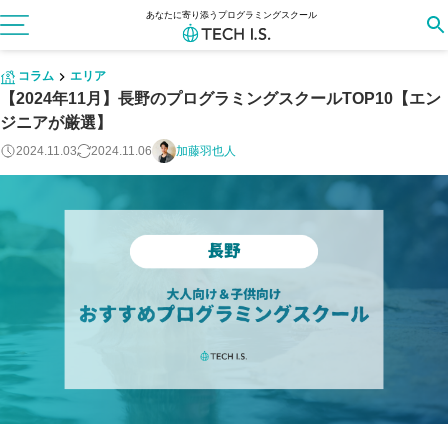
あなたに寄り添うプログラミングスクール
コラム
エリア
【2024年11月】長野のプログラミングスクールTOP10【エン
ジニアが厳選】
2024.11.03
2024.11.06
加藤羽也人