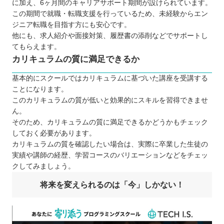
に加え、6ヶ月間のキャリアサポート期間が設けられています。
この期間で就職・転職支援を行っているため、未経験からエン
ジニア転職を目指す方にも安心です。
他にも、求人紹介や面接対策、履歴書の添削などでサポートし
てもらえます。
カリキュラムの質に満足できるか
基本的にスクールではカリキュラムに基づいた講座を受講する
ことになります。
このカリキュラムの質が低いと効果的にスキルを習得できませ
ん。
そのため、カリキュラムの質に満足できるかどうかもチェック
しておく必要があります。
カリキュラムの質を確認したい場合は、実際に卒業した生徒の
実績や講師の経歴、学習コースのバリエーションなどをチェッ
クしてみましょう。
将来を変えられるのは「今」しかない！