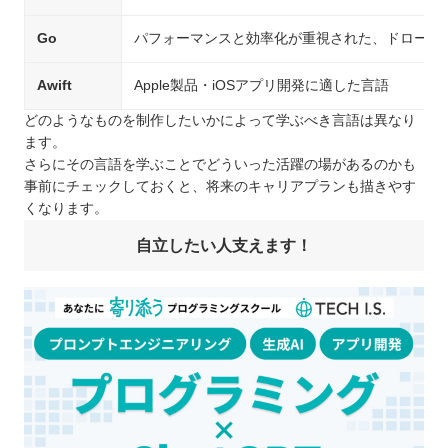
Go
パフォーマンスと効率化が重視された、ドローンや
Awift
Apple製品・iOSアプリ開発に適した言語
どのようなものを制作したいかによって学ぶべき言語は異なり
ます。
さらにその言語を学ぶことでどういった活躍の場があるのかも
事前にチェックしておくと、将来のキャリアプランも描きやす
くなります。
自立したい人支えます！