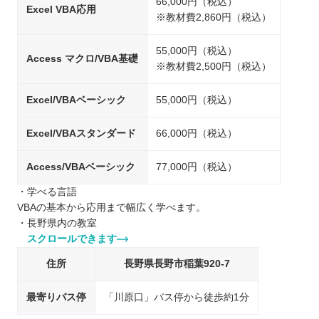
66,000円（税込）
Excel VBA応用
※教材費2,860円（税込）
55,000円（税込）
Access マクロ/VBA基礎
※教材費2,500円（税込）
Excel/VBAベーシック
55,000円（税込）
Excel/VBAスタンダード
66,000円（税込）
Access/VBAベーシック
77,000円（税込）
・学べる言語
VBAの基本から応用まで幅広く学べます。
・長野県内の教室
スクロールできます
住所
長野県長野市稲葉920-7
最寄りバス停
「川原口」バス停から徒歩約1分