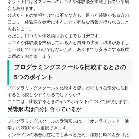
ネット上には各スクールの口コミや体験談が掲載されている場
合もあります。
公式サイトの情報だけでは不安な方も、通った経験がある方の
口コミ・体験談を参考にすることで有益な情報が得られること
もあります。
ただし、口コミや体験談はあくまでも目安です。
口コミや体験談を投稿している人と自身の状況・環境が必ずし
も一致しているわけではないため、あくまでも参考にする程度
に留めておきましょう。
プログラミングスクールを比較するときの
5つのポイント
プログラミングスクールを比較する際、どのような部分に注目
すると比較しやすくなるでしょうか？
ここでは、比較するときの5つのポイントについて解説します。
受講形式は自分に合っているか
プログラミングスクールの受講形式は、「オンライン」と「通
学」の2種類から選択できます。
オンラインの場合は在宅でも学べるため、移動に時間をかけた