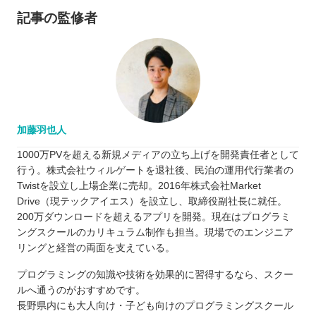
記事の監修者
加藤羽也人
1000万PVを超える新規メディアの立ち上げを開発責任者として
行う。株式会社ウィルゲートを退社後、民泊の運用代行業者の
Twistを設立し上場企業に売却。2016年株式会社Market
Drive（現テックアイエス）を設立し、取締役副社長に就任。
200万ダウンロードを超えるアプリを開発。現在はプログラミ
ングスクールのカリキュラム制作も担当。現場でのエンジニア
リングと経営の両面を支えている。
プログラミングの知識や技術を効果的に習得するなら、スクー
ルへ通うのがおすすめです。
長野県内にも大人向け・子ども向けのプログラミングスクール