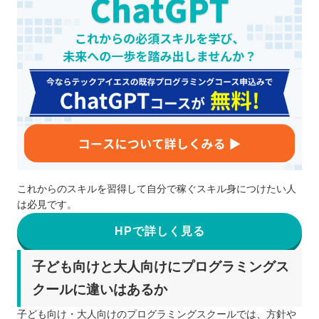
これからのスキルを習得して自分で稼ぐスキル身につけたい人
は必見です。
HPで詳しく見る
子ども向けと大人向けにプログラミングス
クールに違いはあるか
子ども向け・大人向けのプログラミングスクールでは、方針や