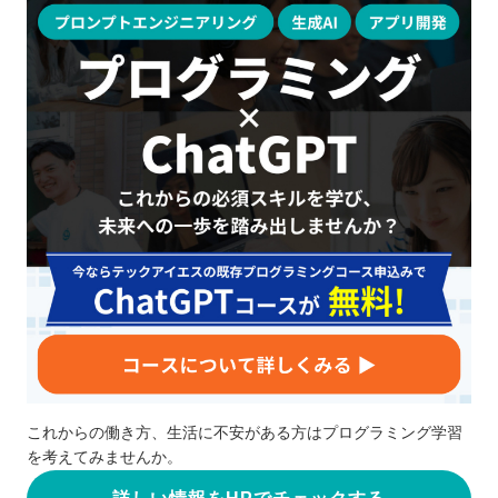
これからの働き方、生活に不安がある方はプログラミング学習
を考えてみませんか。