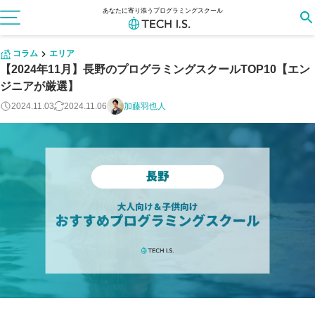
あなたに寄り添うプログラミングスクール
コラム
エリア
【2024年11月】長野のプログラミングスクールTOP10【エン
ジニアが厳選】
2024.11.03
2024.11.06
加藤羽也人