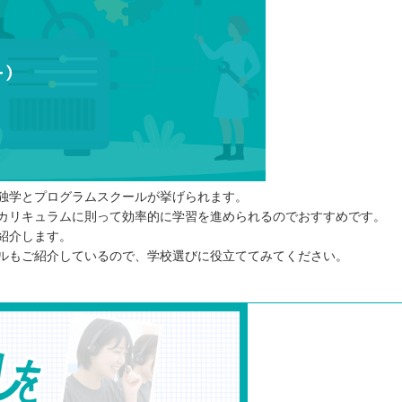
独学とプログラムスクールが挙げられます。
カリキュラムに則って効率的に学習を進められるのでおすすめです。
紹介します。
ルもご紹介しているので、学校選びに役立ててみてください。