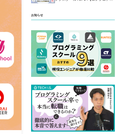
厳選】
お知らせ