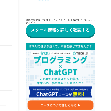
就職実績の良いプログラミングスクールを検討したいならテッ
クアイエス
スクール情報を詳しく確認する