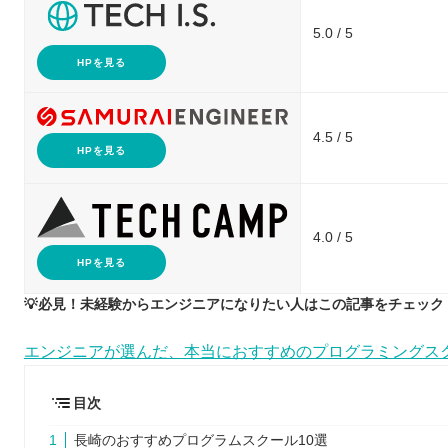
5.0 / 5
HPを見る
4.5 / 5
HPを見る
4.0 / 5
HPを見る
💡必見！未経験からエンジニアになりたい人はこの記事をチェック！
エンジニアが選んだ、本当におすすめのプログラミングス
目次
長崎のおすすめプログラムスクール10選