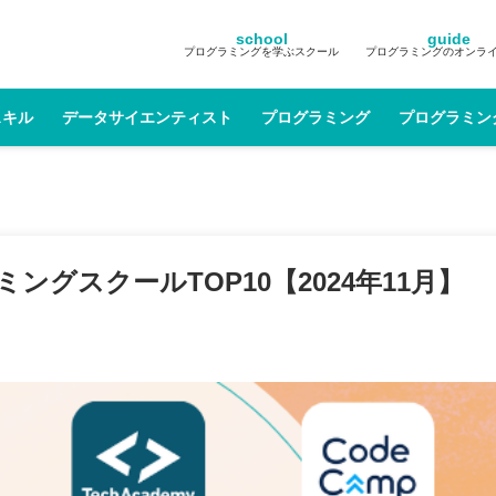
school
guide
プログラミングを学ぶスクール
プログラミングのオンラ
スキル
データサイエンティスト
プログラミング
プログラミン
グスクールTOP10【2024年11月】