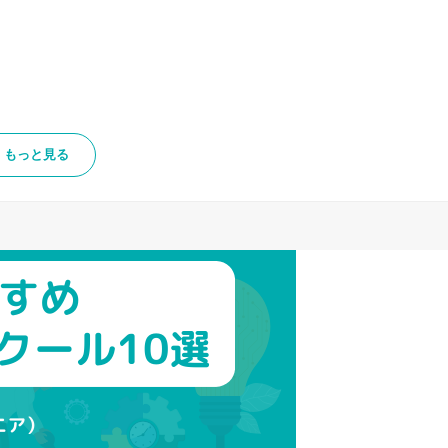
もっと見る