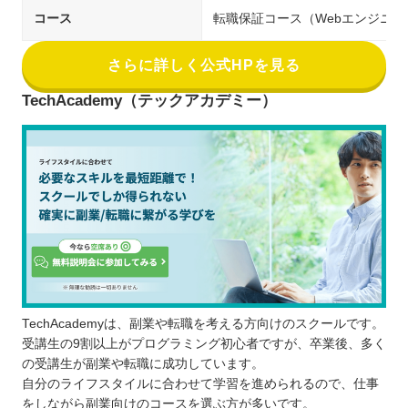
コース
転職保証コース（Webエンジニア
さらに詳しく公式HPを見る
TechAcademy（テックアカデミー）
TechAcademyは、副業や転職を考える方向けのスクールです。
受講生の9割以上がプログラミング初心者ですが、卒業後、多く
の受講生が副業や転職に成功しています。
自分のライフスタイルに合わせて学習を進められるので、仕事
をしながら副業向けのコースを選ぶ方が多いです。