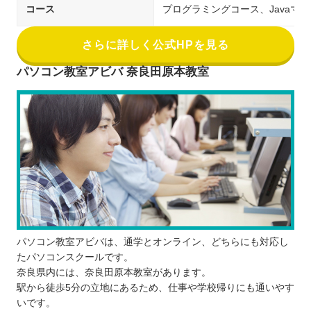
コース
プログラミングコース、Javaマ
さらに詳しく公式HPを見る
パソコン教室アビバ 奈良田原本教室
パソコン教室アビバは、通学とオンライン、どちらにも対応し
たパソコンスクールです。
奈良県内には、奈良田原本教室があります。
駅から徒歩5分の立地にあるため、仕事や学校帰りにも通いやす
いです。