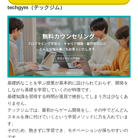
techgym（テックジム）
基礎的なことを学ぶ授業が基本的に設けられておらず、開発を
しながら基礎を学習していくのが特徴です。
基礎知識を習得する時間が退屈で挫折してしまう方は少なくあ
りません。
テックジムでは、最初からゲーム開発をし、その中でどんどん
スキルを身に付けていくという学習メソッドに力を入れていま
す。
そのため、飽きずに学習でき、モチベーションが保ちやすいの
です。