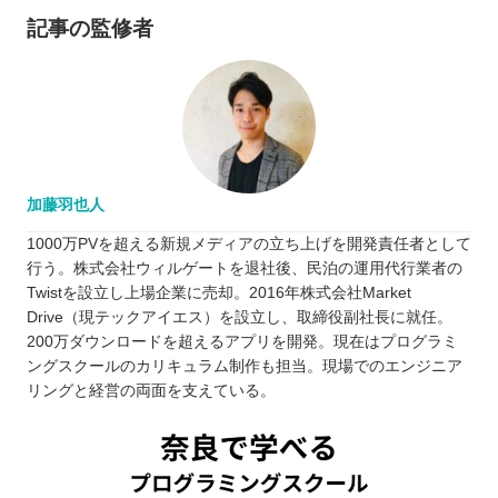
記事の監修者
加藤羽也人
1000万PVを超える新規メディアの立ち上げを開発責任者として
行う。株式会社ウィルゲートを退社後、民泊の運用代行業者の
Twistを設立し上場企業に売却。2016年株式会社Market
Drive（現テックアイエス）を設立し、取締役副社長に就任。
200万ダウンロードを超えるアプリを開発。現在はプログラミ
ングスクールのカリキュラム制作も担当。現場でのエンジニア
リングと経営の両面を支えている。