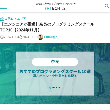
あなたに寄り添うプログラミングスクール
コラム
エリア
【エンジニアが厳選】奈良のプログラミングスクール
TOP10【2024年11月】
2024.11.03
2024.11.06
加藤羽也人