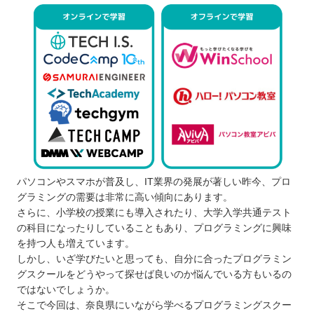
パソコンやスマホが普及し、IT業界の発展が著しい昨今、プロ
グラミングの需要は非常に高い傾向にあります。
さらに、小学校の授業にも導入されたり、大学入学共通テスト
の科目になったりしていることもあり、プログラミングに興味
を持つ人も増えています。
しかし、いざ学びたいと思っても、自分に合ったプログラミン
グスクールをどうやって探せば良いのか悩んでいる方もいるの
ではないでしょうか。
そこで今回は、奈良県にいながら学べるプログラミングスクー