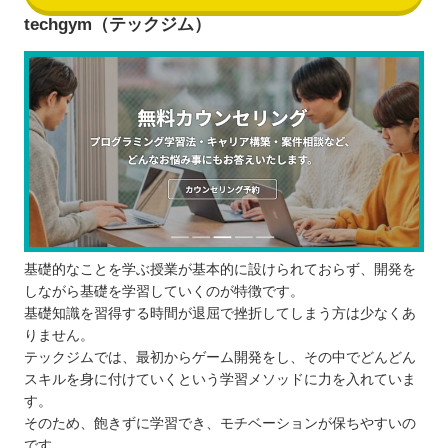
techgym（テックジム）
基礎的なことを学ぶ授業が基本的に設けられておらず、開発を
しながら基礎を学習していくのが特徴です。
基礎知識を習得する時間が退屈で挫折してしまう方は少なくあ
りません。
テックジムでは、最初からゲーム開発をし、その中でどんどん
スキルを身に付けていくという学習メソッドに力を入れていま
す。
そのため、飽きずに学習でき、モチベーションが保ちやすいの
です。