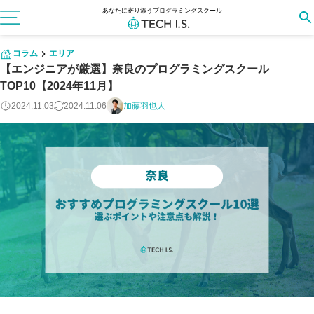
あなたに寄り添うプログラミングスクール
コラム
エリア
【エンジニアが厳選】奈良のプログラミングスクール
TOP10【2024年11月】
2024.11.03
2024.11.06
加藤羽也人