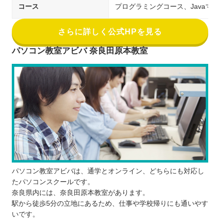
コース
プログラミングコース、Javaマ
さらに詳しく公式HPを見る
パソコン教室アビバ 奈良田原本教室
パソコン教室アビバは、通学とオンライン、どちらにも対応し
たパソコンスクールです。
奈良県内には、奈良田原本教室があります。
駅から徒歩5分の立地にあるため、仕事や学校帰りにも通いやす
いです。