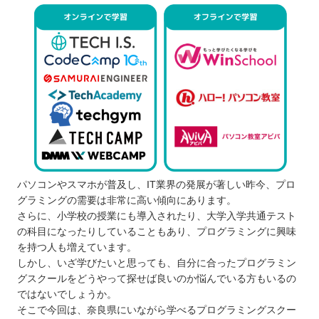
パソコンやスマホが普及し、IT業界の発展が著しい昨今、プロ
グラミングの需要は非常に高い傾向にあります。
さらに、小学校の授業にも導入されたり、大学入学共通テスト
の科目になったりしていることもあり、プログラミングに興味
を持つ人も増えています。
しかし、いざ学びたいと思っても、自分に合ったプログラミン
グスクールをどうやって探せば良いのか悩んでいる方もいるの
ではないでしょうか。
そこで今回は、奈良県にいながら学べるプログラミングスクー