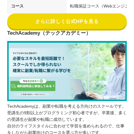
コース
転職保証コース（Webエンジニア
さらに詳しく公式HPを見る
TechAcademy（テックアカデミー）
TechAcademyは、副業や転職を考える方向けのスクールです。
受講生の9割以上がプログラミング初心者ですが、卒業後、多く
の受講生が副業や転職に成功しています。
自分のライフスタイルに合わせて学習を進められるので、仕事
をしながら副業向けのコースを選ぶ方が多いです。