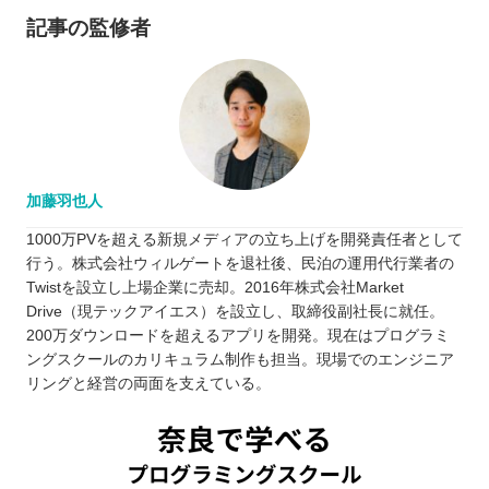
記事の監修者
加藤羽也人
1000万PVを超える新規メディアの立ち上げを開発責任者として
行う。株式会社ウィルゲートを退社後、民泊の運用代行業者の
Twistを設立し上場企業に売却。2016年株式会社Market
Drive（現テックアイエス）を設立し、取締役副社長に就任。
200万ダウンロードを超えるアプリを開発。現在はプログラミ
ングスクールのカリキュラム制作も担当。現場でのエンジニア
リングと経営の両面を支えている。