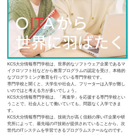
KCS大分情報専門学校は、世界的なソフトウェア企業であるマ
イクロソフト社などから教育プログラムの認定を受け、本格的
なプログラミング教育を行っている専門学校です。
専門学校と聞くと、大学生や社会人、フリーターは入学が難し
いのではと考える方が多いでしょう。
KCS大分情報専門学校は、「再進学」を応援する専門学校とい
うことで、社会人として働いていても、問題なく入学できま
す。
KCS大分情報専門学校は、技術力が高く信頼の厚いIT企業や研
究所によって、最先端のIT技術が提供されていることから、次
世代のITシステムを学習できるプログラムスクールなのです。