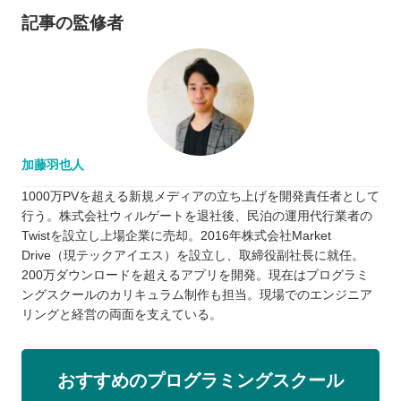
記事の監修者
加藤羽也人
1000万PVを超える新規メディアの立ち上げを開発責任者として
行う。株式会社ウィルゲートを退社後、民泊の運用代行業者の
Twistを設立し上場企業に売却。2016年株式会社Market
Drive（現テックアイエス）を設立し、取締役副社長に就任。
200万ダウンロードを超えるアプリを開発。現在はプログラミ
ングスクールのカリキュラム制作も担当。現場でのエンジニア
リングと経営の両面を支えている。
おすすめのプログラミングスクール