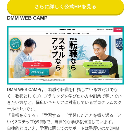
さらに詳しく公式HPを見る
DMM WEB CAMP
DMM WEB CAMPは、就職や転職を目指している方だけでな
く、教養としてプログラミングを学びたい方や副業で稼いでい
きたい方など、幅広いキャリアに対応しているプログラムスク
ールの1つです。
「目標を立てる」「学習する」「学習したことを振り返る」と
いう3ステップが特徴で、自律的な学びを推進しています。
自律的とはいえ、学習に関してのサポートは手厚いのがDMM