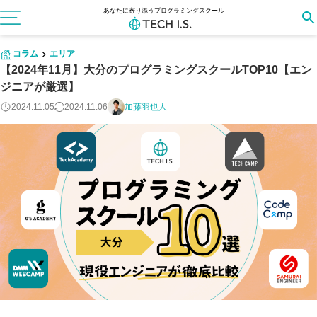
あなたに寄り添うプログラミングスクール
コラム
エリア
【2024年11月】大分のプログラミングスクールTOP10【エン
ジニアが厳選】
2024.11.05
2024.11.06
加藤羽也人