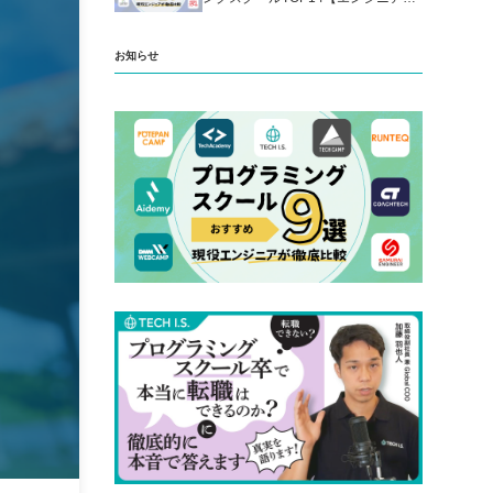
厳選】
お知らせ