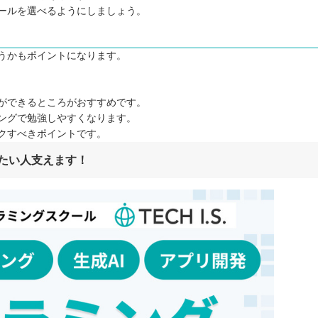
ールを選べるようにしましょう。
！
うかもポイントになります。
ができるところがおすすめです。
ングで勉強しやすくなります。
クすべきポイントです。
たい人支えます！