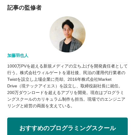
記事の監修者
加藤羽也人
1000万PVを超える新規メディアの立ち上げを開発責任者として
行う。株式会社ウィルゲートを退社後、民泊の運用代行業者の
Twistを設立し上場企業に売却。2016年株式会社Market
Drive（現テックアイエス）を設立し、取締役副社長に就任。
200万ダウンロードを超えるアプリを開発。現在はプログラミ
ングスクールのカリキュラム制作も担当。現場でのエンジニア
リングと経営の両面を支えている。
おすすめのプログラミングスクール