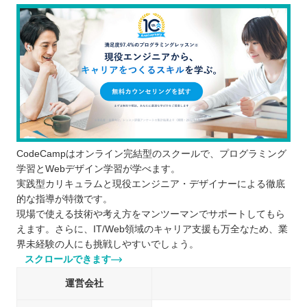
CodeCampはオンライン完結型のスクールで、プログラミング
学習とWebデザイン学習が学べます。
実践型カリキュラムと現役エンジニア・デザイナーによる徹底
的な指導が特徴です。
現場で使える技術や考え方をマンツーマンでサポートしてもら
えます。さらに、IT/Web領域のキャリア支援も万全なため、業
界未経験の人にも挑戦しやすいでしょう。
スクロールできます
運営会社