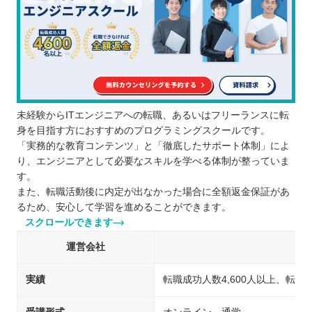
未経験からITエンジニアへの転職、あるいはフリーランスに転
身を目指す方におすすめのプログラミングスクールです。
「実務的な教育コンテンツ」と「徹底したサポート体制」によ
り、エンジニアとして必要なスキルを学べる体制が整っていま
す。
また、転職活動後に内定が出なかった場合に全額返金保証があ
るため、安心して学習を進めることができます。
スクロールできます
運営会社
実績
転職成功人数4,600人以上、転職