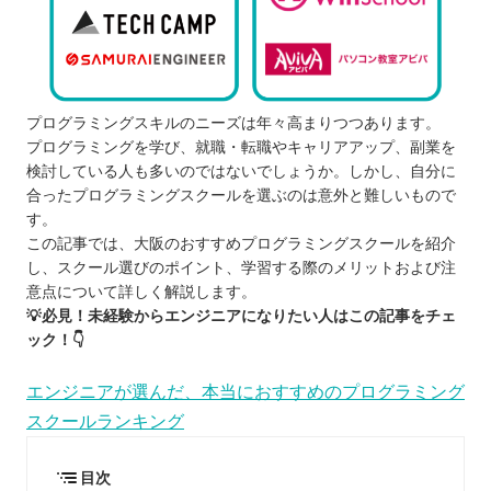
プログラミングスキルのニーズは年々高まりつつあります。
プログラミングを学び、就職・転職やキャリアアップ、副業を
検討している人も多いのではないでしょうか。しかし、自分に
合ったプログラミングスクールを選ぶのは意外と難しいもので
す。
この記事では、大阪のおすすめプログラミングスクールを紹介
し、スクール選びのポイント、学習する際のメリットおよび注
意点について詳しく解説します。
💡必見！未経験からエンジニアになりたい人はこの記事をチェ
ック！👇
エンジニアが選んだ、本当におすすめのプログラミング
スクールランキング
目次