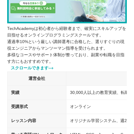
TechAcademyは初心者から経験者まで、確実にスキルアップを
目指せるオンラインプログラミングスクールです。
通過率10%という厳しい講師選考に合格した、選りすぐりの現
役エンジニアからマンツーマン指導を受けられます。
多様なコースやサポート体制が整っており、副業や転職を目指
す方にもおすすめです。
スクロールできます
運営会社
実績
30,000人以上の教育実績、転職
受講形式
オンライン
レッスン内容
オリジナル学習システム、週2回の