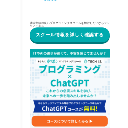
就職実績の良いプログラミングスクールを検討したいならテッ
クアイエス
スクール情報を詳しく確認する