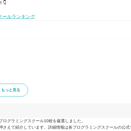
👇
クールランキング
もっと見る
プログラミングスクール10校を厳選しました。
押さえて紹介しています。詳細情報は各プログラミングスクールの公式