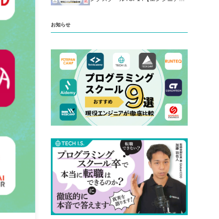
厳選】
お知らせ