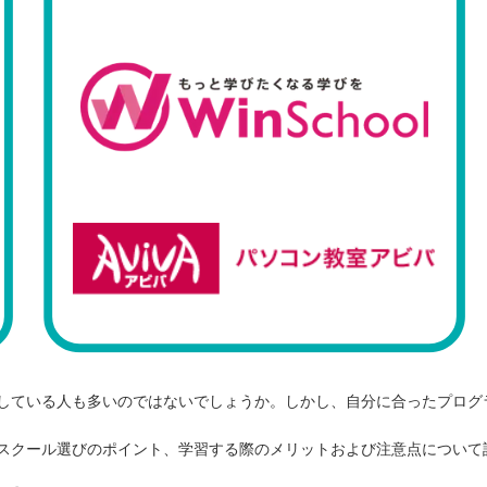
している人も多いのではないでしょうか。しかし、自分に合ったプログ
スクール選びのポイント、学習する際のメリットおよび注意点について