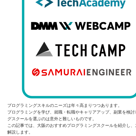
プログラミングスキルのニーズは年々高まりつつあります。
プログラミングを学び、就職・転職やキャリアアップ、副業を検討
グスクールを選ぶのは意外と難しいものです。
この記事では、大阪のおすすめプログラミングスクールを紹介し、
解説します。