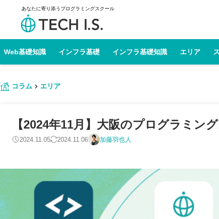
あなたに寄り添うプログラミングスクール
Web基礎知識
インフラ基礎
インフラ基礎知識
エリア
コラム
エリア
【2024年11月】大阪のプログラミン
2024.11.05
2024.11.06
加藤羽也人