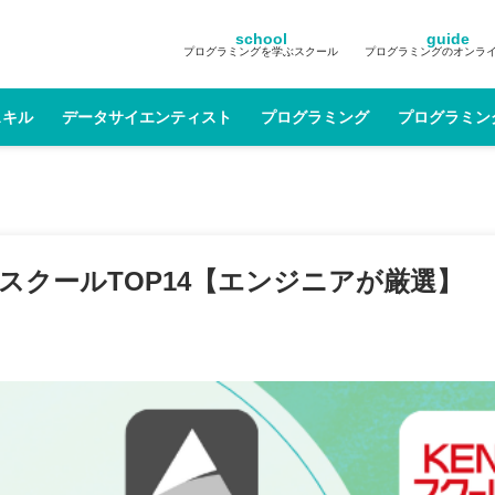
school
guide
プログラミングを学ぶスクール
プログラミングのオンラ
スキル
データサイエンティスト
プログラミング
プログラミン
グスクールTOP14【エンジニアが厳選】