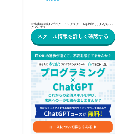
就職実績の良いプログラミングスクールを検討したいならテッ
クアイエス
スクール情報を詳しく確認する