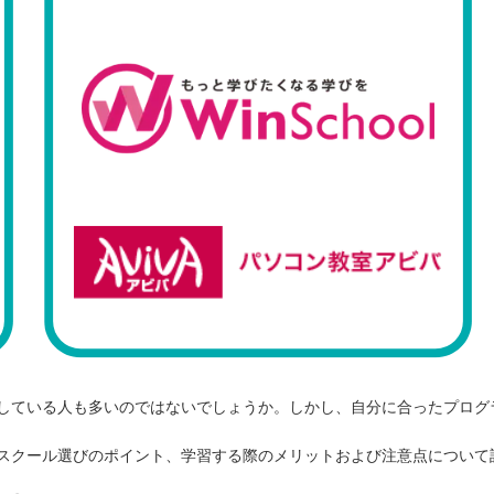
している人も多いのではないでしょうか。しかし、自分に合ったプログ
スクール選びのポイント、学習する際のメリットおよび注意点について