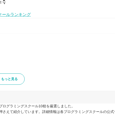
👇
クールランキング
もっと見る
プログラミングスクール10校を厳選しました。
押さえて紹介しています。詳細情報は各プログラミングスクールの公式