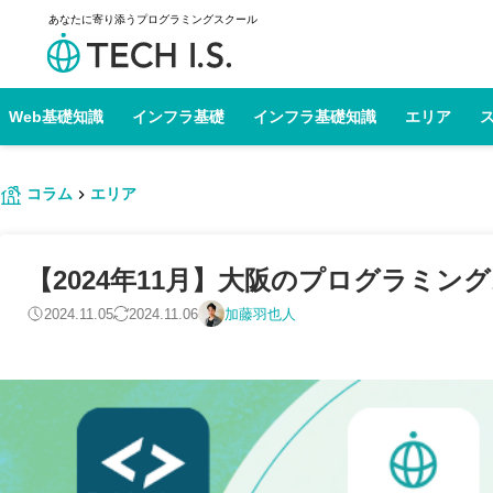
あなたに寄り添うプログラミングスクール
Web基礎知識
インフラ基礎
インフラ基礎知識
エリア
コラム
エリア
【2024年11月】大阪のプログラミン
2024.11.05
2024.11.06
加藤羽也人