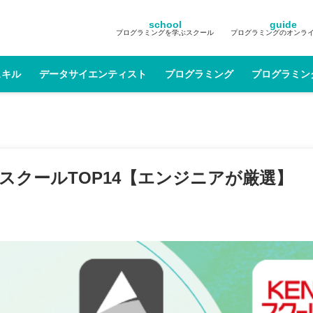
school
guide
プログラミングを学ぶスクール
プログラミングのオンラ
スキル
データサイエンティスト
プログラミング
プログラミン
グスクールTOP14【エンジニアが厳選】