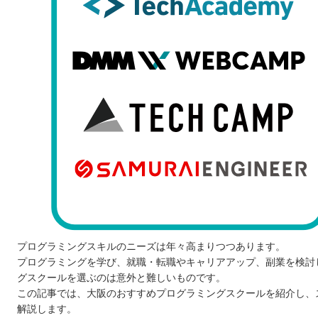
プログラミングスキルのニーズは年々高まりつつあります。
プログラミングを学び、就職・転職やキャリアアップ、副業を検討
グスクールを選ぶのは意外と難しいものです。
この記事では、大阪のおすすめプログラミングスクールを紹介し、
解説します。