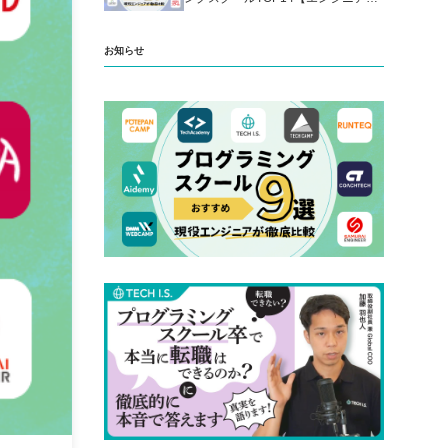
厳選】
お知らせ