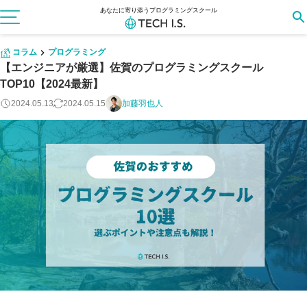
あなたに寄り添うプログラミングスクール
コラム
プログラミング
【エンジニアが厳選】佐賀のプログラミングスクール
TOP10【2024最新】
2024.05.13
2024.05.15
加藤羽也人