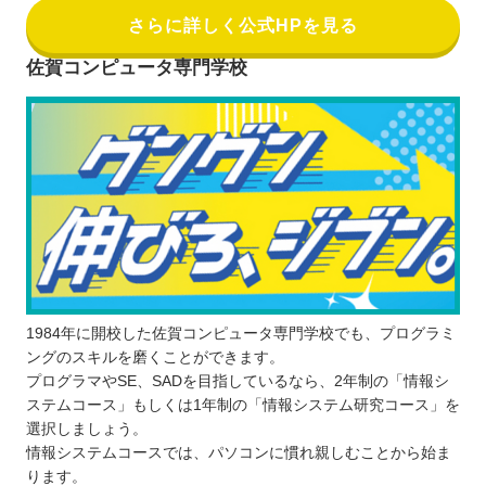
さらに詳しく公式HPを見る
佐賀コンピュータ専門学校
1984年に開校した佐賀コンピュータ専門学校でも、プログラミ
ングのスキルを磨くことができます。
プログラマやSE、SADを目指しているなら、2年制の「情報シ
ステムコース」もしくは1年制の「情報システム研究コース」を
選択しましょう。
情報システムコースでは、パソコンに慣れ親しむことから始ま
ります。