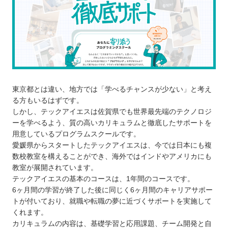
東京都とは違い、地方では「学べるチャンスが少ない」と考え
る方もいるはずです。
しかし、テックアイエスは佐賀県でも世界最先端のテクノロジ
ーを学べるよう、質の高いカリキュラムと徹底したサポートを
用意しているプログラムスクールです。
愛媛県からスタートしたテックアイエスは、今では日本にも複
数校教室を構えることができ、海外ではインドやアメリカにも
教室が展開されています。
テックアイエスの基本のコースは、1年間のコースです。
6ヶ月間の学習が終了した後に同じく6ヶ月間のキャリアサポー
トが付いており、就職や転職の夢に近づくサポートを実施して
くれます。
カリキュラムの内容は、基礎学習と応用課題、チーム開発と自