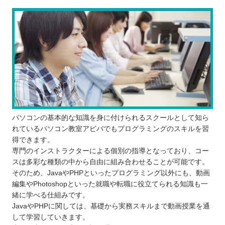
パソコンの基本的な知識を身に付けられるスクールとして知ら
れているパソコン教室アビバでもプログラミングのスキルを習
得できます。
専門のインストラクターによる個別の指導となっており、コー
スは多彩な種類の中から自由に組み合わせることが可能です。
そのため、JavaやPHPといったプログラミング以外にも、動画
編集やPhotoshopといった就職や転職に役立てられる知識も一
緒に学べる仕組みです。
JavaやPHPに関しては、基礎から実務スキルまで動画授業を通
して学習していきます。