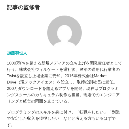
記事の監修者
加藤羽也人
1000万PVを超える新規メディアの立ち上げを開発責任者として
行う。株式会社ウィルゲートを退社後、民泊の運用代行業者の
Twistを設立し上場企業に売却。2016年株式会社Market
Drive（現テックアイエス）を設立し、取締役副社長に就任。
200万ダウンロードを超えるアプリを開発。現在はプログラミ
ングスクールのカリキュラム制作も担当。現場でのエンジニア
リングと経営の両面を支えている。
プログラミングのスキルを身に付け、「転職をしたい」「副業
で安定した収入を獲得したい」などと考える方もいるはずで
す。