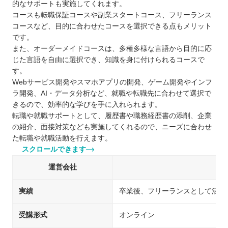
的なサポートも実施してくれます。
コースも転職保証コースや副業スタートコース、フリーランス
コースなど、目的に合わせたコースを選択できる点もメリット
です。
また、オーダーメイドコースは、多種多様な言語から目的に応
じた言語を自由に選択でき、知識を身に付けられるコースで
す。
Webサービス開発やスマホアプリの開発、ゲーム開発やインフ
ラ開発、AI・データ分析など、就職や転職先に合わせて選択で
きるので、効率的な学びを手に入れられます。
転職や就職サポートとして、履歴書や職務経歴書の添削、企業
の紹介、面接対策なども実施してくれるので、ニーズに合わせ
た転職や就職活動を行えます。
スクロールできます
運営会社
実績
卒業後、フリーランスとして活躍
受講形式
オンライン