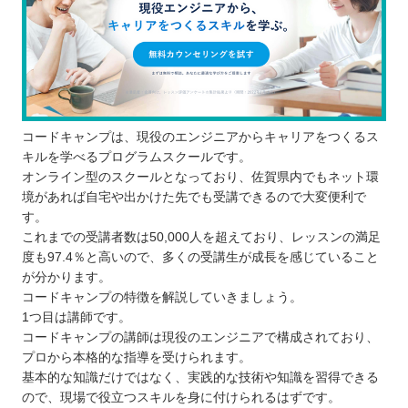
コードキャンプは、現役のエンジニアからキャリアをつくるス
キルを学べるプログラムスクールです。
オンライン型のスクールとなっており、佐賀県内でもネット環
境があれば自宅や出かけた先でも受講できるので大変便利で
す。
これまでの受講者数は50,000人を超えており、レッスンの満足
度も97.4％と高いので、多くの受講生が成長を感じていること
が分かります。
コードキャンプの特徴を解説していきましょう。
1つ目は講師です。
コードキャンプの講師は現役のエンジニアで構成されており、
プロから本格的な指導を受けられます。
基本的な知識だけではなく、実践的な技術や知識を習得できる
ので、現場で役立つスキルを身に付けられるはずです。