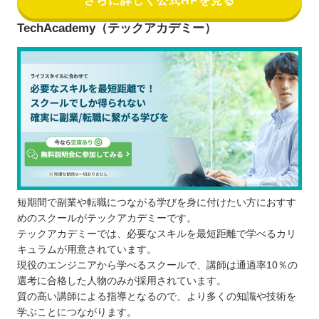
さらに詳しく公式HPを見る
TechAcademy（テックアカデミー）
短期間で副業や転職につながる学びを身に付けたい方におすす
めのスクールがテックアカデミーです。
テックアカデミーでは、必要なスキルを最短距離で学べるカリ
キュラムが用意されています。
現役のエンジニアから学べるスクールで、講師は通過率10％の
選考に合格した人物のみが採用されています。
質の高い講師による指導となるので、より多くの知識や技術を
学ぶことにつながります。