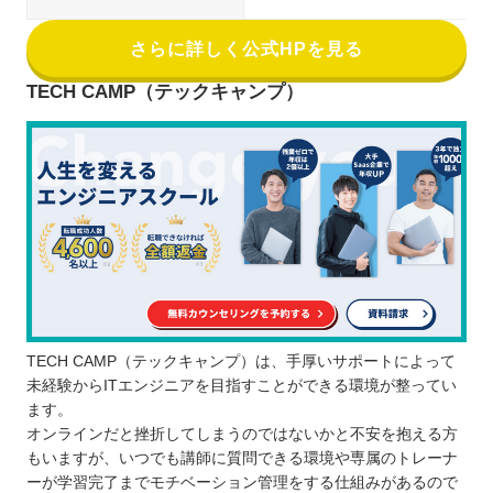
さらに詳しく公式HPを見る
TECH CAMP（テックキャンプ）
TECH CAMP（テックキャンプ）は、手厚いサポートによって
未経験からITエンジニアを目指すことができる環境が整ってい
ます。
オンラインだと挫折してしまうのではないかと不安を抱える方
もいますが、いつでも講師に質問できる環境や専属のトレーナ
ーが学習完了までモチベーション管理をする仕組みがあるので