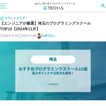
あなたに寄り添うプログラミングスクール
コラム
エリア
【エンジニアが厳選】埼玉のプログラミングスクール
TOP10【2024年11月】
2024.11.02
2024.11.06
加藤羽也人