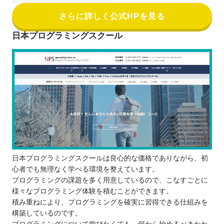
さらに詳しく公式HPを見る
日本プログラミングスクール
日本プログラミングスクールは良心的な価格でありながら、初
心者でも無理なく学べる環境を整えています。
プログラミングの課題を多く用意しているので、こなすごとに
様々なプログラミング体験を積むことができます。
積み重ねにより、プログラミングを確実に習得できる仕組みを
構築しているのです。