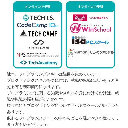
近年、プログラミングスキルは注目を集めています。
プログラミングスキルを身に付け、就職や転職に活かそうと考
える方も増加傾向になります。
プログラミングに関する知識やスキルを身に付けておけば、就
職や転職の幅も広がるためです。
埼玉県にもプログラミングについて学べるスクールがいくつも
あります。
数あるプログラムスクールの中からどこを選ぶべきか迷ってし
まう方もいるでしょう。