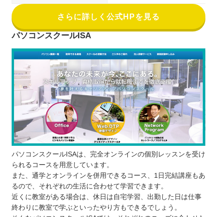
さらに詳しく公式HPを見る
パソコンスクールISA
パソコンスクールISAは、完全オンラインの個別レッスンを受け
られるコースを用意しています。
また、通学とオンラインを併用できるコース、1日完結講座もあ
るので、それぞれの生活に合わせて学習できます。
近くに教室がある場合は、休日は自宅学習、出勤した日は仕事
終わりに教室で学ぶといったやり方もできるでしょう。