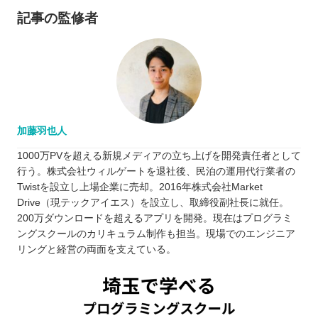
記事の監修者
加藤羽也人
1000万PVを超える新規メディアの立ち上げを開発責任者として
行う。株式会社ウィルゲートを退社後、民泊の運用代行業者の
Twistを設立し上場企業に売却。2016年株式会社Market
Drive（現テックアイエス）を設立し、取締役副社長に就任。
200万ダウンロードを超えるアプリを開発。現在はプログラミ
ングスクールのカリキュラム制作も担当。現場でのエンジニア
リングと経営の両面を支えている。