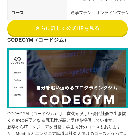
コース
通学プラン、オンラインプラン
さらに詳しく公式HPを見る
CODEGYM（コードジム）
CODEGYM（コードジム）は、変化が激しい現代社会で生き抜
くために必要となる再現性が高い学びを提供しています。
新卒からITエンジニアを目指す学生向けのコースもあります
が、Monthlyとエンジニア転職は社会人向けのコースとなってい