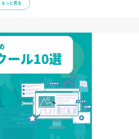
もっと見る