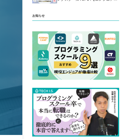
厳選】
お知らせ