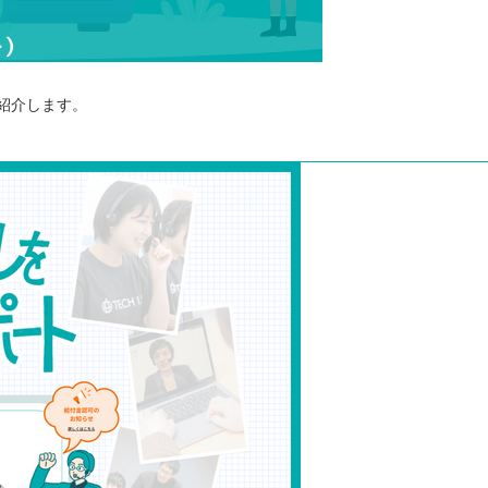
紹介します。
いるか見極める