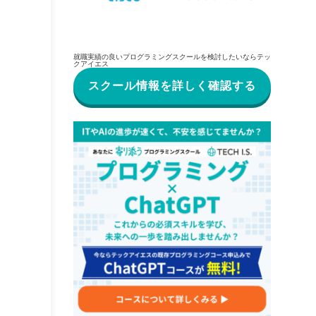
就職実績の良いプログラミングスクールを検討したいならテッ
クアイエス
スクール情報を詳しく確認する