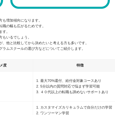
方も増加傾向になります。
転職の幅も広がるためです。
ます。
方もいるでしょう。
ですが、他と比較してから決めたいと考える方も多いです。
グラムスクールの選び方などについてご紹介します。
メ度
特徴
1. 最大70%還付、給付金対象コースあり
2. 5分以内の質問対応で悩まず学習可能
3. ４０代以上の転職も諦めないサポートあり
1. カスタマイズカリキュラムで自分だけの学習
2. ワンツーマン学習