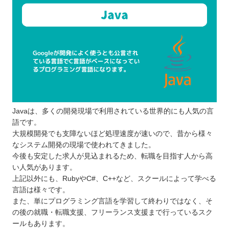
Javaは、多くの開発現場で利用されている世界的にも人気の言
語です。
大規模開発でも支障ないほど処理速度が速いので、昔から様々
なシステム開発の現場で使われてきました。
今後も安定した求人が見込まれるため、転職を目指す人から高
い人気があります。
上記以外にも、RubyやC#、C++など、スクールによって学べる
言語は様々です。
また、単にプログラミング言語を学習して終わりではなく、そ
の後の就職・転職支援、フリーランス支援まで行っているスク
ールもあります。