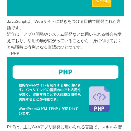
JavaScriptは、Webサイトに動きをつける目的で開発された言
語です。
近年は、アプリ開発やシステム開発などに用いられる機会も増
えており、活用の場が広がっていることから、身に付けておく
と転職時に有利となる言語のひとつです。
・PHP
PHPは、主にWebアプリ開発に用いられる言語で、スキルを習