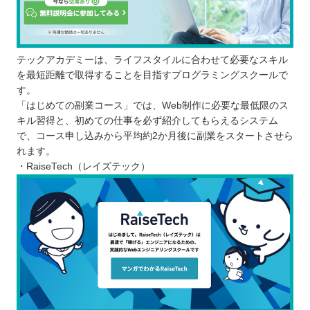
テックアカデミーは、ライフスタイルに合わせて必要なスキル
を最短距離で取得することを目指すプログラミングスクールで
す。
「はじめての副業コース」では、Web制作に必要な最低限のス
キル習得と、初めての仕事を必ず紹介してもらえるシステム
で、コース申し込みから平均約2か月後に副業をスタートさせら
れます。
・RaiseTech（レイズテック）