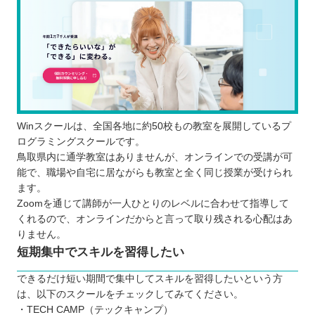
Winスクールは、全国各地に約50校もの教室を展開しているプ
ログラミングスクールです。
鳥取県内に通学教室はありませんが、オンラインでの受講が可
能で、職場や自宅に居ながらも教室と全く同じ授業が受けられ
ます。
Zoomを通じて講師が一人ひとりのレベルに合わせて指導して
くれるので、オンラインだからと言って取り残される心配はあ
りません。
短期集中でスキルを習得したい
できるだけ短い期間で集中してスキルを習得したいという方
は、以下のスクールをチェックしてみてください。
・TECH CAMP（テックキャンプ）