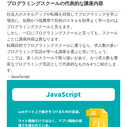
プログラミングスクールの代表的な講座内容
社会人がスキルアップや転職を目指してプログラミングを学ぶ
場合に、短期かつ低費用で目的のスキルを効率よく学べるのは
プログラミングスクールと言えます。
しかし、一口にプログラミングスクールと言っても、スクール
ごとに講座内容は異なります。
転職目的でプログラミングスクールに通うなら、求人数の多い
プログラミング言語が学べる講座を選ぶと良いでしょう。
ここでは、多くのスクールで取り扱いがあり、かつ求人数も豊
富なプログラミング言語として代表的なものを4つご紹介しま
す。
・JavaScript