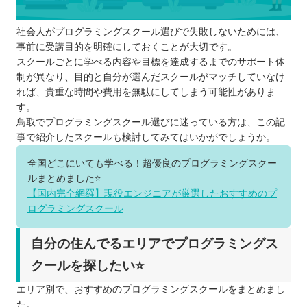
社会人がプログラミングスクール選びで失敗しないためには、
事前に受講目的を明確にしておくことが大切です。
スクールごとに学べる内容や目標を達成するまでのサポート体
制が異なり、目的と自分が選んだスクールがマッチしていなけ
れば、貴重な時間や費用を無駄にしてしまう可能性がありま
す。
鳥取でプログラミングスクール選びに迷っている方は、この記
事で紹介したスクールも検討してみてはいかがでしょうか。
全国どこにいても学べる！超優良のプログラミングスクー
ルまとめました⭐️
【国内完全網羅】現役エンジニアが厳選したおすすめのプ
ログラミングスクール
自分の住んでるエリアでプログラミングス
クールを探したい⭐️
エリア別で、おすすめのプログラミングスクールをまとめまし
た。