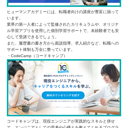
ヒューマンアカデミーには、転職者向けの講座が豊富に揃って
います。
業界の第一人者によって監修されたカリキュラムや、オリジナ
ル学習アプリを使用した個別学習サポートで、未経験者でも安
心して受講できるでしょう。
また、履歴書の書き方から面談指導、求人紹介など、転職への
サポート体制も万全に整っています。
・CodeCamp（コードキャンプ）
コードキャンプは、現役エンジニアが実践的なスキルと併せ
て、エンジニアとしての思考や心構えを教えてくれるプログラ