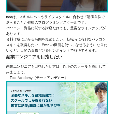
noaは、スキルレベルやライフスタイルに合わせて講座単位で
選べることが特徴のプログラミングスクールです。
パソコン・資格に関する講座だけでも、豊富なラインナップが
あります。
資料作成にかかる時間を短縮したい、転職時に有利なパソコン
スキルを取得したい、Excelの機能を使いこなせるようになりた
いなど、目的の資格だけをピンポイントで取得できます。
副業エンジニアを目指したい
副業エンジニアを目指したい方は、以下のスクールも検討して
みましょう。
・TechAcademy（テックアカデミー）