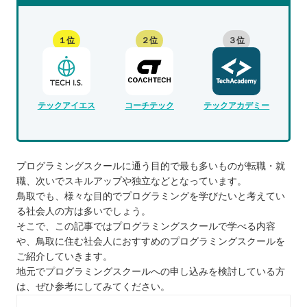
１位
２位
３位
テックアイエス
コーチテック
テックアカデミー
プログラミングスクールに通う目的で最も多いものが転職・就
職、次いでスキルアップや独立などとなっています。
鳥取でも、様々な目的でプログラミングを学びたいと考えてい
る社会人の方は多いでしょう。
そこで、この記事ではプログラミングスクールで学べる内容
や、鳥取に住む社会人におすすめのプログラミングスクールを
ご紹介していきます。
地元でプログラミングスクールへの申し込みを検討している方
は、ぜひ参考にしてみてください。