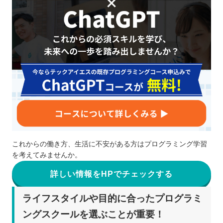
これからの働き方、生活に不安がある方はプログラミング学習
を考えてみませんか。
詳しい情報をHPでチェックする
ライフスタイルや目的に合ったプログラミ
ングスクールを選ぶことが重要！