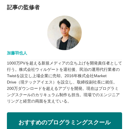
記事の監修者
加藤羽也人
1000万PVを超える新規メディアの立ち上げを開発責任者として
行う。株式会社ウィルゲートを退社後、民泊の運用代行業者の
Twistを設立し上場企業に売却。2016年株式会社Market
Drive（現テックアイエス）を設立し、取締役副社長に就任。
200万ダウンロードを超えるアプリを開発。現在はプログラミ
ングスクールのカリキュラム制作も担当。現場でのエンジニア
リングと経営の両面を支えている。
おすすめのプログラミングスクール