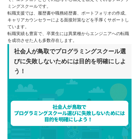
ミングスクールです。
転職支援では、履歴書や職務経歴書、ポートフォリオの作成、
キャリアカウンセラーによる面接対策などを手厚くサポートし
ています。
転職実績も豊富で、卒業生には異業種からエンジニアへの転職
を成功させた人も多数存在します。
社会人が鳥取でプログラミングスクール選
びに失敗しないためには目的を明確にしよ
う！