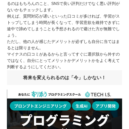
るのはもちろんのこと、SNSで良い評判だけでなく悪い評判が
ないかもチェックします。
例えば、質問対応が遅いといった口コミが多ければ、学習がス
トップしてしまう時間が長くなって、学習意欲を維持できずに
途中で諦めてしまうことも予想されるので避けた方が無難でし
ょう。
ただし、他の人が感じたデメリットが必ずしも自分に当てはま
るとは限りません。
マイナスの口コミがあるからと言ってすぐに選択肢から外すの
ではなく、自分にとってメリットかデメリットかをよく考えて
判断するようにしてください。
将来を変えられるのは「今」しかない！