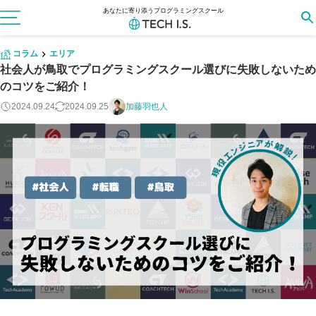
あなたに寄り添うプログラミングスクール
コラム
エリア
社会人が鳥取でプログラミングスクール選びに失敗しないため
のコツをご紹介！
2024.09.24
2024.09.25
加藤羽也人