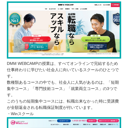
DMM WEBCAMPの授業は、すべてオンラインで完結するため
仕事終わりに学びたい社会人に向いているスクールのひとつで
す。
数種類あるコースの中でも、社会人に人気があるのは、「短期
集中コース」「専門技術コース」「就業両立コース」の3つで
す。
このうちの短期集中コースには、転職出来なかった時に受講費
が全額返金される転職保証制度が付いています。
・Winスクール