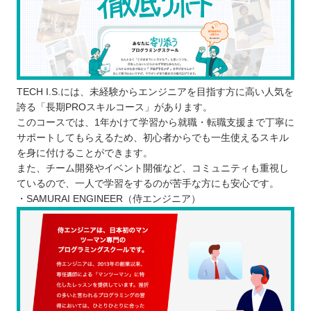
TECH I.S.には、未経験からエンジニアを目指す方に高い人気を
誇る「長期PROスキルコース」があります。
このコースでは、1年かけて学習から就職・転職支援まで丁寧に
サポートしてもらえるため、初心者からでも一生使えるスキル
を身に付けることができます。
また、チーム開発やイベント開催など、コミュニティも重視し
ているので、一人で学習をするのが苦手な方にも安心です。
・SAMURAI ENGINEER（侍エンジニア）