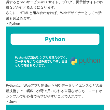
得するとSNSサービスやECサイト、ブログ、掲示板サイトの作
成などが行えるようになります。
さらに、HTMLと組み合わせれば、Webデザイナーとしての活
躍も見込めます。
・Python
Pythonは、Webアプリ開発からAIやデータサイエンスなどの最
新技術まで、幅広い分野で用いられる言語ながらも、コードが
シンプルで初心者でも学びやすいことで人気です。
・Java