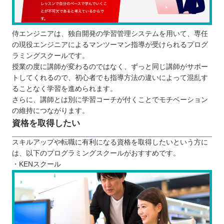
侍エンジニアは、独自開発の学習管理システムを用いて、専任
の現役エンジニアによるマンツーマン指導が受けられるプログ
ラミングスクールです。
授業の度に講師が変わるのではなく、ずっと同じ講師がサポー
トしてくれるので、初心者でも指導方法の違いによって混乱す
ることなく学習を進められます。
さらに、講師とは別に学習コーチが付くことでモチベーション
の維持につながります。
資格を取得したい
スキルアップや転職に有利になる資格を取得したいという方に
は、以下のプログラミングスクールがおすすめです。
・KENスクール