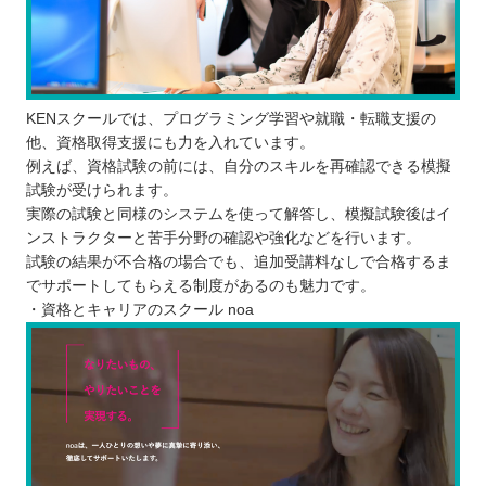
KENスクールでは、プログラミング学習や就職・転職支援の
他、資格取得支援にも力を入れています。
例えば、資格試験の前には、自分のスキルを再確認できる模擬
試験が受けられます。
実際の試験と同様のシステムを使って解答し、模擬試験後はイ
ンストラクターと苦手分野の確認や強化などを行います。
試験の結果が不合格の場合でも、追加受講料なしで合格するま
でサポートしてもらえる制度があるのも魅力です。
・資格とキャリアのスクール noa