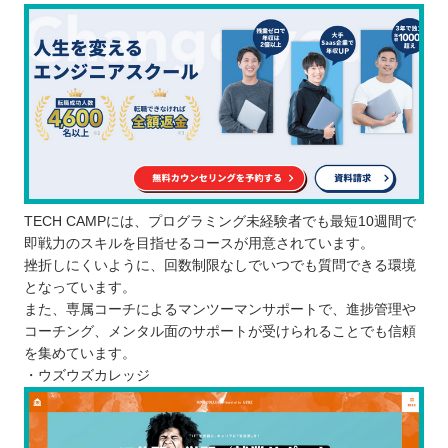
TECH CAMPには、プログラミング未経験者でも最短10週間で
即戦力のスキルを目指せるコースが用意されています。
挫折しにくいように、回数制限なしでいつでも質問できる環境
となっています。
また、専属コーチによるマンツーマンサポートで、進捗管理や
コーチング、メンタル面のサポートが受けられることでも信頼
を集めています。
・ウズウズカレッジ