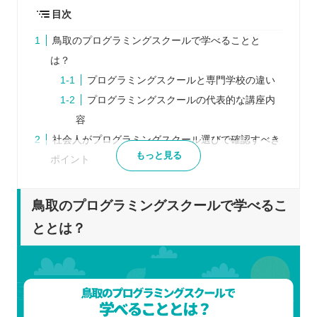
目次
鳥取のプログラミングスクールで学べることと
は？
プログラミングスクールと専門学校の違い
プログラミングスクールの代表的な講座内
容
社会人がプログラミングスクール選びで確認すべき
もっと見る
ポイント
複数のスクールを比較する
受講スタイルを確認する
鳥取のプログラミングスクールで学べるこ
サポート体制も確認する
ととは？
口コミをチェックする
ライフスタイルや目的に合ったプログラミングスク
ールを選ぶことが重要！
仕事終わりに学習したい