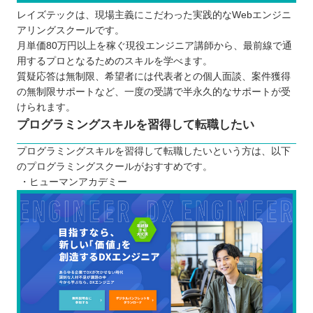
レイズテックは、現場主義にこだわった実践的なWebエンジニ
アリングスクールです。
月単価80万円以上を稼ぐ現役エンジニア講師から、最前線で通
用するプロとなるためのスキルを学べます。
質疑応答は無制限、希望者には代表者との個人面談、案件獲得
の無制限サポートなど、一度の受講で半永久的なサポートが受
けられます。
プログラミングスキルを習得して転職したい
プログラミングスキルを習得して転職したいという方は、以下
のプログラミングスクールがおすすめです。
・ヒューマンアカデミー