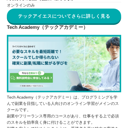
オンラインのみ
テックアイエスについてさらに詳しく見る
Tech Academy（テックアカデミー）
Tech Academy（テックアカデミー）は、プログラミングを学
んで副業を目指している人向けのオンライン学習がメインのス
クールです。
副業やフリーランス専用のコースがあり、仕事をする上で必須
のスキルを効率良く身に付けることができます。