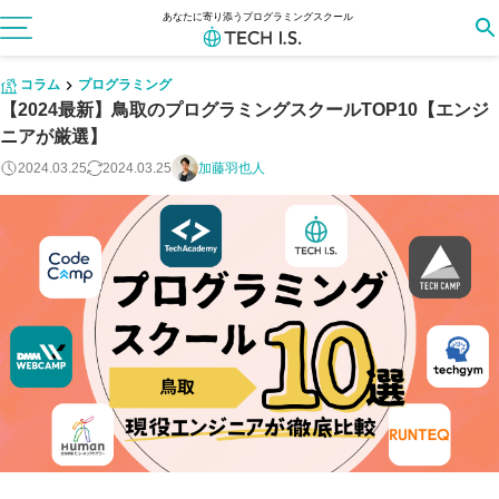
あなたに寄り添うプログラミングスクール
コラム
プログラミング
【2024最新】鳥取のプログラミングスクールTOP10【エンジ
ニアが厳選】
2024.03.25
2024.03.25
加藤羽也人