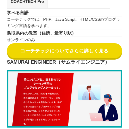
COACHTECH Pro
学べる言語
コーチテックでは、PHP、Java Script、HTML/CSSのプログラ
ミング言語を学べます。
鳥取県内の教室（住所、最寄り駅）
オンラインのみ
コーチテックについてさらに詳しく見る
SAMURAI ENGINEER（サムライエンジニア）