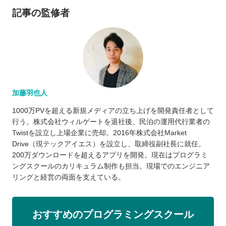
記事の監修者
加藤羽也人
1000万PVを超える新規メディアの立ち上げを開発責任者として
行う。株式会社ウィルゲートを退社後、民泊の運用代行業者の
Twistを設立し上場企業に売却。2016年株式会社Market
Drive（現テックアイエス）を設立し、取締役副社長に就任。
200万ダウンロードを超えるアプリを開発。現在はプログラミ
ングスクールのカリキュラム制作も担当。現場でのエンジニア
リングと経営の両面を支えている。
おすすめのプログラミングスクール