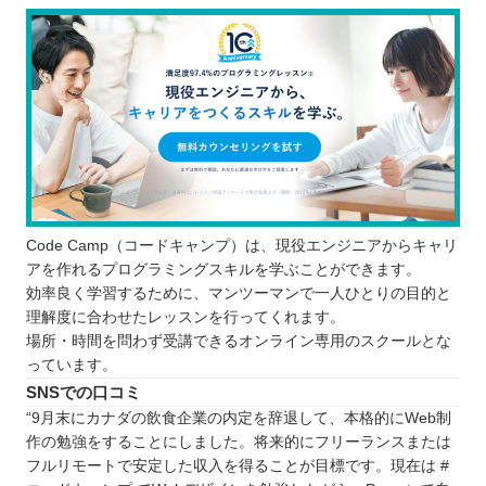
Code Camp（コードキャンプ）は、現役エンジニアからキャリ
アを作れるプログラミングスキルを学ぶことができます。
効率良く学習するために、マンツーマンで一人ひとりの目的と
理解度に合わせたレッスンを行ってくれます。
場所・時間を問わず受講できるオンライン専用のスクールとな
っています。
SNSでの口コミ
“9月末にカナダの飲食企業の内定を辞退して、本格的にWeb制
作の勉強をすることにしました。将来的にフリーランスまたは
フルリモートで安定した収入を得ることが目標です。現在は #