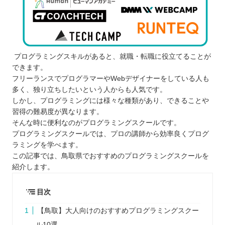
プログラミングスキルがあると、就職・転職に役立てることが
できます。
フリーランスでプログラマーやWebデザイナーをしている人も
多く、独り立ちしたいという人からも人気です。
しかし、プログラミングには様々な種類があり、できることや
習得の難易度が異なります。
そんな時に便利なのがプログラミングスクールです。
プログラミングスクールでは、プロの講師から効率良くプログ
ラミングを学べます。
この記事では、鳥取県でおすすめのプログラミングスクールを
紹介します。
目次
【鳥取】大人向けのおすすめプログラミングスクー
ル10選