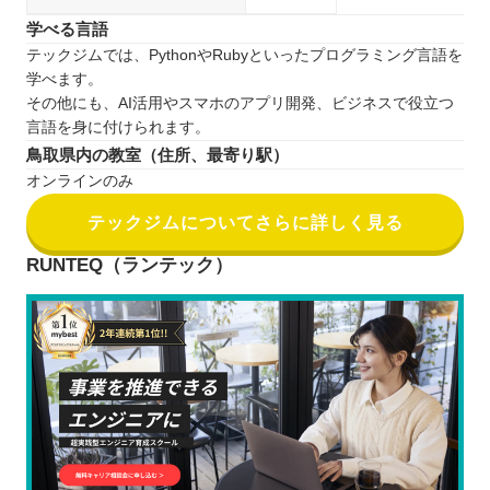
学べる言語
テックジムでは、PythonやRubyといったプログラミング言語を
学べます。
その他にも、AI活用やスマホのアプリ開発、ビジネスで役立つ
言語を身に付けられます。
鳥取県内の教室（住所、最寄り駅）
オンラインのみ
テックジムについてさらに詳しく見る
RUNTEQ（ランテック）