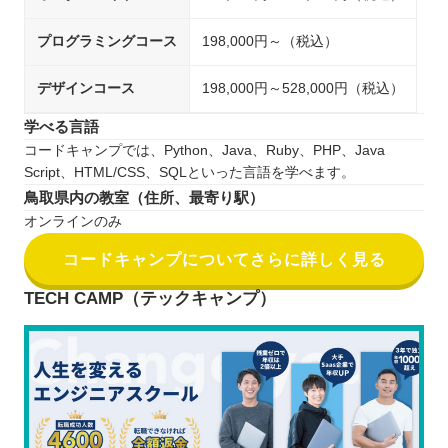
プログラミングコース
198,000円～（税込）
デザインコース
198,000円～528,000円（税込）
学べる言語
コードキャンプでは、Python、Java、Ruby、PHP、Java
Script、HTML/CSS、SQLといった言語を学べます。
鳥取県内の教室（住所、最寄り駅）
オンラインのみ
コードキャンプについてさらに詳しく見る
TECH CAMP（テックキャンプ）