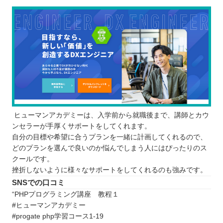
ヒューマンアカデミーは、入学前から就職後まで、講師とカウ
ンセラーが手厚くサポートをしてくれます。
自分の目標や希望に合うプランを一緒に計画してくれるので、
どのプランを選んで良いのか悩んでしまう人にはぴったりのス
クールです。
挫折しないように様々なサポートをしてくれるのも強みです。
SNSでの口コミ
“PHPプログラミング講座 教程１
#ヒューマンアカデミー
#progate php学習コース1-19