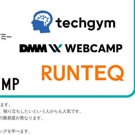
ます。
く、独り立ちしたいという人からも人気です。
の難易度が異なります。
ングを学べます。