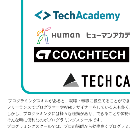
プログラミングスキルがあると、就職・転職に役立てることができ
フリーランスでプログラマーやWebデザイナーをしている人も多
しかし、プログラミングには様々な種類があり、できることや習得
そんな時に便利なのがプログラミングスクールです。
プログラミングスクールでは、プロの講師から効率良くプログラミ