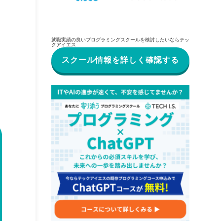
就職実績の良いプログラミングスクールを検討したいならテッ
クアイエス
スクール情報を詳しく確認する