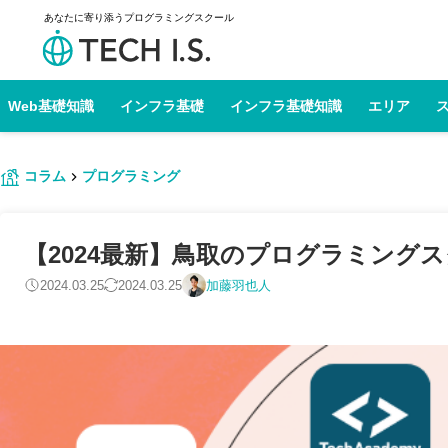
あなたに寄り添うプログラミングスクール
Web基礎知識
インフラ基礎
インフラ基礎知識
エリア
コラム
プログラミング
【2024最新】鳥取のプログラミングス
2024.03.25
2024.03.25
加藤羽也人