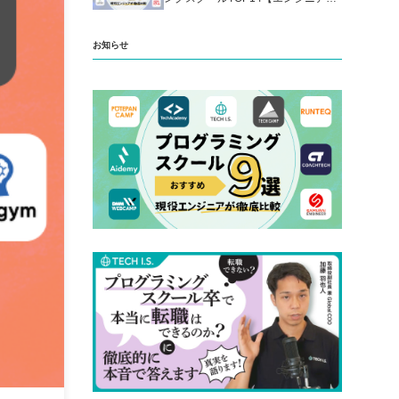
厳選】
お知らせ