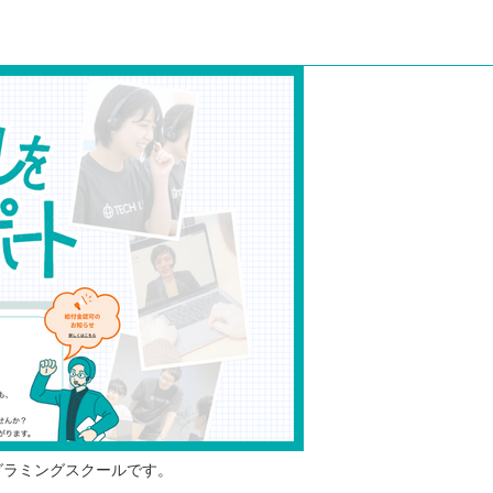
選
ログラミングスクールです。