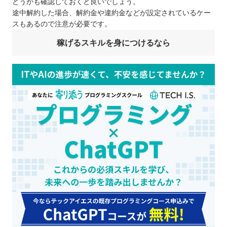
どうかも確認しておくと良いでしょう。
途中解約した場合、解約金や違約金などが設定されているケー
スもあるので注意が必要です。
稼げるスキルを身につけるなら