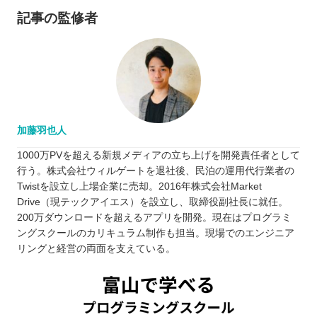
記事の監修者
加藤羽也人
1000万PVを超える新規メディアの立ち上げを開発責任者として
行う。株式会社ウィルゲートを退社後、民泊の運用代行業者の
Twistを設立し上場企業に売却。2016年株式会社Market
Drive（現テックアイエス）を設立し、取締役副社長に就任。
200万ダウンロードを超えるアプリを開発。現在はプログラミ
ングスクールのカリキュラム制作も担当。現場でのエンジニア
リングと経営の両面を支えている。