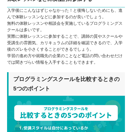
入学後にこんなはずじゃなかった！と後悔しないためにも、進
んで体験レッスンなどに参加するのが良いでしょう。
無料の体験レッスンや相談会を実施しているプログラミングス
クールは多いです。
実際に体験レッスンに参加することで、講師の質やスクールや
受講生の雰囲気、カリキュラムの詳細を確認できるので、入学
後のズレを小さくすることができるでしょう。
学習の進め方や就職先の企業のことなど電話の問い合わせだけ
では聞きづらい情報を入手することもできます。
プログラミングスクールを比較するときの
5つのポイント