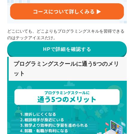
どこにいても、どこよりもプログラミングスキルを習得できる
のはテックアイエスだけ。
HPで詳細を確認する
プログラミングスクールに通う5つのメリ
ット