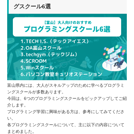
グスクール6選
富山県内には、大人がスキルアップのために学べるプログラミ
ングスクールが多数あります。
今回は、6つのプログラミングスクールをピックアップしてご紹
介します。
プログラミング学習に興味がある方は、参考にしてみてくださ
い。
各プログラミングスクールについて、主に以下の内容について
まとめました。