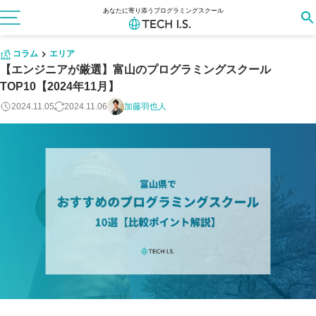
あなたに寄り添うプログラミングスクール
コラム
エリア
【エンジニアが厳選】富山のプログラミングスクール
TOP10【2024年11月】
2024.11.05
2024.11.06
加藤羽也人