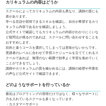
カリキュラムの内容はどうか
スクールによってカリキュラムの内容も異なり、講師の質にも
差があります。
学べる言語や習得できるスキルを確認し、自分が希望するカリ
キュラム内容であるかを確認しましょう。
公式サイトで確認してもカリキュラムの内容がわかりにくいな
ど疑問点が残るのであれば、スクールに問い合わせすることを
おすすめします。
目的と違うコースを選択してしまっては意味がないからです。
受講者のレベルに合わせて学習スケジュールを立ててくれるス
クールであれば、無理のない範囲で効率よく学習を進めていく
ことができるでしょう。
講師やカリキュラムの質を確かめるには、講師の経歴や卒業生
の声など公式サイトで確認できます。
どのようなサポートを行っているか
最近はプログラミングの習得だけではなく、様々なサポートに
力を入れているスクールも多くなっています。
・カスタマーサポート