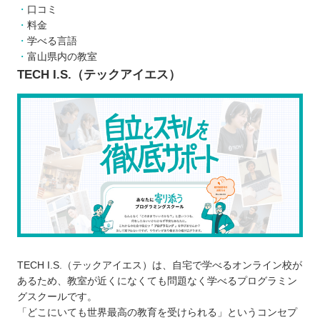
口コミ
料金
学べる言語
富山県内の教室
TECH I.S.（テックアイエス）
TECH I.S.（テックアイエス）は、自宅で学べるオンライン校が
あるため、教室が近くになくても問題なく学べるプログラミン
グスクールです。
「どこにいても世界最高の教育を受けられる」というコンセプ