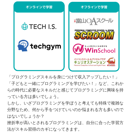
「プログラミングスキルを身につけて収入アップしたい！」
「子どもと一緒にプログラミングを学びたい！」など、これか
らの時代に必要なスキルだと感じてプログラミングに興味を持
っている方は多いでしょう。
しかし、いざプログラミングを学ぼうと考えても特殊で複雑な
分野なため、何から手をつけていいのか悩まれる方も多いので
はないでしょうか？
挫折率が高いとされるプログラミングは、自分に合った学習方
法がスキル習得のカギになってきます。