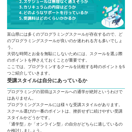
富山県には多くのプログラミングスクールが存在するので、ど
のプログラミングスクールが良いのか迷われる方も多いでしょ
う。
大切な時間とお金を無駄にしないためには、スクールを選ぶ際
のポイントを押さえておくことが重要です。
ここでは、プログラミンするクールを比較する時のポイントを5
つご紹介していきます。
受講スタイルは自分にあっているか
プログラミングの習得はスクールへの通学が絶対というわけで
はありません。
プログラミングスクールには様々な受講スタイルがあります。
スクール選びの一番のポイントは、挫折せずに続けやすい受講
スタイルかどうかです。
「通学型」か「オンライン型」の自分がどちらに適しているの
か検討しましょう。