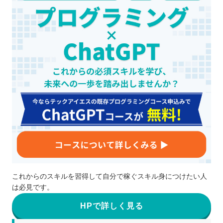
これからのスキルを習得して自分で稼ぐスキル身につけたい人
は必見です。
HPで詳しく見る